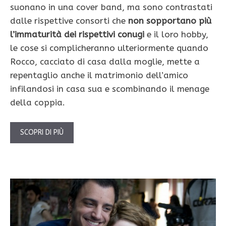
suonano in una cover band, ma sono contrastati
dalle rispettive consorti che
non sopportano più
l’immaturità dei rispettivi conugi
e il loro hobby,
le cose si complicheranno ulteriormente quando
Rocco, cacciato di casa dalla moglie, mette a
repentaglio anche il matrimonio dell’amico
infilandosi in casa sua e scombinando il menage
della coppia.
SCOPRI DI PIÙ