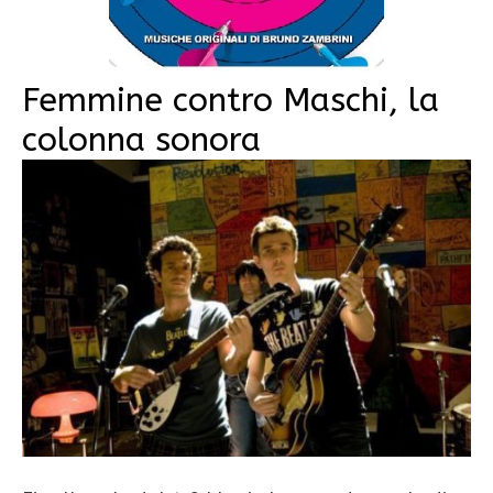
Femmine contro Maschi, la
colonna sonora