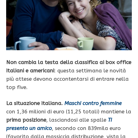
Non cambia la testa della classifica ai box office
italiani e americani
: questa settimana le novità
più attese devono accontentarsi di entrare nella
top five.
La situazione italiana.
Maschi contro femmine
con 1,36 milioni di euro (11,25 totali) mantiene la
prima posizione
, lasciandosi alle spalle
Ti
presento un amico
, secondo con 839mila euro
(favorito dalla massiccia distribuzione, vista la