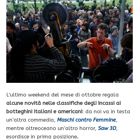
L’ultimo weekend del mese di ottobre regala
alcune novità nelle classifiche degli incassi ai
botteghini italiani e americani
: da noi va in testa
un’altra commedia,
Maschi contro Femmine
,
mentre oltreoceano un’altro horror,
Saw 3D
,
esordisce in prima posizione
.