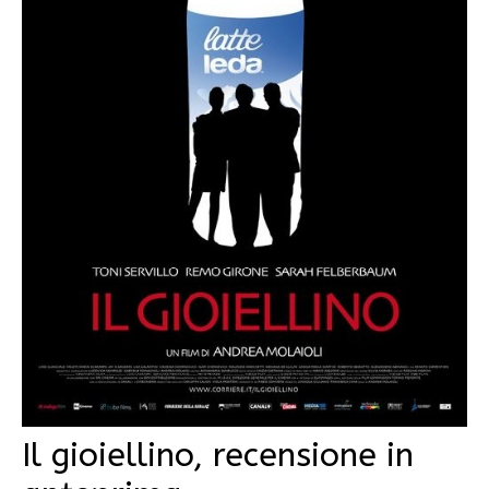
Il gioiellino, recensione in