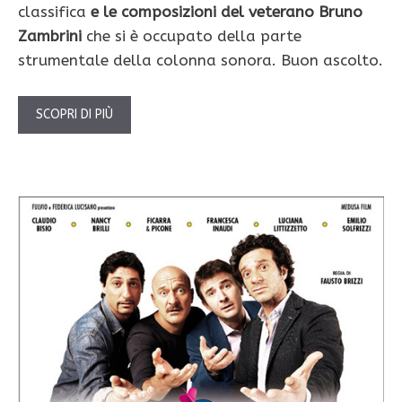
classifica
e le composizioni del veterano Bruno
Zambrini
che si è occupato della parte
strumentale della colonna sonora. Buon ascolto.
SCOPRI DI PIÙ