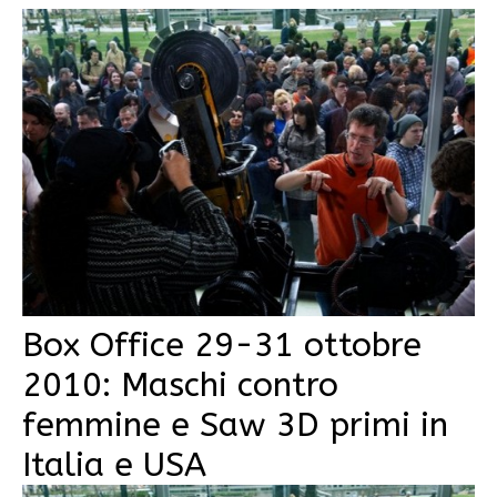
Box Office 29-31 ottobre
2010: Maschi contro
femmine e Saw 3D primi in
Italia e USA