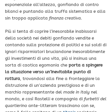
esponenziale all’altezza, gonfiando di contro
bilanci e puntando alla truffa sistematica e alla
sin troppo applicata
finanza creativa
.
Più si tenta di coprire l’inesorabile inabissarsi
della società nei debiti gonfiando vendite e
contando sulla protezione di politici e sui soldi di
ignari risparmiatori bruciandone inesorabilmente
gli investimenti di una vita, più si insinua una
sorta di caotica egomania che
porta a spingere
la situazione verso un’inevitabile punto di
rottura
, trovandosi alla fine a fronteggiare la
distruzione di un’azienda prestigiosa e di un
marchio rappresentante del
made in Italy
nel
mondo, e così Rastelli e compagnia di
furbetti del
quartierino
ante-litteram trascinano con se,