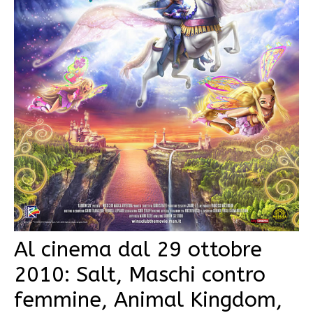
Al cinema dal 29 ottobre
2010: Salt, Maschi contro
femmine, Animal Kingdom,