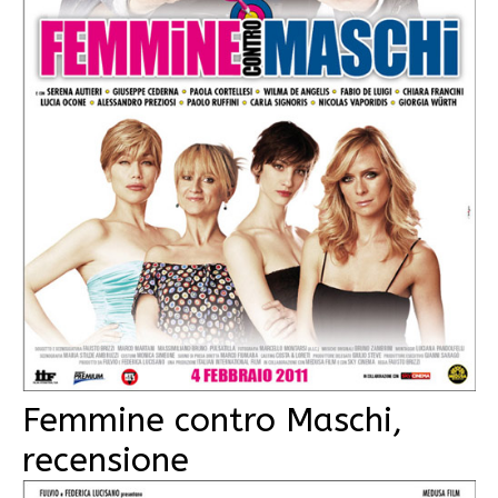
Femmine contro Maschi,
recensione