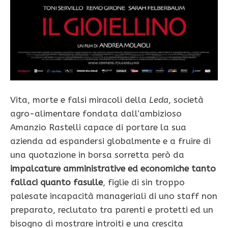
Vita, morte e falsi miracoli della
Leda
, società
agro-alimentare fondata dall’ambizioso
Amanzio Rastelli capace di portare la sua
azienda ad espandersi globalmente e a fruire di
una quotazione in borsa sorretta però da
impalcature amministrative ed economiche tanto
fallaci quanto fasulle
, figlie di sin troppo
palesate incapacità manageriali di uno staff non
preparato, reclutato tra parenti e protetti ed un
bisogno di mostrare introiti e una crescita