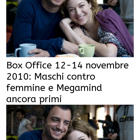
Box Office 12-14 novembre
2010: Maschi contro
femmine e Megamind
ancora primi