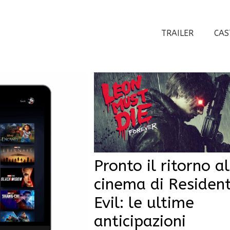
TRAILER
CAS
Pronto il ritorno al
cinema di Residen
Evil: le ultime
anticipazioni