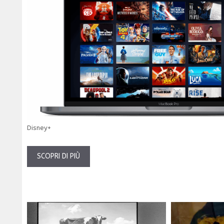
Disney+
SCOPRI DI PIÙ