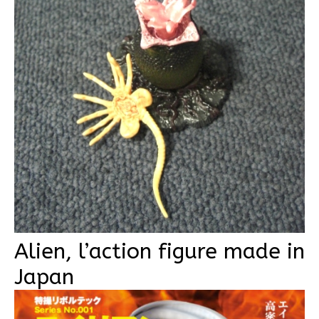
Alien, l’action figure made in
Japan