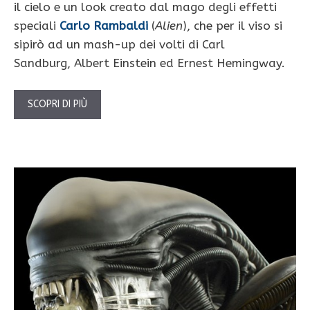
il cielo e un look creato dal mago degli effetti
speciali
Carlo Rambaldi
(
Alien
), che per il viso si
sipirò ad un mash-up dei volti di Carl
Sandburg, Albert Einstein ed Ernest Hemingway.
SCOPRI DI PIÙ