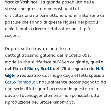
Yatake Yoshinori
, la grande posabilità delle
stesse che grazie a numerosi punti di
articolazione ne permettono una infinita serie di
posture che fanno di queste figures dei piccoli
gioielli molto ricercati dai collezionisti più
esigenti.
Dopo il salto trovate una ricca e
dettagliatissima galleria del
modello 001
,
modello che si riferisce all’
Alien
originale,
quello
del film di
Ridley Scott
del ’79 disegnato da
H.R.
Giger
e realizzato dal mago degli effetti speciali
Carlo Rambaldi
, naturalmente accompagnato da
una serie di intriganti accessori in questo caso
uovo e facehugger elementi indispensabili alla
riproduzione del letale
xenomorfo
.