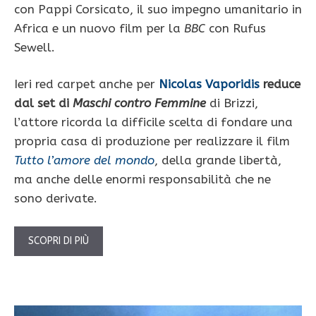
con Pappi Corsicato, il suo impegno umanitario in
Africa e un nuovo film per la
BBC
con Rufus
Sewell.
Ieri red carpet anche per
Nicolas Vaporidis
reduce
dal set di
Maschi contro Femmine
di Brizzi,
l’attore ricorda la difficile scelta di fondare una
propria casa di produzione per realizzare il film
Tutto l’amore del mondo
, della grande libertà,
ma anche delle enormi responsabilità che ne
sono derivate.
SCOPRI DI PIÙ