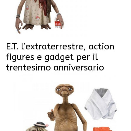
E.T. l’extraterrestre, action
figures e gadget per il
trentesimo anniversario