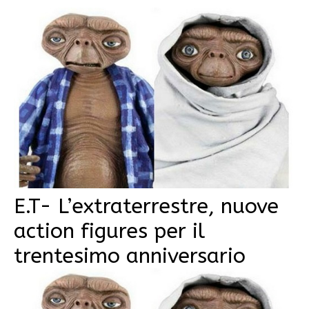
E.T- L’extraterrestre, nuove
action figures per il
trentesimo anniversario