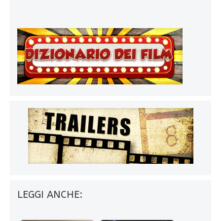
LEGGI ANCHE: