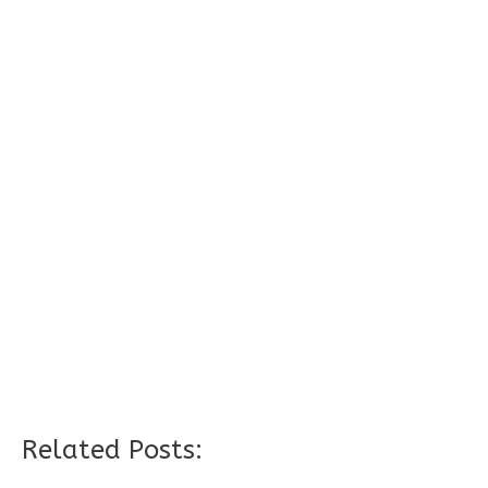
Related Posts: