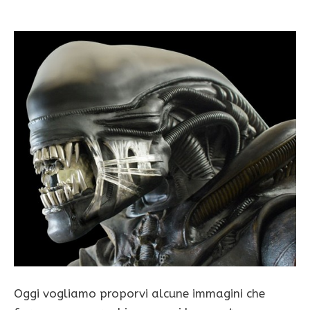
Oggi vogliamo proporvi alcune immagini che