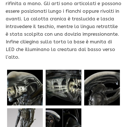
rifinita a mano. Gli arti sono articolati e possono
essere posizionati lungo i fianchi oppure rivolti in
avanti. La calotta cranica è traslucida e lascia
intravedere il teschio, mentre la lingua retrattile
è stata scolpita con una dovizia impressionante.
Infine ciliegina sulla torta la base è munita di
LED che illuminano la creatura dal basso verso
l’alto.