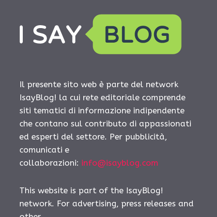
Il presente sito web è parte del network
IsayBlog! la cui rete editoriale comprende
siti tematici di informazione indipendente
che contano sul contributo di appassionati
ed esperti del settore. Per pubblicità,
comunicati e
collaborazioni:
info@isayblog.com
This website is part of the IsayBlog!
network. For advertising, press releases and
other