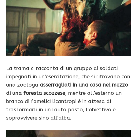
La trama ci racconta di un gruppo di soldati
impegnati in un’esercitazione, che si ritrovano con
una zoologa
asserragliati in una casa nel mezzo
di una foresta scozzese
, mentre all’esterno un
branco di famelici licantropi è in attesa di
trasformarli in un lauto pasto, l’obiettivo è
sopravvivere sino all’alba.