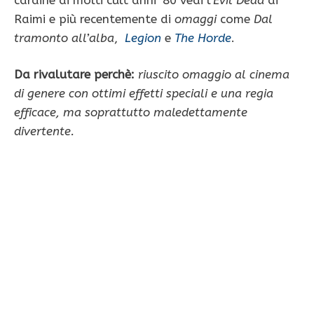
Raimi e più recentemente di
omaggi
come
Dal
tramonto all’alba
,
Legion
e
The Horde
.
Da rivalutare perchè:
riuscito omaggio al cinema
di genere con ottimi effetti speciali e una regia
efficace, ma soprattutto maledettamente
divertente.