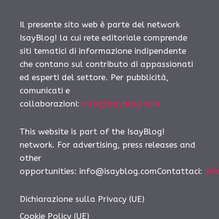
Il presente sito web è parte del network
IsayBlog! la cui rete editoriale comprende
siti tematici di informazione indipendente
che contano sul contributo di appassionati
ed esperti del settore. Per pubblicità,
comunicati e
collaborazioni:
info@isayblog.com
This website is part of the IsayBlog!
network. For advertising, press releases and
other
opportunities: info@isayblog.comContattaci:
inf
Dichiarazione sulla Privacy (UE)
Cookie Policy (UE)