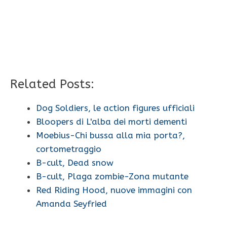
Related Posts:
Dog Soldiers, le action figures ufficiali
Bloopers di L'alba dei morti dementi
Moebius-Chi bussa alla mia porta?,
cortometraggio
B-cult, Dead snow
B-cult, Plaga zombie-Zona mutante
Red Riding Hood, nuove immagini con
Amanda Seyfried