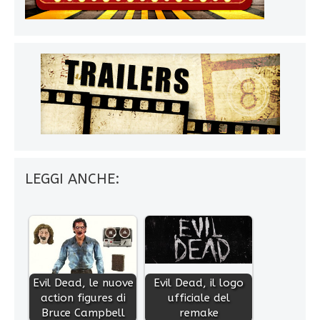
LEGGI ANCHE:
Evil Dead, le nuove
Evil Dead, il logo
action figures di
ufficiale del
Bruce Campbell
remake