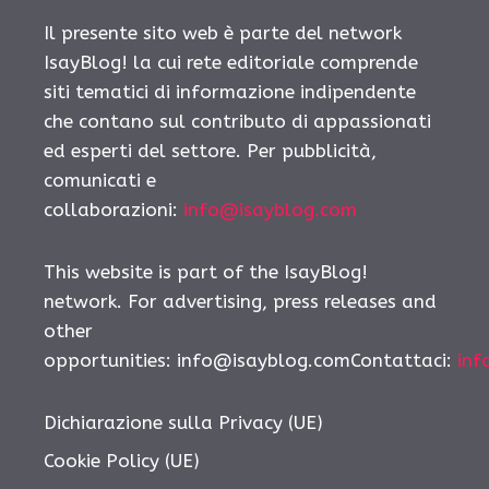
Il presente sito web è parte del network
IsayBlog! la cui rete editoriale comprende
siti tematici di informazione indipendente
che contano sul contributo di appassionati
ed esperti del settore. Per pubblicità,
comunicati e
collaborazioni:
info@isayblog.com
This website is part of the IsayBlog!
network. For advertising, press releases and
other
opportunities: info@isayblog.comContattaci:
inf
Dichiarazione sulla Privacy (UE)
Cookie Policy (UE)