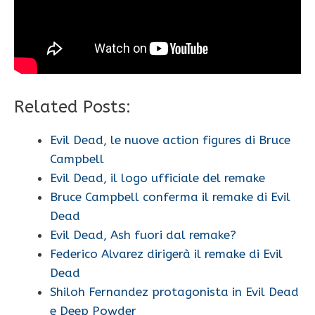
Related Posts:
Evil Dead, le nuove action figures di Bruce
Campbell
Evil Dead, il logo ufficiale del remake
Bruce Campbell conferma il remake di Evil
Dead
Evil Dead, Ash fuori dal remake?
Federico Alvarez dirigerà il remake di Evil
Dead
Shiloh Fernandez protagonista in Evil Dead
e Deep Powder