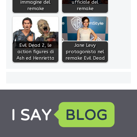
immagine del
ufficiale del
remake
remake
Evil Dead 2, le
Jane Levy
action figures di
protagonista nel
Ash ed Henrietta
remake Evil Dead