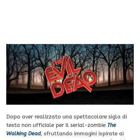
Dopo aver realizzato una spettacolare sigla di
testa non ufficiale per il serial-zombie
The
Walking Dead
, sfruttando immagini ispirate ai