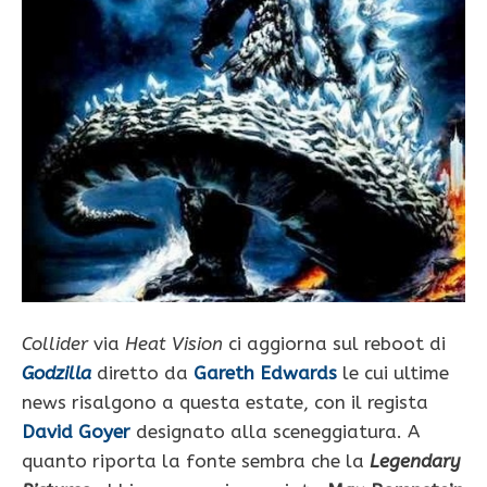
Collider
via
Heat Vision
ci aggiorna sul reboot di
Godzilla
diretto da
Gareth Edwards
le cui ultime
news risalgono a questa estate, con il regista
David Goyer
designato alla sceneggiatura. A
quanto riporta la fonte sembra che la
Legendary