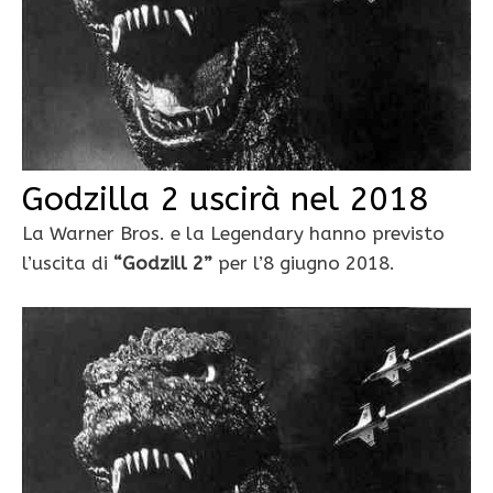
Godzilla 2 uscirà nel 2018
La Warner Bros. e la Legendary hanno previsto
l’uscita di
“Godzill 2”
per l’8 giugno 2018.