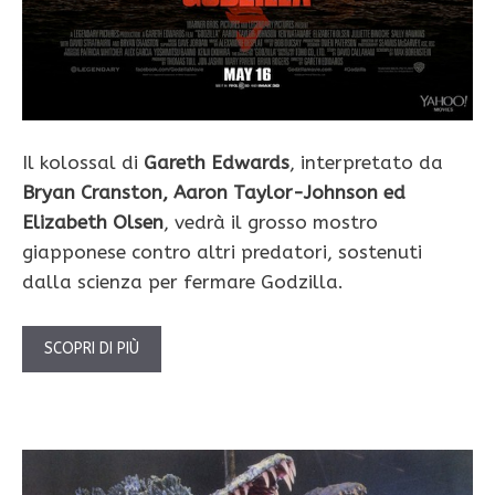
Il kolossal di
Gareth Edwards
, interpretato da
Bryan Cranston, Aaron Taylor-Johnson ed
Elizabeth Olsen
, vedrà il grosso mostro
giapponese contro altri predatori, sostenuti
dalla scienza per fermare Godzilla.
SCOPRI DI PIÙ