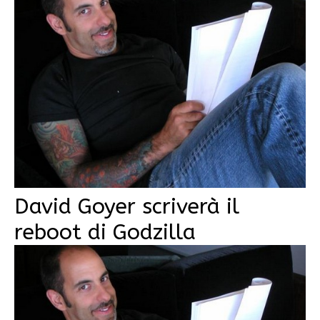
David Goyer scriverà il
reboot di Godzilla