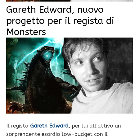
Gareth Edward, nuovo
progetto per il regista di
Monsters
Il regista
Gareth Edward
, per lui all’attivo un
sorprendente esordio low-budget con il