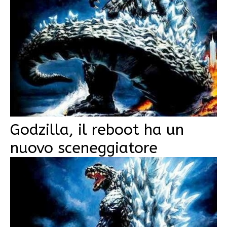
Godzilla, il reboot ha un
nuovo sceneggiatore