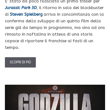
E’ stato da poco rilasciato un primo trailer per
Jurassic Park 3D
, il ritorno in sala del blockbuster
di
Steven Spielberg
arriva in concomitanza con la
conferma dello sviluppo di un quinto film della
serie già da tempo in programma, ma sino ad ora
rimasto in naftalina in attesa di una storia
capace di riportare il franchise ai fasti di un
tempo.
SCOPRI DI PIÙ