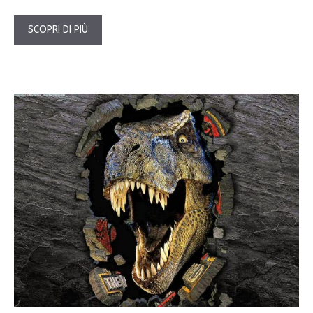
SCOPRI DI PIÙ