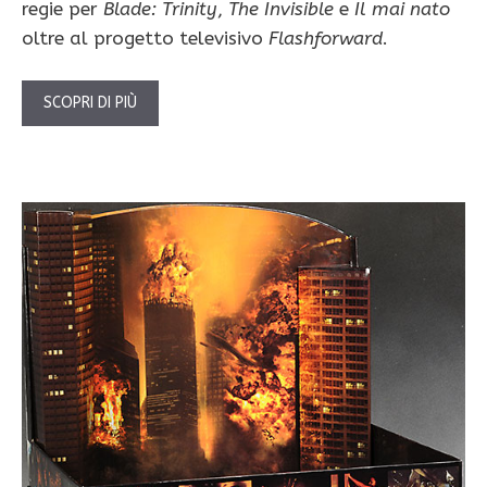
regie per
Blade: Trinity
,
The Invisible
e
Il mai nato
oltre al progetto televisivo
Flashforward
.
SCOPRI DI PIÙ