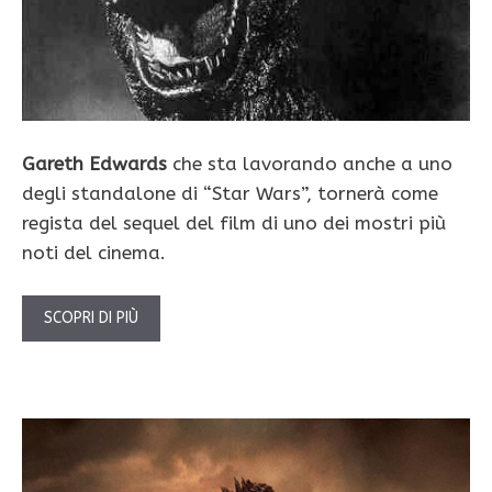
Gareth Edwards
che sta lavorando anche a uno
degli standalone di “Star Wars”, tornerà come
regista del sequel del film di uno dei mostri più
noti del cinema.
SCOPRI DI PIÙ