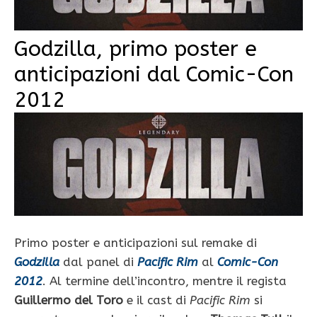
Godzilla, primo poster e
anticipazioni dal Comic-Con
2012
Primo poster e anticipazioni sul remake di
Godzilla
dal panel di
Pacific Rim
al
Comic-Con
2012
. Al termine dell’incontro, mentre il regista
Guillermo del Toro
e il cast di
Pacific Rim
si