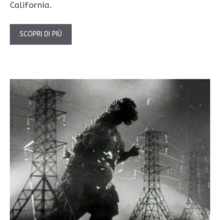
California.
SCOPRI DI PIÙ