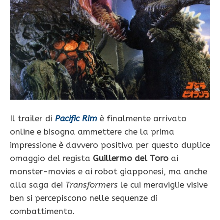
Il trailer di
Pacific Rim
è finalmente arrivato
online e bisogna ammettere che la prima
impressione è davvero positiva per questo duplice
omaggio del regista
Guillermo del Toro
ai
monster-movies e ai robot giapponesi, ma anche
alla saga dei
Transformers
le cui meraviglie visive
ben si percepiscono nelle sequenze di
combattimento.