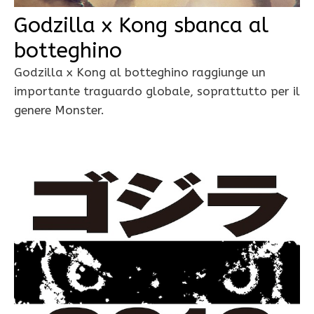
Godzilla x Kong sbanca al
botteghino
Godzilla x Kong al botteghino raggiunge un
importante traguardo globale, soprattutto per il
genere Monster.