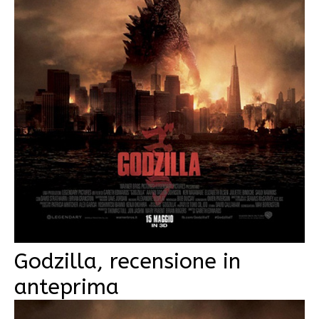
Godzilla, recensione in
anteprima