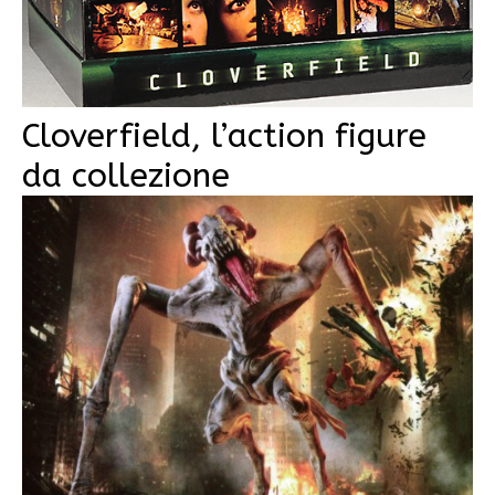
Cloverfield, l’action figure
da collezione