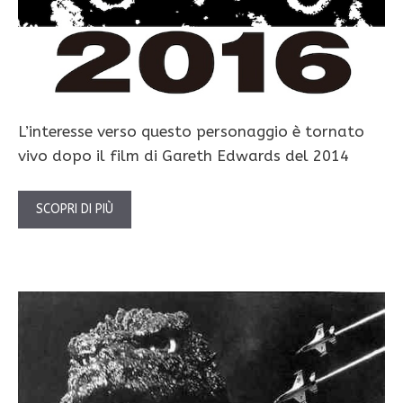
L’interesse verso questo personaggio è tornato
vivo dopo il film di Gareth Edwards del 2014
SCOPRI DI PIÙ