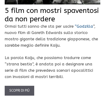
5 film con mostri spaventosi
da non perdere
Ormai tutti sanno che sta per uscire
“Godzilla
“,
nuovo film di Gareth Edwards sullo storico
mostro gigante della tradizione giapponese, che
sarebbe meglio definire Kaiju.
La parola Kaiju, che possiamo tradurre come
“strana bestia”, è andata poi a designare una
serie di film che prevedeva scenari apocalittici
con invasioni di mostri terribili.
SCOPRI DI PIÙ