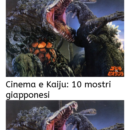
Cinema e Kaiju: 10 mostri
giapponesi