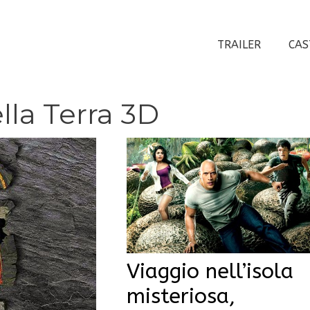
TRAILER
CAS
lla Terra 3D
Viaggio nell’isola
misteriosa,