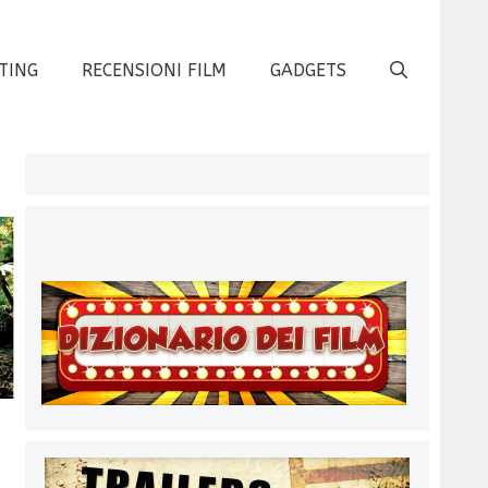
TING
RECENSIONI FILM
GADGETS