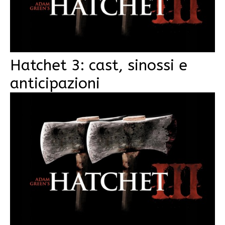
Hatchet 3: cast, sinossi e
anticipazioni