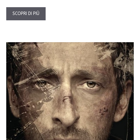
SCOPRI DI PIÙ