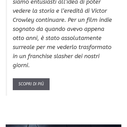
siamo entusiasti all’idea di poter
vedere la storia e l’eredità di Victor
Crowley continuare. Per un film indie
sognato da quando avevo appena
otto anni, è stato assolutamente
surreale per me vederlo trasformato
in un franchise slasher dei nostri
giorni.
SCOPRI DI PIÙ