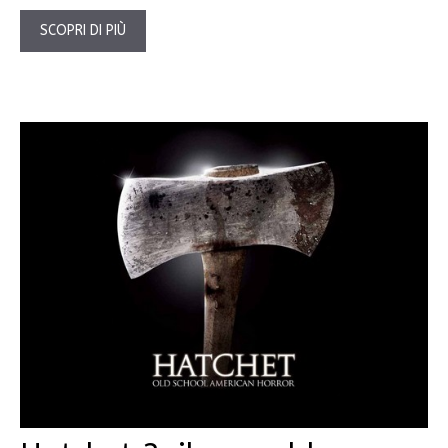
SCOPRI DI PIÙ