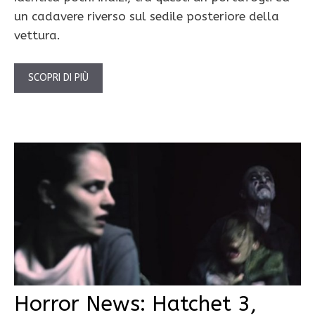
un cadavere riverso sul sedile posteriore della
vettura.
SCOPRI DI PIÙ
Horror News: Hatchet 3,