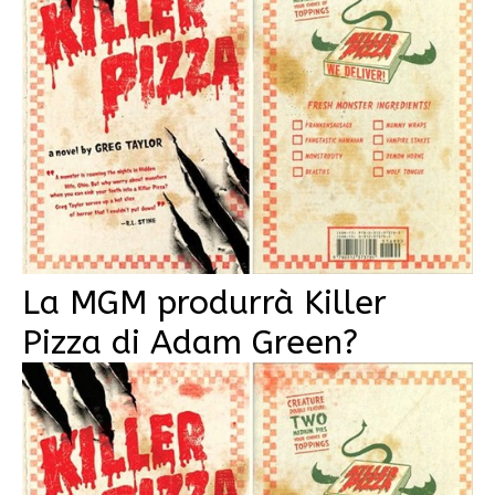
La MGM produrrà Killer
Pizza di Adam Green?