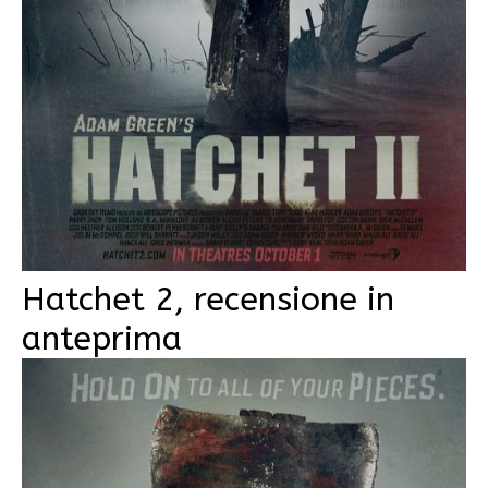
Hatchet 2, recensione in
anteprima