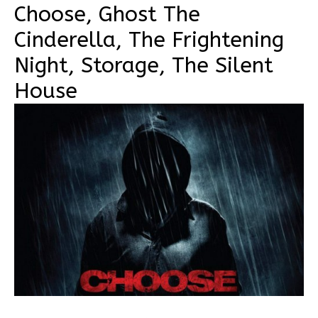
Choose, Ghost The
Cinderella, The Frightening
Night, Storage, The Silent
House