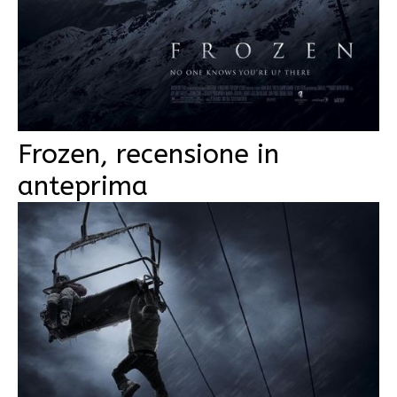
Frozen, recensione in
anteprima