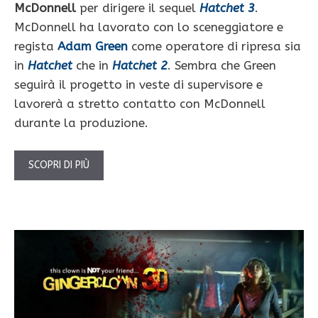
McDonnell
per dirigere il sequel
Hatchet 3
.
McDonnell ha lavorato con lo sceneggiatore e
regista
Adam Green
come operatore di ripresa sia
in
Hatchet
che in
Hatchet 2
. Sembra che Green
seguirà il progetto in veste di supervisore e
lavorerà a stretto contatto con McDonnell
durante la produzione.
SCOPRI DI PIÙ