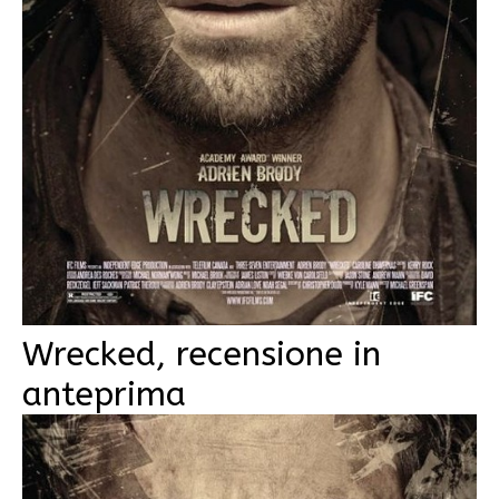
Wrecked, recensione in
anteprima