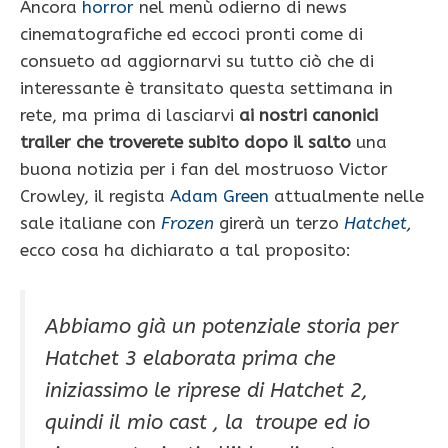
Ancora
horror
nel menù odierno di news
cinematografiche ed eccoci pronti come di
consueto ad aggiornarvi su tutto ciò che di
interessante è transitato questa settimana in
rete, ma prima di lasciarvi
ai nostri canonici
trailer che troverete subito dopo il salto
una
buona notizia per i fan del mostruoso Victor
Crowley, il regista
Adam Green
attualmente nelle
sale italiane con
Frozen
girerà un terzo
Hatchet
,
ecco cosa ha dichiarato a tal proposito:
Abbiamo già un potenziale storia per
Hatchet 3 elaborata prima che
iniziassimo le riprese di Hatchet 2,
quindi il mio cast , la troupe ed io