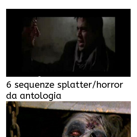
6 sequenze splatter/horror
da antologia