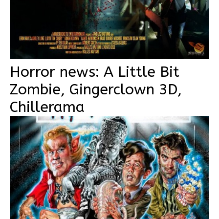
Horror news: A Little Bit
Zombie, Gingerclown 3D,
Chillerama