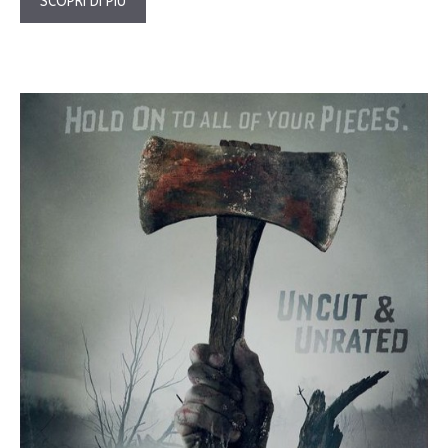
SCOPRI DI PIÙ