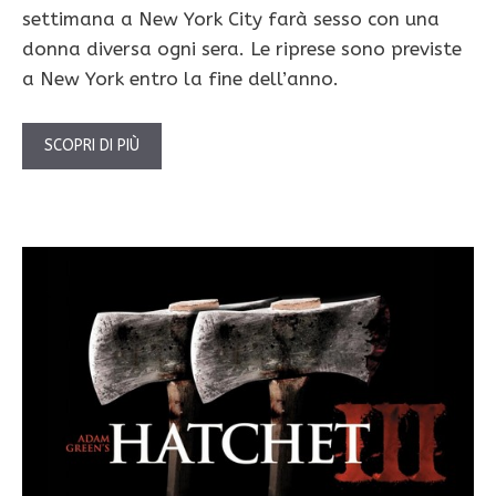
settimana a New York City farà sesso con una
donna diversa ogni sera. Le riprese sono previste
a New York entro la fine dell’anno.
SCOPRI DI PIÙ