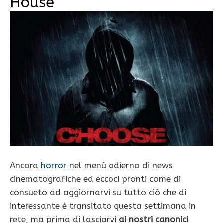
House
Ancora
horror
nel menù odierno di news
cinematografiche ed eccoci pronti come di
consueto ad aggiornarvi su tutto ciò che di
interessante è transitato questa settimana in
rete, ma prima di lasciarvi
ai nostri canonici