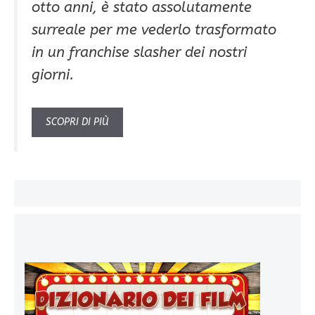
otto anni, è stato assolutamente
surreale per me vederlo trasformato
in un franchise slasher dei nostri
giorni.
SCOPRI DI PIÙ