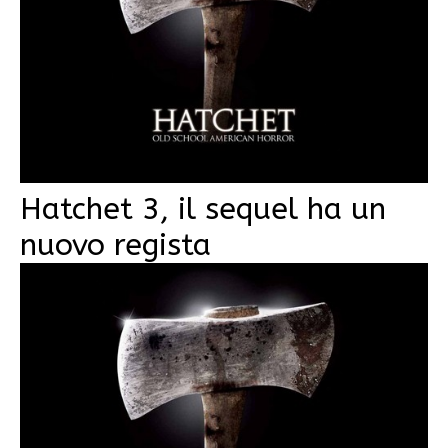
Hatchet 3, il sequel ha un
nuovo regista