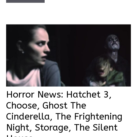
Horror News: Hatchet 3,
Choose, Ghost The
Cinderella, The Frightening
Night, Storage, The Silent