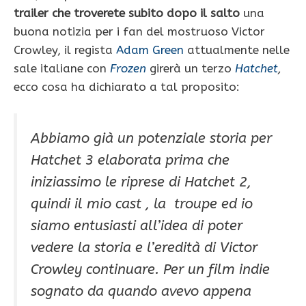
trailer che troverete subito dopo il salto
una
buona notizia per i fan del mostruoso Victor
Crowley, il regista
Adam Green
attualmente nelle
sale italiane con
Frozen
girerà un terzo
Hatchet
,
ecco cosa ha dichiarato a tal proposito:
Abbiamo già un potenziale storia per
Hatchet 3 elaborata prima che
iniziassimo le riprese di Hatchet 2,
quindi il mio cast , la troupe ed io
siamo entusiasti all’idea di poter
vedere la storia e l’eredità di Victor
Crowley continuare. Per un film indie
sognato da quando avevo appena