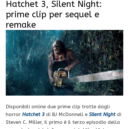
Hatchet 3, Silent Night:
prime clip per sequel e
remake
Disponibili online due prime clip tratte dagli
horror
Hatchet 3
di BJ McDonnell
e
Silent Night
di
Steven C. Miller, il primo è il terzo episodio della