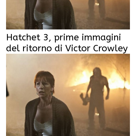
Hatchet 3, prime immagini
del ritorno di Victor Crowley