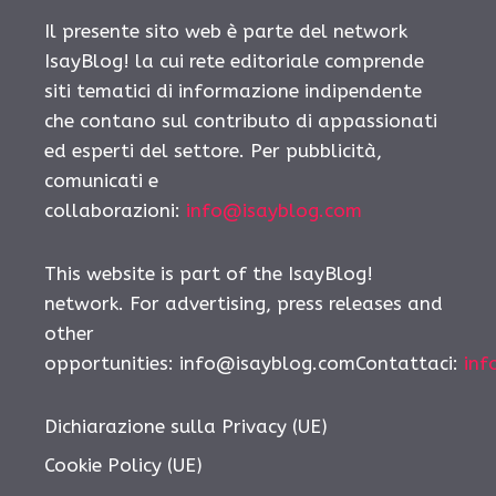
Il presente sito web è parte del network
IsayBlog! la cui rete editoriale comprende
siti tematici di informazione indipendente
che contano sul contributo di appassionati
ed esperti del settore. Per pubblicità,
comunicati e
collaborazioni:
info@isayblog.com
This website is part of the IsayBlog!
network. For advertising, press releases and
other
opportunities: info@isayblog.comContattaci:
inf
Dichiarazione sulla Privacy (UE)
Cookie Policy (UE)