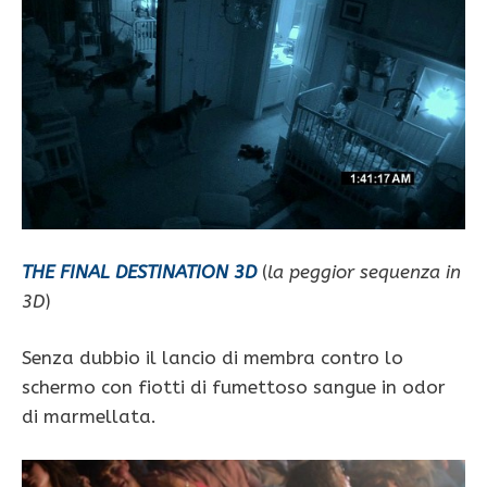
THE FINAL DESTINATION 3D
(
la peggior sequenza in
3D
)
Senza dubbio il lancio di membra contro lo
schermo con fiotti di fumettoso sangue in odor
di marmellata.