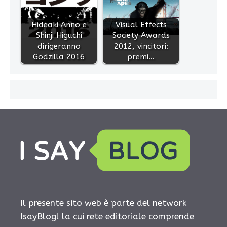
Hideaki Anno e
Visual Effects
Shinji Higuchi
Society Awards
dirigeranno
2012, vincitori:
Godzilla 2016
premi…
Il presente sito web è parte del network
IsayBlog! la cui rete editoriale comprende