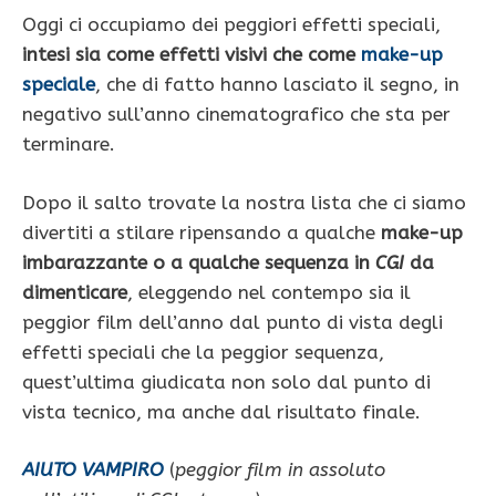
Oggi ci occupiamo dei peggiori effetti speciali,
intesi sia come effetti visivi che come
make-up
speciale
, che di fatto hanno lasciato il segno, in
negativo sull’anno cinematografico che sta per
terminare.
Dopo il salto trovate la nostra lista che ci siamo
divertiti a stilare ripensando a qualche
make-up
imbarazzante o a qualche sequenza in
CGI
da
dimenticare
, eleggendo nel contempo sia il
peggior film dell’anno dal punto di vista degli
effetti speciali che la peggior sequenza,
quest’ultima giudicata non solo dal punto di
vista tecnico, ma anche dal risultato finale.
AIUTO VAMPIRO
(
peggior film in assoluto