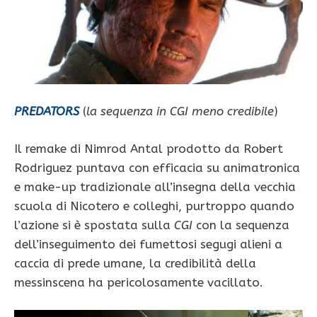
PREDATORS
(
la sequenza in CGI meno credibile
)
Il remake di Nimrod Antal prodotto da Robert
Rodriguez puntava con efficacia su animatronica
e make-up tradizionale all’insegna della vecchia
scuola di Nicotero e colleghi, purtroppo quando
l’azione si è spostata sulla
CGI
con la sequenza
dell’inseguimento dei fumettosi segugi alieni a
caccia di prede umane, la credibilità della
messinscena ha pericolosamente vacillato.