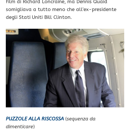
film di Richard Loncraine, ma Dennis Quaid
somigliava a tutto meno che all’ex-presidente
degli Stati Uniti Bill Clinton.
PUZZOLE ALLA RISCOSSA
(
sequenza da
dimenticare
)