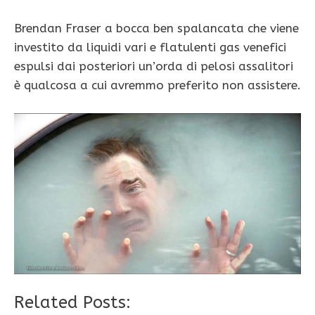
Brendan Fraser a bocca ben spalancata che viene
investito da liquidi vari e flatulenti gas venefici
espulsi dai posteriori un’orda di pelosi assalitori
è qualcosa a cui avremmo preferito non assistere.
Related Posts: