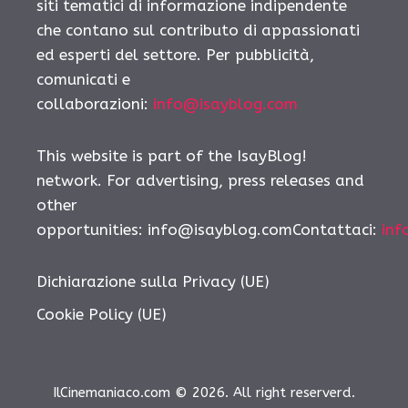
siti tematici di informazione indipendente
che contano sul contributo di appassionati
ed esperti del settore. Per pubblicità,
comunicati e
collaborazioni:
info@isayblog.com
This website is part of the IsayBlog!
network. For advertising, press releases and
other
opportunities: info@isayblog.comContattaci:
inf
Dichiarazione sulla Privacy (UE)
Cookie Policy (UE)
IlCinemaniaco.com © 2026. All right reserverd.