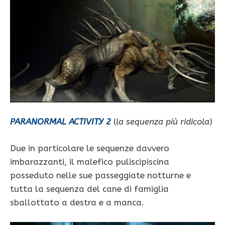
PARANORMAL ACTIVITY 2
(
la sequenza più ridicola
)
Due in particolare le sequenze davvero
imbarazzanti, il malefico puliscipiscina
posseduto nelle sue passeggiate notturne e
tutta la sequenza del cane di famiglia
sballottato a destra e a manca.