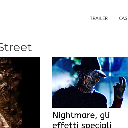
TRAILER
CAS
Street
Nightmare, gli
effetti speciali