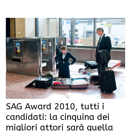
SAG Award 2010, tutti i
candidati: la cinquina dei
migliori attori sarà quella