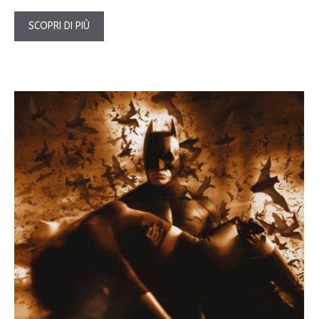
SCOPRI DI PIÙ