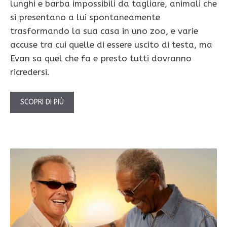
lunghi e barba impossibili da tagliare, animali che
si presentano a lui spontaneamente
trasformando la sua casa in uno zoo, e varie
accuse tra cui quelle di essere uscito di testa, ma
Evan sa quel che fa e presto tutti dovranno
ricredersi.
SCOPRI DI PIÙ