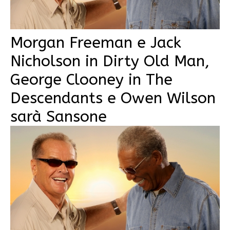
Morgan Freeman e Jack
Nicholson in Dirty Old Man,
George Clooney in The
Descendants e Owen Wilson
sarà Sansone