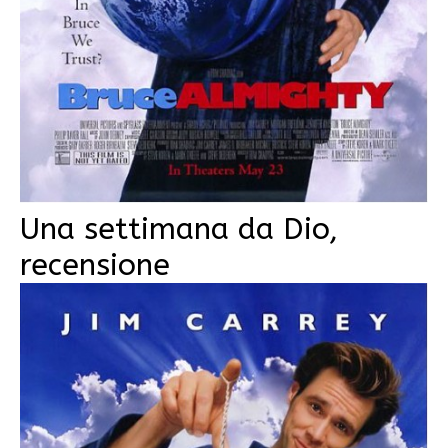
Una settimana da Dio,
recensione