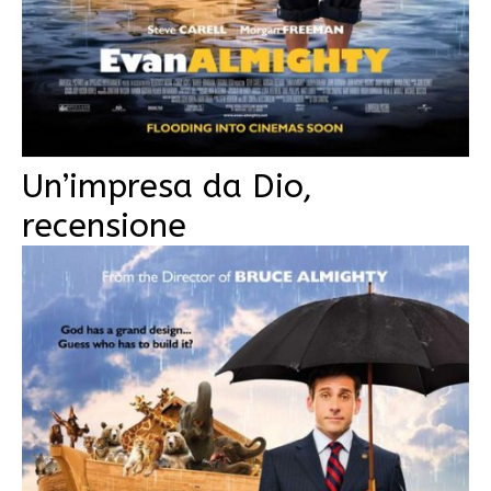
Un’impresa da Dio,
recensione