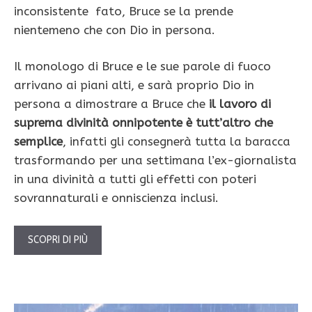
inconsistente fato, Bruce se la prende
nientemeno che con Dio in persona.
Il monologo di Bruce e le sue parole di fuoco
arrivano ai piani alti, e sarà proprio Dio in
persona a dimostrare a Bruce che
il lavoro di
suprema divinità onnipotente è tutt’altro che
semplice
, infatti gli consegnerà tutta la baracca
trasformando per una settimana l’ex-giornalista
in una divinità a tutti gli effetti con poteri
sovrannaturali e onniscienza inclusi.
SCOPRI DI PIÙ