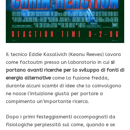
Il tecnico Eddie Kasalivich (Keanu Reeves) lavora
come factoutm presso un laboratorio in cui
si
portano avanti ricerche per lo sviluppo di fonti di
energia alternative
come la fusione fredda,
durante alcuni scambi di idee che lo coinvolgono
ne nasce l’intuizione giusta per portare a
compimento un’importante ricerca.
Dopo i primi festeggiamenti accompagnati da
fisiologiche perplessità sul come, quando e se