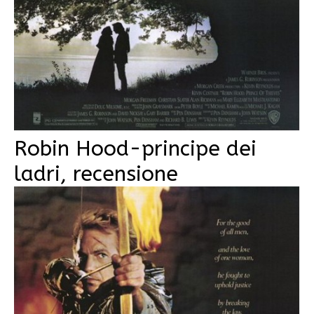
Robin Hood-principe dei
ladri, recensione