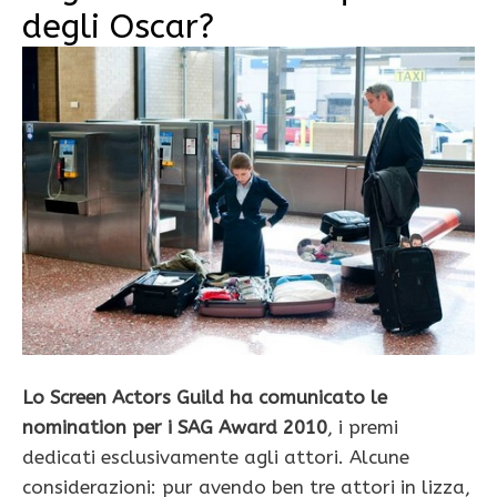
degli Oscar?
Lo Screen Actors Guild ha comunicato le
nomination per i SAG Award 2010
, i premi
dedicati esclusivamente agli attori. Alcune
considerazioni: pur avendo ben tre attori in lizza,