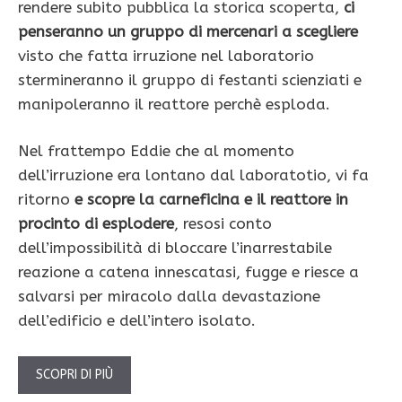
rendere subito pubblica la storica scoperta,
ci
penseranno un gruppo di mercenari a scegliere
visto che fatta irruzione nel laboratorio
stermineranno il gruppo di festanti scienziati e
manipoleranno il reattore perchè esploda.
Nel frattempo Eddie che al momento
dell’irruzione era lontano dal laboratotio, vi fa
ritorno
e scopre la carneficina e il reattore in
procinto di esplodere
, resosi conto
dell’impossibilità di bloccare l’inarrestabile
reazione a catena innescatasi, fugge e riesce a
salvarsi per miracolo dalla devastazione
dell’edificio e dell’intero isolato.
SCOPRI DI PIÙ