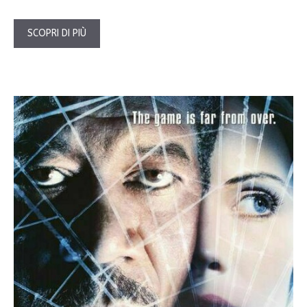
SCOPRI DI PIÙ