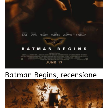
Batman Begins, recensione