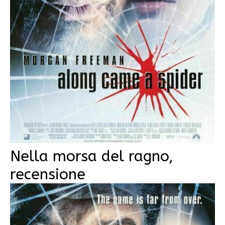
Nella morsa del ragno,
recensione