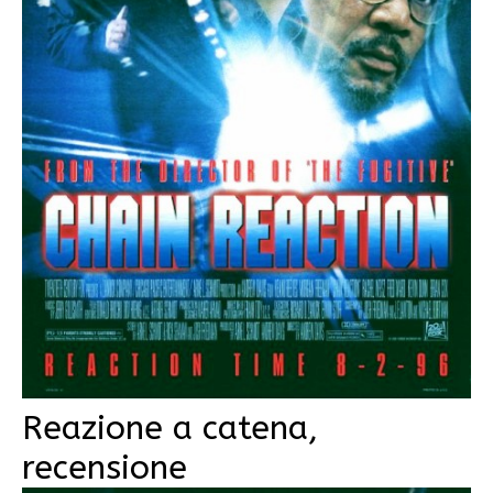
Reazione a catena,
recensione