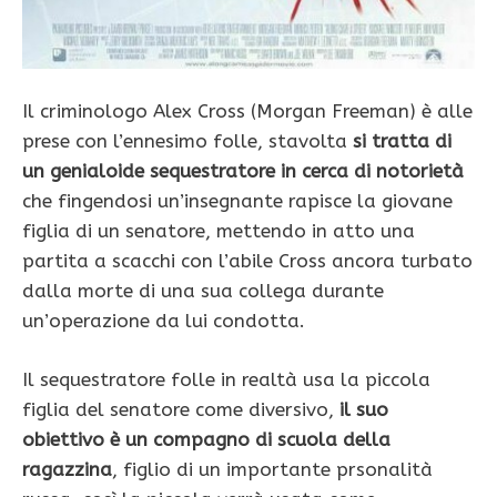
Il criminologo Alex Cross (Morgan Freeman) è alle
prese con l’ennesimo folle, stavolta
si tratta di
un genialoide sequestratore in cerca di notorietà
che fingendosi un’insegnante rapisce la giovane
figlia di un senatore, mettendo in atto una
partita a scacchi con l’abile Cross ancora turbato
dalla morte di una sua collega durante
un’operazione da lui condotta.
Il sequestratore folle in realtà usa la piccola
figlia del senatore come diversivo,
il suo
obiettivo è un compagno di scuola della
ragazzina
, figlio di un importante prsonalità