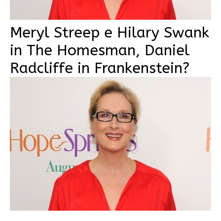
Meryl Streep e Hilary Swank
in The Homesman, Daniel
Radcliffe in Frankenstein?