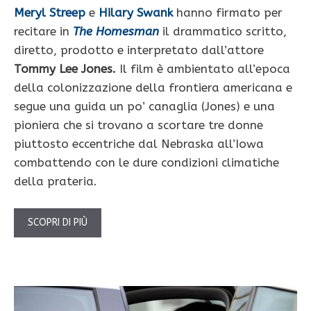
Meryl Streep
e
Hilary Swank
hanno firmato per
recitare in
The Homesman
il drammatico scritto,
diretto, prodotto e interpretato dall’attore
Tommy Lee Jones.
Il film è ambientato all’epoca
della colonizzazione della frontiera americana e
segue una guida un po’ canaglia (Jones) e una
pioniera che si trovano a scortare tre donne
piuttosto eccentriche dal Nebraska all’Iowa
combattendo con le dure condizioni climatiche
della prateria.
SCOPRI DI PIÙ