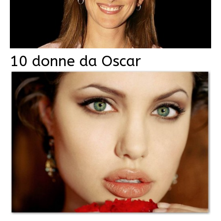
10 donne da Oscar