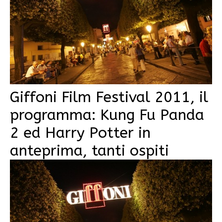
Giffoni Film Festival 2011, il
programma: Kung Fu Panda
2 ed Harry Potter in
anteprima, tanti ospiti