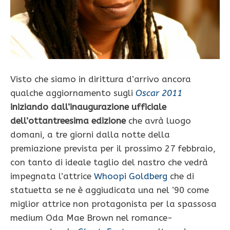
Visto che siamo in dirittura d’arrivo ancora
qualche aggiornamento sugli
Oscar 2011
iniziando
dall’inaugurazione ufficiale
dell’ottantreesima edizione
che avrà luogo
domani, a tre giorni dalla notte della
premiazione prevista per il prossimo 27 febbraio,
con tanto di ideale taglio del nastro che vedrà
impegnata l’attrice
Whoopi Goldberg
che di
statuetta se ne è aggiudicata una nel ’90 come
miglior attrice non protagonista per la spassosa
medium Oda Mae Brown nel romance-