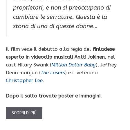
proprietari, e non si preoccupano di
cambiare le serrature. Questa è la
storia di una di queste donne…
Il film vede il debutto alla regia del
finladese
esperto in videoclip musicali Antti Jokinen
, nel
cast Hilary Swank (
Million Dollar Baby
), Jeffrey
Dean morgan (
The Losers
) e il veterano
Christopher Lee
.
Dopo il salto trovate poster e immagini.
SCOPRI DI PIÙ