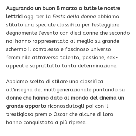
Augurando
un buon 8 marzo a tutte le nostre
lettrici
oggi per la
Festa della donna
abbiamo
stilato una speciale classifica per festeggiare
degnamente l’evento con dieci donne che secondo
noi hanno rappresentato al meglio su grande
schermo il complesso e fascinoso universo
femminile attraverso talento, passione, sex-
appeal e soprattutto tanta determinazione.
Abbiamo scelto di stilare una classifica
all’insegna del multigenerazionale puntando su
donne che hanno dato al mondo del cinema un
grande apporto
riconosciutogli poi con il
prestigioso premio Oscar che alcune di loro
hanno conquistato a più riprese.