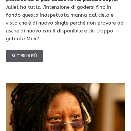
Juliet ha tutta l’intenzione di godersi fino in
fondo questa inaspettata manna dal cielo e
visto che è di nuovo single perchè non provare ad
uscire di nuovo con il disponibile e sin troppo
galante Max?
SCOPRI DI PIÙ