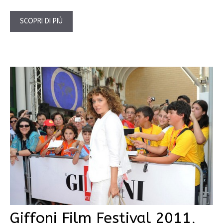
SCOPRI DI PIÙ
Giffoni Film Festival 2011,