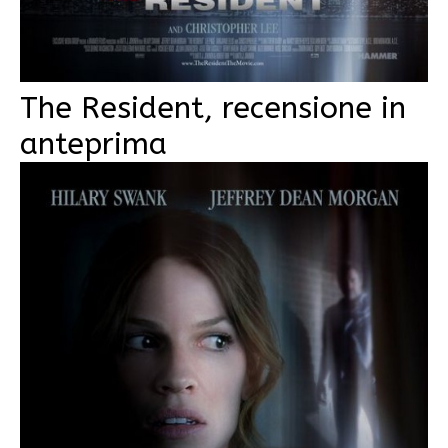
The Resident, recensione in
anteprima