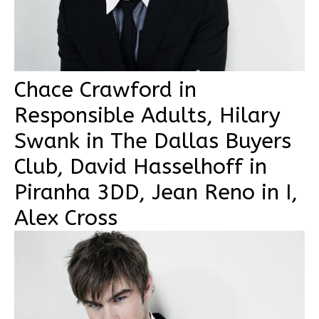
Chace Crawford in
Responsible Adults, Hilary
Swank in The Dallas Buyers
Club, David Hasselhoff in
Piranha 3DD, Jean Reno in I,
Alex Cross