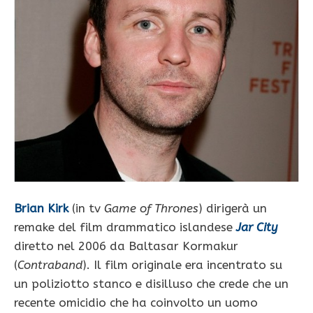
Brian Kirk
(in tv
Game of Thrones
) dirigerà un
remake del film drammatico islandese
Jar City
diretto nel 2006 da Baltasar Kormakur
(
Contraband
). Il film originale era incentrato su
un poliziotto stanco e disilluso che crede che un
recente omicidio che ha coinvolto un uomo