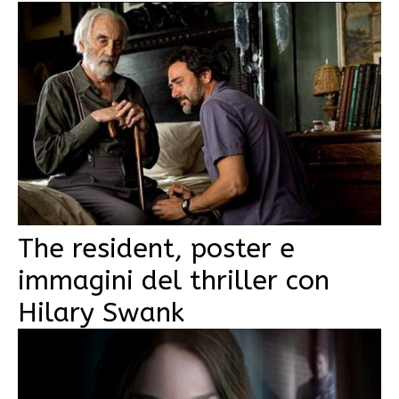
The resident, poster e
immagini del thriller con
Hilary Swank