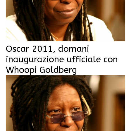
Oscar 2011, domani
inaugurazione ufficiale con
Whoopi Goldberg