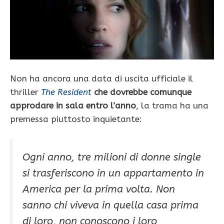
Non ha ancora una data di uscita ufficiale il
thriller
The Resident
che dovrebbe comunque
approdare in sala entro l’anno
, la trama ha una
premessa piuttosto inquietante:
Ogni anno, tre milioni di donne single
si trasferiscono in un appartamento in
America per la prima volta. Non
sanno chi viveva in quella casa prima
di loro, non conoscono i loro