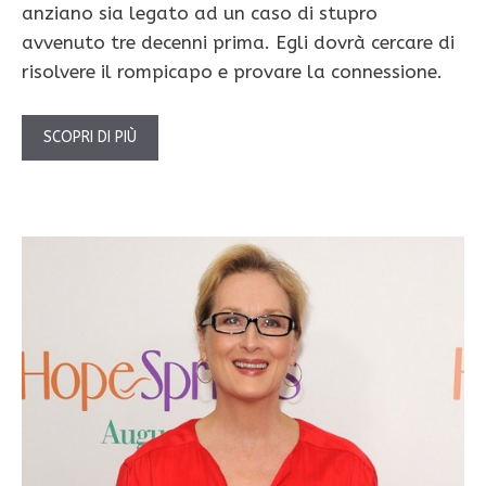
anziano sia legato ad un caso di stupro
avvenuto tre decenni prima. Egli dovrà cercare di
risolvere il rompicapo e provare la connessione.
SCOPRI DI PIÙ