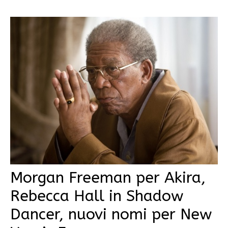
Morgan Freeman per Akira,
Rebecca Hall in Shadow
Dancer, nuovi nomi per New