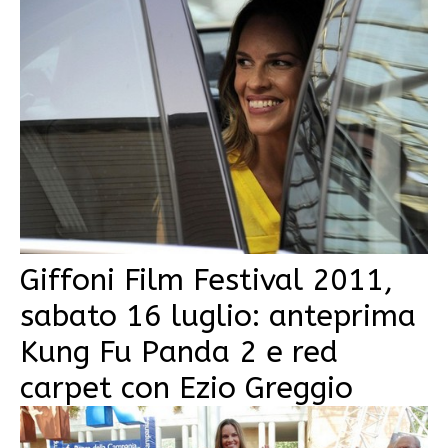
Giffoni Film Festival 2011,
sabato 16 luglio: anteprima
Kung Fu Panda 2 e red
carpet con Ezio Greggio