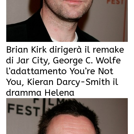
Brian Kirk dirigerà il remake
di Jar City, George C. Wolfe
l’adattamento You’re Not
You, Kieran Darcy-Smith il
dramma Helena