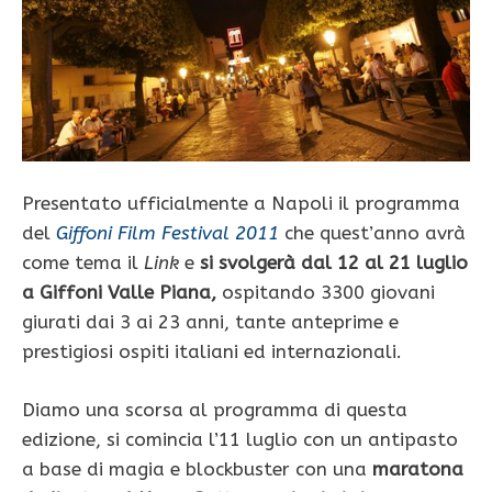
Presentato ufficialmente a Napoli il programma
del
Giffoni Film Festival 2011
che quest’anno avrà
come tema il
Link
e
si svolgerà dal 12 al 21 luglio
a Giffoni Valle Piana,
ospitando 3300 giovani
giurati dai 3 ai 23 anni, tante anteprime e
prestigiosi ospiti italiani ed internazionali.
Diamo una scorsa al programma di questa
edizione, si comincia l’11 luglio con un antipasto
a base di magia e blockbuster con una
maratona