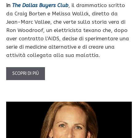
in
The Dallas Buyers Club
, il drammatico scritto
da Craig Borten e Melissa Wallck, diretto da
Jean-Marc Vallee, che verte sulla storia vera di
Ron Woodroof, un elettricista texano che, dopo
aver contratto l’AIDS, decise di sperimentare una
serie di medicine alternative e di creare una
attività collegata alla sua malattia.
SCOPRI DI PIÙ