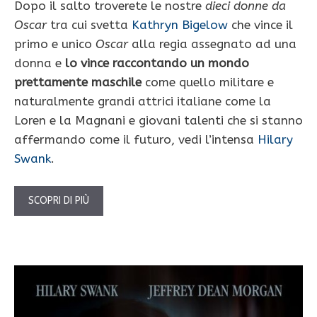
Dopo il salto troverete le nostre
dieci donne da
Oscar
tra cui svetta
Kathryn Bigelow
che vince il
primo e unico
Oscar
alla regia assegnato ad una
donna e
lo vince raccontando un mondo
prettamente maschile
come quello militare e
naturalmente grandi attrici italiane come la
Loren e la Magnani e giovani talenti che si stanno
affermando come il futuro, vedi l’intensa
Hilary
Swank
.
SCOPRI DI PIÙ