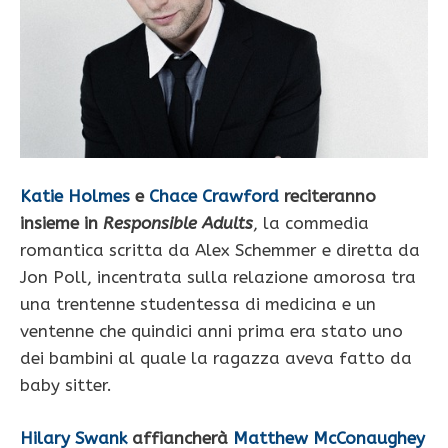
Katie Holmes
e
Chace Crawford
reciteranno
insieme in
Responsible Adults
, la commedia
romantica scritta da Alex Schemmer e diretta da
Jon Poll, incentrata sulla relazione amorosa tra
una trentenne studentessa di medicina e un
ventenne che quindici anni prima era stato uno
dei bambini al quale la ragazza aveva fatto da
baby sitter.
Hilary Swank
affiancherà
Matthew McConaughey