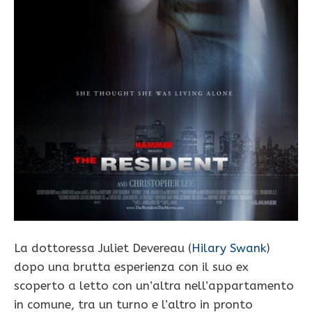
La dottoressa Juliet Devereau (
Hilary Swank
)
dopo una brutta esperienza con il suo ex
scoperto a letto con un’altra nell’appartamento
in comune, tra un turno e l’altro in pronto