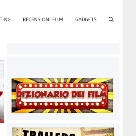
TING
RECENSIONI FILM
GADGETS