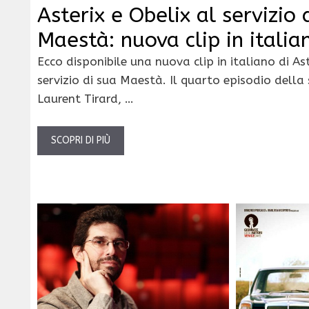
Asterix e Obelix al servizio 
Maestà: nuova clip in italia
Ecco disponibile una nuova clip in italiano di Ast
servizio di sua Maestà. Il quarto episodio della
Laurent Tirard, …
SCOPRI DI PIÙ