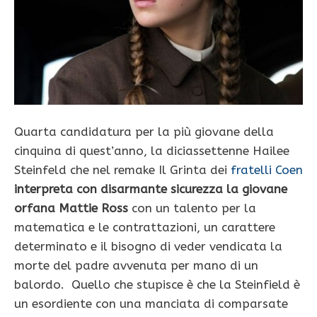
Quarta candidatura per la più giovane della
cinquina di quest’anno, la diciassettenne Hailee
Steinfeld che nel remake Il Grinta dei
fratelli Coen
interpreta con disarmante sicurezza la giovane
orfana Mattie Ross
con un talento per la
matematica e le contrattazioni, un carattere
determinato e il bisogno di veder vendicata la
morte del padre avvenuta per mano di un
balordo. Quello che stupisce è che la Steinfield è
un esordiente con una manciata di comparsate