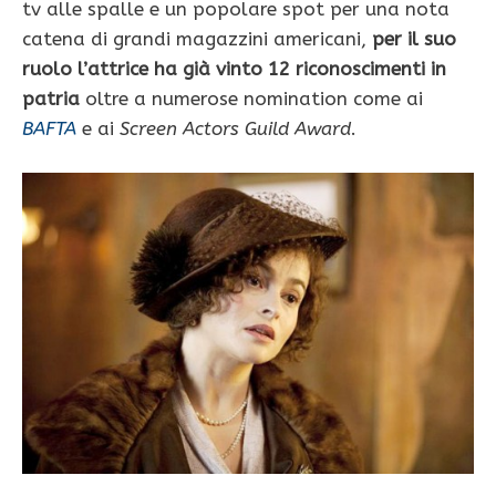
tv alle spalle e un popolare spot per una nota
catena di grandi magazzini americani,
per il suo
ruolo l’attrice ha già vinto 12 riconoscimenti in
patria
oltre a numerose nomination come ai
BAFTA
e ai
Screen Actors Guild Award
.