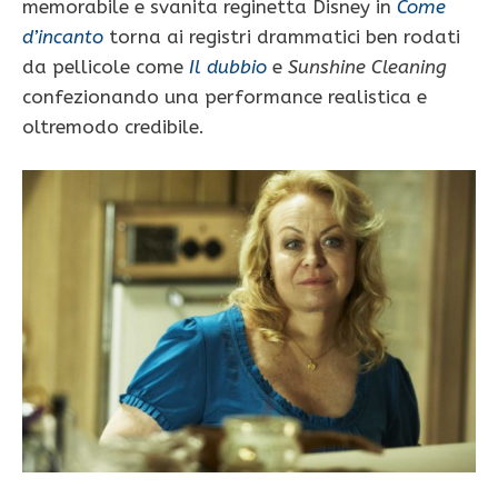
memorabile e svanita reginetta Disney in
Come
d’incanto
torna ai registri drammatici ben rodati
da pellicole come
Il dubbio
e
Sunshine Cleaning
confezionando una performance realistica e
oltremodo credibile.