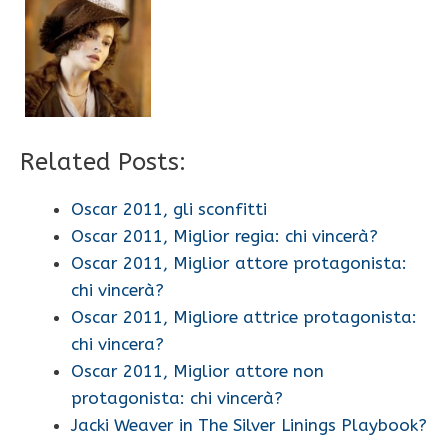
Related Posts:
Oscar 2011, gli sconfitti
Oscar 2011, Miglior regia: chi vincerà?
Oscar 2011, Miglior attore protagonista:
chi vincerà?
Oscar 2011, Migliore attrice protagonista:
chi vincera?
Oscar 2011, Miglior attore non
protagonista: chi vincerà?
Jacki Weaver in The Silver Linings Playbook?