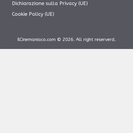
Dichiarazione sulla Privacy (UE)
Cookie Policy (UE)
IlCinemaniaco.com © 2026. All right reserverd.