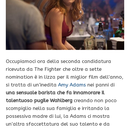
Occupiamoci ora della seconda candidatura
ricevuta da The Fighter che oltre a sette
nomination è in lizza per il miglior film dell’anno,
si tratta di un’inedita
Amy Adams
nei panni di
una sensuale barista che fa innamorare il
talentuoso pugile Wahlberg
creando non poco
scompiglio nella sua famiglia e irritando la
possessiva madre di lui, la Adams ci mostra
un’altra sfaccettatura del suo talento e da