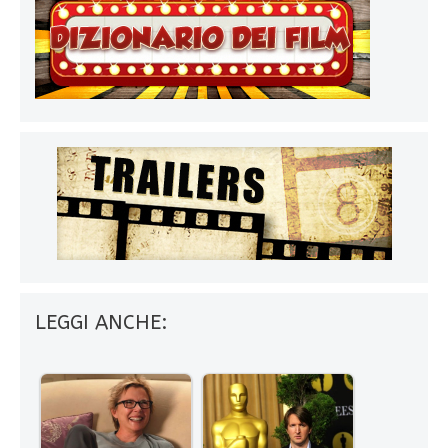
LEGGI ANCHE: