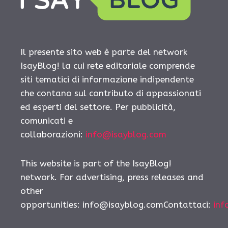
Il presente sito web è parte del network
IsayBlog! la cui rete editoriale comprende
siti tematici di informazione indipendente
che contano sul contributo di appassionati
ed esperti del settore. Per pubblicità,
comunicati e
collaborazioni:
info@isayblog.com
This website is part of the IsayBlog!
network. For advertising, press releases and
other
opportunities: info@isayblog.comContattaci:
inf