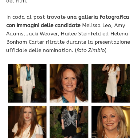
del film.
In coda al post trovate
una galleria fotografica
con immagini delle candidate
Melissa Leo, Amy
Adams, Jacki Weaver, Hailee Steinfeld ed Helena
Bonham Carter ritratte durante la presentazione
ufficiale delle nomination. (
foto Zimbio
)