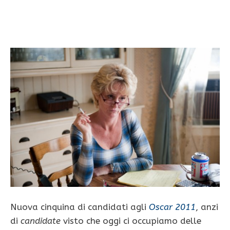
Nuova cinquina di candidati agli
Oscar 2011
, anzi
di
candidate
visto che oggi ci occupiamo delle