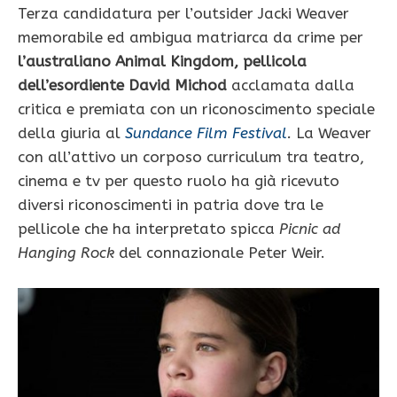
Terza candidatura per l’outsider Jacki Weaver
memorabile ed ambigua matriarca da crime per
l’australiano Animal Kingdom, pellicola
dell’esordiente David Michod
acclamata dalla
critica e premiata con un riconoscimento speciale
della giuria al
Sundance Film Festival
.
La Weaver
con all’attivo un corposo curriculum tra teatro,
cinema e tv per questo ruolo ha già ricevuto
diversi riconoscimenti in patria dove tra le
pellicole che ha interpretato spicca
Picnic ad
Hanging Rock
del connazionale Peter Weir.