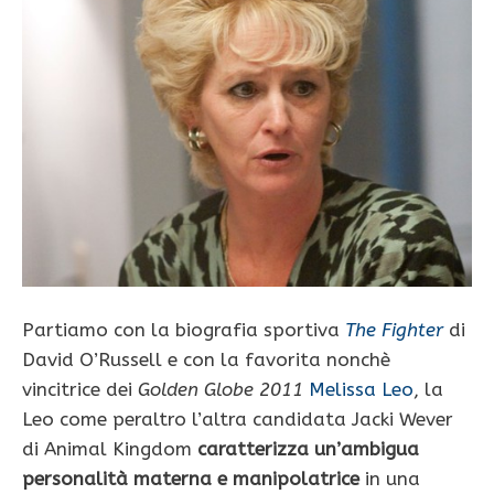
Partiamo con la biografia sportiva
The Fighter
di
David O’Russell e con la favorita nonchè
vincitrice dei
Golden Globe 2011
Melissa Leo
, la
Leo come peraltro l’altra candidata Jacki Wever
di Animal Kingdom
caratterizza un’ambigua
personalità materna e manipolatrice
in una