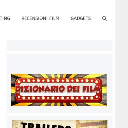
TING
RECENSIONI FILM
GADGETS