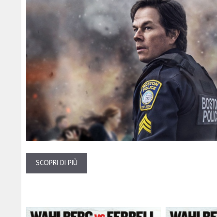
SCOPRI DI PIÙ