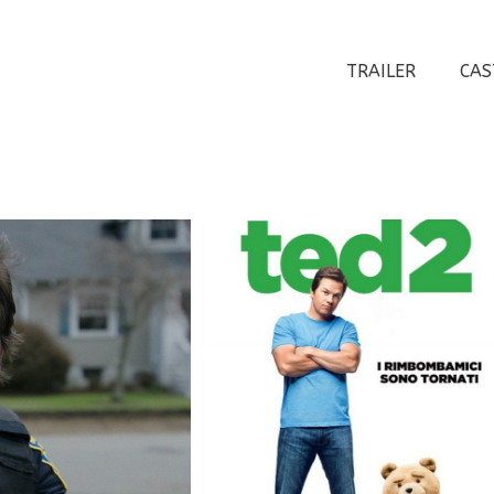
TRAILER
CAS