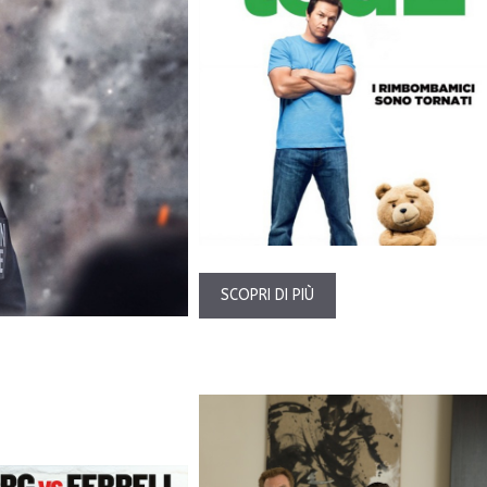
SCOPRI DI PIÙ