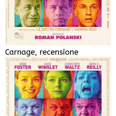
Carnage, recensione