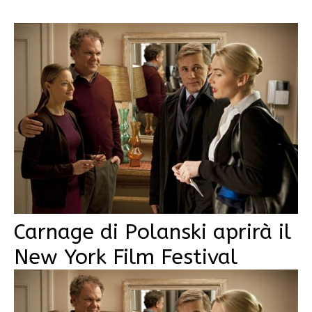
Carnage di Polanski aprirà il
New York Film Festival