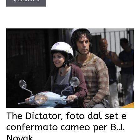
The Dictator, foto dal set e
confermato cameo per B.J.
Novak