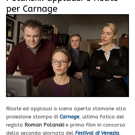
per Carnage
Risate ed applausi a scena aperta stamane alla
proiezione stampa di
Carnage
, ultima fatica del
regista
Roman Polanski
e primo film in concorso
della seconda giornata del
Festival di Venezia
.