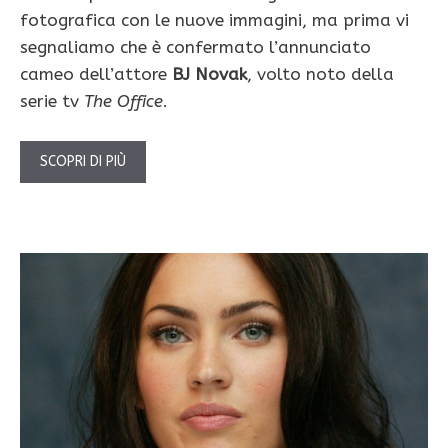
fotografica con le nuove immagini, ma prima vi
segnaliamo che è confermato l’annunciato
cameo dell’attore
BJ Novak
, volto noto della
serie tv
The Office
.
SCOPRI DI PIÙ