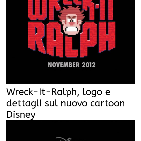
Wreck-It-Ralph, logo e
dettagli sul nuovo cartoon
Disney