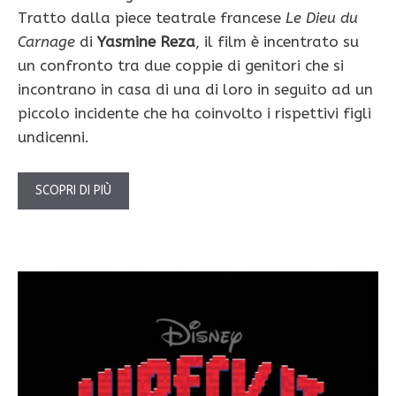
Tratto dalla piece teatrale francese
Le Dieu du
Carnage
di
Yasmine Reza
, il film è incentrato su
un confronto tra due coppie di genitori che si
incontrano in casa di una di loro in seguito ad un
piccolo incidente che ha coinvolto i rispettivi figli
undicenni.
SCOPRI DI PIÙ