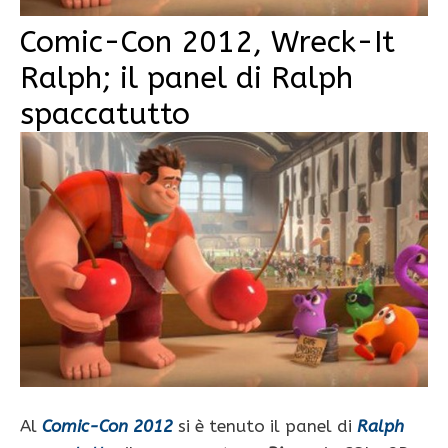
Comic-Con 2012, Wreck-It
Ralph; il panel di Ralph
spaccatutto
Al
Comic-Con 2012
si è tenuto il panel di
Ralph