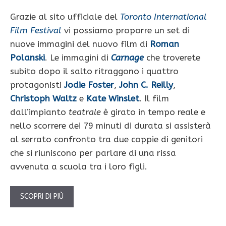
Grazie al sito ufficiale del
Toronto International
Film Festival
vi possiamo proporre un set di
nuove immagini del nuovo film di
Roman
Polanski
. Le immagini di
Carnage
che troverete
subito dopo il salto ritraggono i quattro
protagonisti
Jodie Foster
,
John C. Reilly
,
Christoph Waltz
e
Kate Winslet
. Il film
dall’impianto
teatrale
è girato in tempo reale e
nello scorrere dei 79 minuti di durata si assisterà
al serrato confronto tra due coppie di genitori
che si riuniscono per parlare di una rissa
avvenuta a scuola tra i loro figli.
SCOPRI DI PIÙ