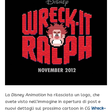
La
Disney Animation
ha rilasciato un logo, che
avete visto nell’immagine in apertura di post e
nuovi dettagli sul prossimo cartoon in
CG
Wreck-