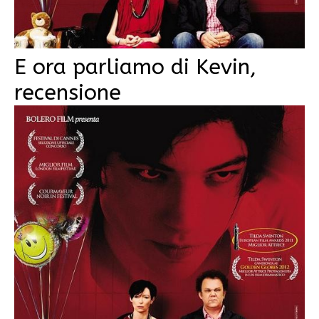
E ora parliamo di Kevin,
recensione