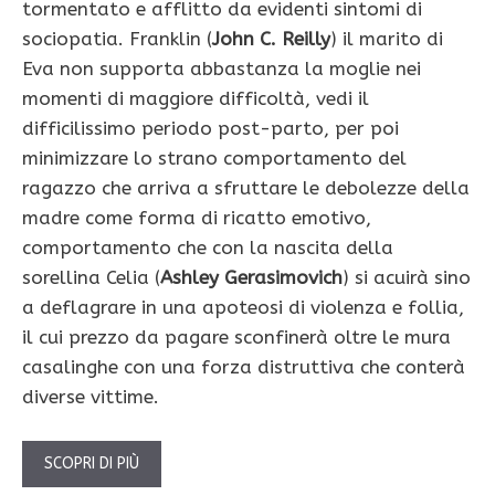
tormentato e afflitto da evidenti sintomi di
sociopatia. Franklin (
John C. Reilly
) il marito di
Eva non supporta abbastanza la moglie nei
momenti di maggiore difficoltà, vedi il
difficilissimo periodo post-parto, per poi
minimizzare lo strano comportamento del
ragazzo che arriva a sfruttare le debolezze della
madre come forma di ricatto emotivo,
comportamento che con la nascita della
sorellina Celia (
Ashley Gerasimovich
) si acuirà sino
a deflagrare in una apoteosi di violenza e follia,
il cui prezzo da pagare sconfinerà oltre le mura
casalinghe con una forza distruttiva che conterà
diverse vittime.
SCOPRI DI PIÙ