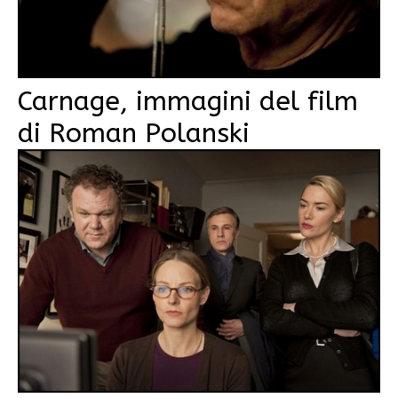
Carnage, immagini del film
di Roman Polanski