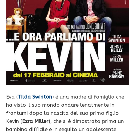
Eva (
Tilda Swinton
) è una madre di famiglia che
ha visto il suo mondo andare lenatmente in
frantumi dopo la nascita del suo primo figlio
Kevin (
Ezra Miller
), che si è dimostrato prima un
bambino difficile e in seguito un adolescente