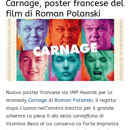
Carnage, poster francese del
film di Roman Polanski
Nuovo poster francese via
IMP Awards
per la
dramedy
Carnage
di
Roman Polanski
, il regista
dopo
L’uomo nell’ombra
adatta per il grande
schermo la piece
Il dio della carneficina
di
Yasmina Reza di cui conserva la forte impronta