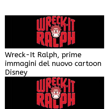
Wreck-It Ralph, prime
immagini del nuovo cartoon
Disney