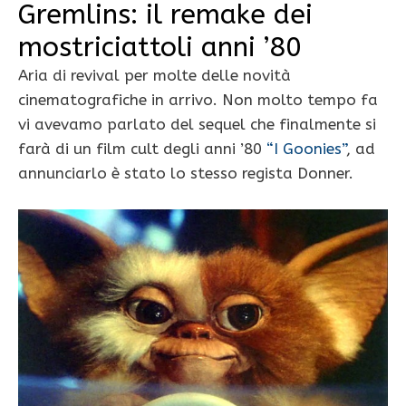
Gremlins: il remake dei
mostriciattoli anni ’80
Aria di revival per molte delle novità
cinematografiche in arrivo. Non molto tempo fa
vi avevamo parlato del sequel che finalmente si
farà di un film cult degli anni ’80
“I Goonies”
, ad
annunciarlo è stato lo stesso regista Donner.