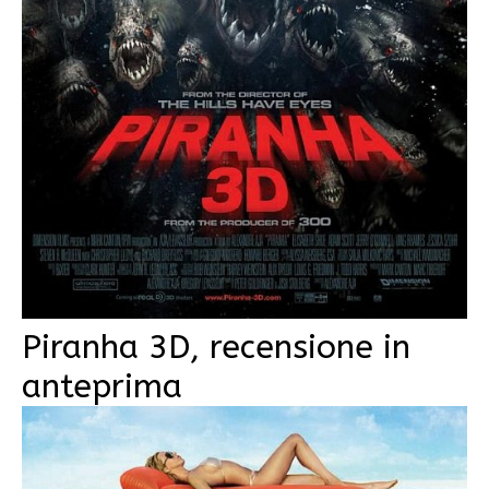
Piranha 3D, recensione in
anteprima