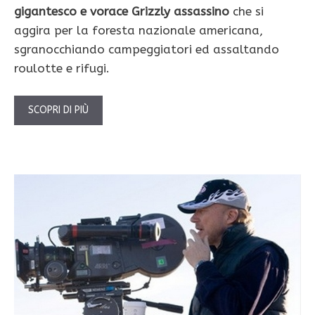
gigantesco e vorace Grizzly assassino
che si
aggira per la foresta nazionale americana,
sgranocchiando campeggiatori ed assaltando
roulotte e rifugi.
SCOPRI DI PIÙ