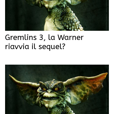
Gremlins 3, la Warner
riavvia il sequel?