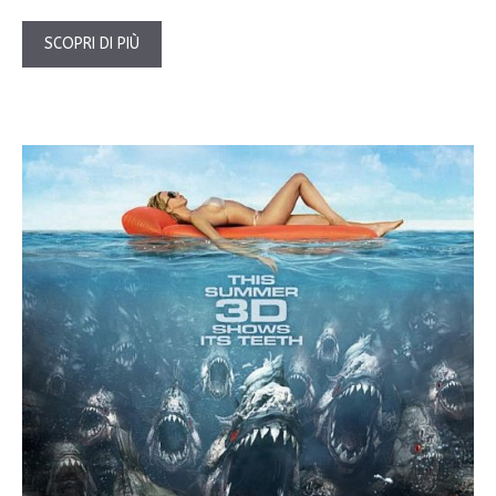
SCOPRI DI PIÙ