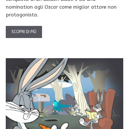
nomination agli
Oscar
come miglior attore non
protagonista.
SCOPRI DI PIÙ