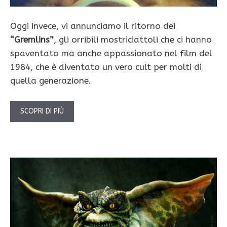
Oggi invece, vi annunciamo il ritorno dei
“Gremlins”
, gli orribili mostriciattoli che ci hanno
spaventato ma anche appassionato nel film del
1984, che è diventato un vero cult per molti di
quella generazione.
SCOPRI DI PIÙ