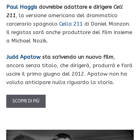
Paul Haggis
dovrebbe adattare e dirigere
Cell
211
, la versione americana del drammatico
carcerario spagnolo
Cella 211
di Daniel Monzon.
Il registas sarà anche produttore del film insieme
a Michael Nozik.
Judd Apatow
sta scrivendo un nuovo film
,
ancora senza titolo, che dirigerà, produrrà e farà
uscire il primo giugno del 2012. Apatow non ha
voluto anticipare nulla riguardo la storia.
SCOPRI DI PIÙ