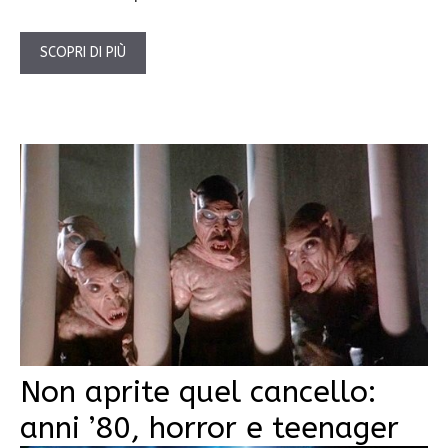
SCOPRI DI PIÙ
Non aprite quel cancello:
anni ’80, horror e teenager