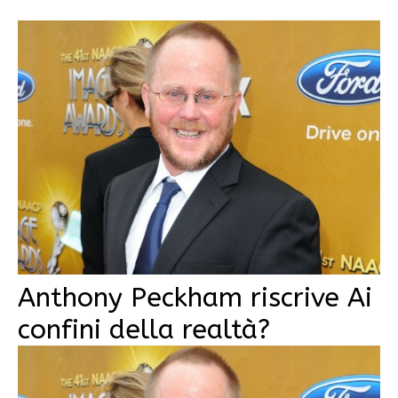
Anthony Peckham riscrive Ai
confini della realtà?