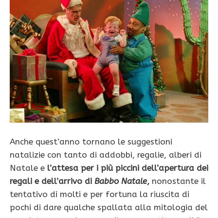
Anche quest’anno tornano le suggestioni
natalizie con tanto di addobbi, regalie, alberi di
Natale e
l’attesa per i più piccini dell’apertura dei
regali e dell’arrivo di
Babbo Natale
,
nonostante il
tentativo di molti e per fortuna la riuscita di
pochi di dare qualche spallata alla mitologia del