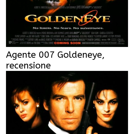
Agente 007 Goldeneye,
recensione