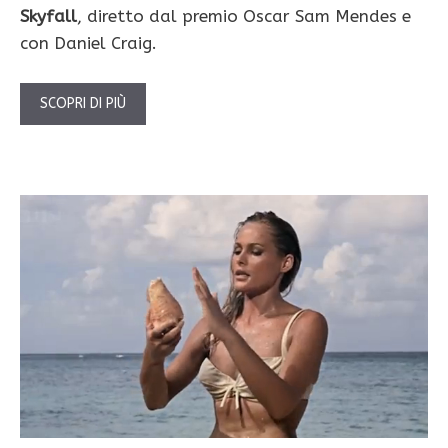
Skyfall
, diretto dal premio Oscar Sam Mendes e
con Daniel Craig.
SCOPRI DI PIÙ