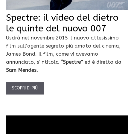
Spectre: il video del dietro
le quinte del nuovo 007
Uscirà nel novembre 2015 il nuovo attesissimo
film sull’agente segreto più amato del cinema,
James Bond. Il film, come vi avevamo
annunciato, s’intitola
“Spectre”
ed è diretto da
Sam Mendes.
SCOPRI DI PIÙ