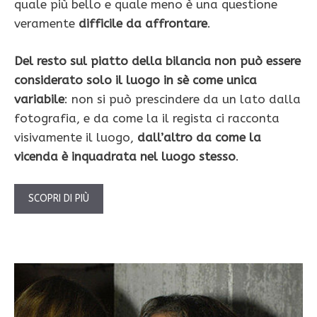
quale più bello e quale meno è una questione
veramente
difficile da affrontare
.
Del resto sul piatto della bilancia non può essere
considerato solo il luogo in sè come unica
variabile
: non si può prescindere da un lato dalla
fotografia, e da come la il regista ci racconta
visivamente il luogo,
dall’altro da come la
vicenda è inquadrata nel luogo stesso
.
SCOPRI DI PIÙ