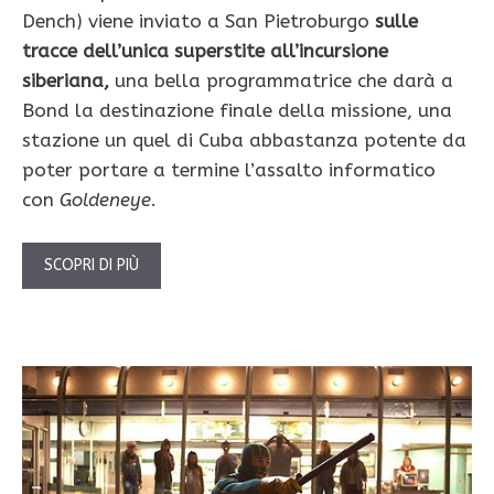
Dench) viene inviato a San Pietroburgo
sulle
tracce dell’unica superstite all’incursione
siberiana,
una bella programmatrice che darà a
Bond la destinazione finale della missione, una
stazione un quel di Cuba abbastanza potente da
poter portare a termine l’assalto informatico
con
Goldeneye
.
SCOPRI DI PIÙ