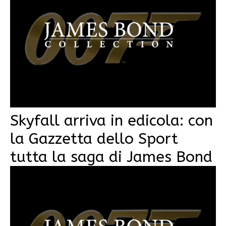
Skyfall arriva in edicola: con
la Gazzetta dello Sport
tutta la saga di James Bond