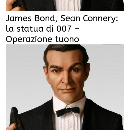
James Bond, Sean Connery:
la statua di 007 –
Operazione tuono