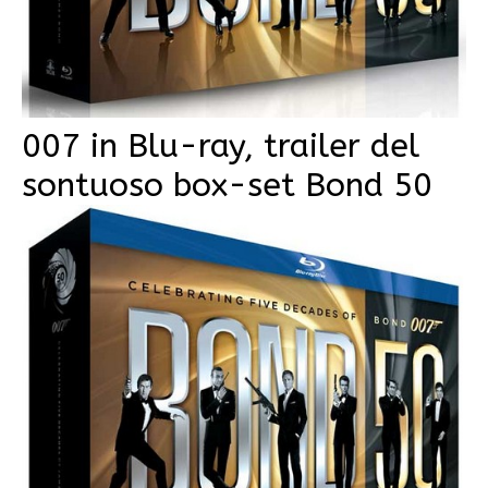
007 in Blu-ray, trailer del
sontuoso box-set Bond 50