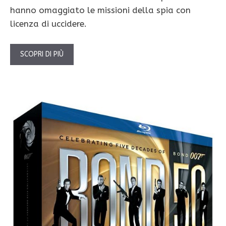
hanno omaggiato le missioni della spia con
licenza di uccidere.
SCOPRI DI PIÙ