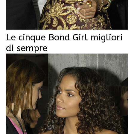
Le cinque Bond Girl migliori
di sempre