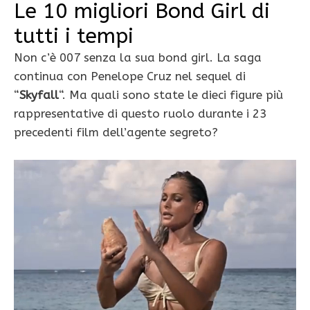
Le 10 migliori Bond Girl di
tutti i tempi
Non c’è 007 senza la sua bond girl. La saga
continua con Penelope Cruz nel sequel di
“
Skyfall
“. Ma quali sono state le dieci figure più
rappresentative di questo ruolo durante i 23
precedenti film dell’agente segreto?