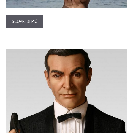
SCOPRI DI PIÙ