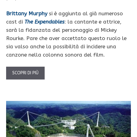
Brittany Murphy
si è aggiunta al già numeroso
cast di
The Expendables
: la cantante e attrice,
sarà la fidanzata del personaggio di Mickey
Rourke. Pare che aver accettato questo ruolo le
sia valso anche la possibilità di incidere una
canzone nella colonna sonora del film.
SCOPRI DI PIÙ