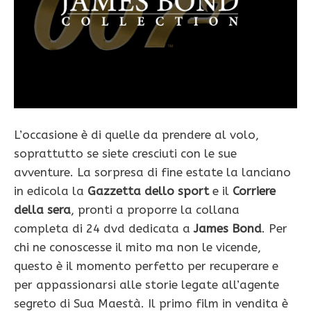
L’occasione è di quelle da prendere al volo,
soprattutto se siete cresciuti con le sue
avventure. La sorpresa di fine estate la lanciano
in edicola la
Gazzetta dello sport
e il
Corriere
della sera
, pronti a proporre la collana
completa di 24 dvd dedicata a
James Bond
. Per
chi ne conoscesse il mito ma non le vicende,
questo è il momento perfetto per recuperare e
per appassionarsi alle storie legate all’agente
segreto di Sua Maestà. Il primo film in vendita è