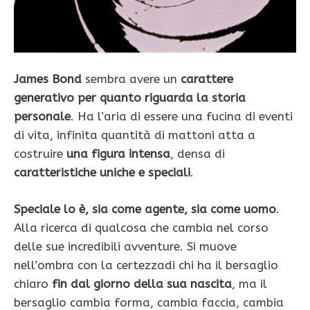
James Bond
sembra avere un
carattere
generativo per quanto riguarda la storia
personale
. Ha l’aria di essere una fucina di eventi
di vita, infinita quantità di mattoni atta a
costruire
una figura intensa
, densa di
caratteristiche uniche e speciali
.
Speciale lo è, sia come agente, sia come uomo
.
Alla ricerca di qualcosa che cambia nel corso
delle sue incredibili avventure. Si muove
nell’ombra con la certezzadi chi ha il bersaglio
chiaro
fin dal giorno della sua nascita
, ma il
bersaglio cambia forma, cambia faccia, cambia