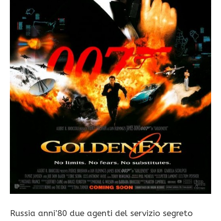
Russia anni’80 due agenti del servizio segreto