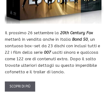
Il prossimo 26 settembre la
20th Century Fox
metterà in vendita anche in Italia
Bond 50
, un
sontuoso box-set da 23 dischi con inclusi tutti e
22 i film della serie
007
usciti sinora e qualcosa
come 122 ore di contenuti extra. Dopo il salto
trovate ulteriori dettagli su questo imperdibile
cofanetto e il trailer di lancio.
SCOPRI DI PIÙ