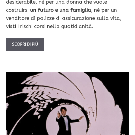
desiderabile, nè per una donna che vuole
costruirsi
un futuro e una famiglia
, nè per un
venditore di polizze di assicurazione sulla vita,
visti i rischi corsi nella quotidianità.
SCOPRI DI PIÙ