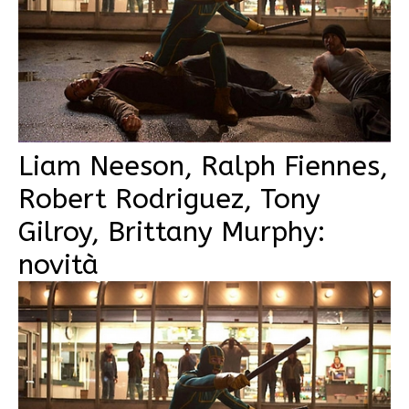
Liam Neeson, Ralph Fiennes,
Robert Rodriguez, Tony
Gilroy, Brittany Murphy:
novità