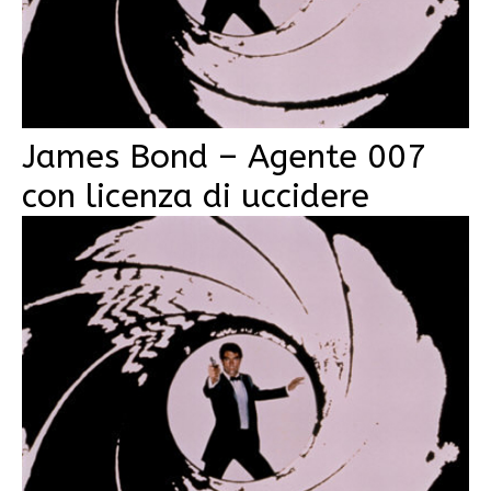
James Bond – Agente 007
con licenza di uccidere