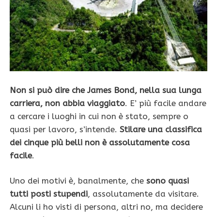
Non si può dire che James Bond, nella sua lunga
carriera, non abbia viaggiato
. E’ più facile andare
a cercare i luoghi in cui non è stato, sempre o
quasi per lavoro, s’intende.
Stilare una classifica
dei cinque più belli non è assolutamente cosa
facile
.
Uno dei motivi è, banalmente, che
sono quasi
tutti posti stupendi
, assolutamente da visitare.
Alcuni li ho visti di persona, altri no, ma decidere