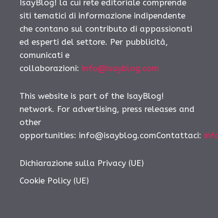
IsayBlog! la cui rete editoriale comprende
siti tematici di informazione indipendente
che contano sul contributo di appassionati
ed esperti del settore. Per pubblicità,
comunicati e
collaborazioni:
info@isayblog.com
This website is part of the IsayBlog!
network. For advertising, press releases and
other
opportunities: info@isayblog.comContattaci:
inf
Dichiarazione sulla Privacy (UE)
Cookie Policy (UE)