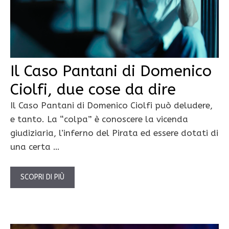
Il Caso Pantani di Domenico
Ciolfi, due cose da dire
Il Caso Pantani di Domenico Ciolfi può deludere,
e tanto. La “colpa” è conoscere la vicenda
giudiziaria, l’inferno del Pirata ed essere dotati di
una certa …
SCOPRI DI PIÙ