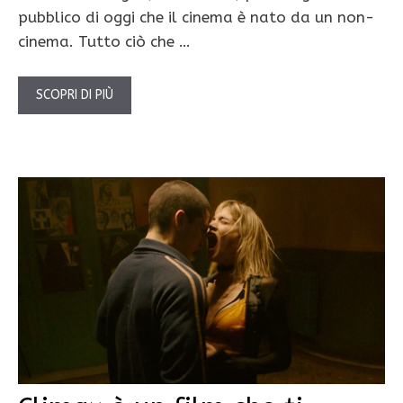
pubblico di oggi che il cinema è nato da un non-
cinema. Tutto ciò che …
SCOPRI DI PIÙ