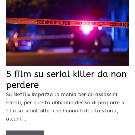
5 film su serial killer da non
perdere
Su Netflix impazza la mania per gli assassini
seriali, per questo abbiamo deciso di proporre 5
film su serial killer che hanno fatto la storia,
alcuni …