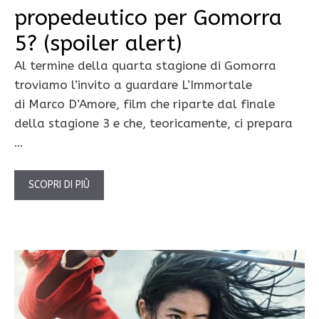
propedeutico per Gomorra
5? (spoiler alert)
Al termine della quarta stagione di Gomorra
troviamo l’invito a guardare L’Immortale
di Marco D’Amore, film che riparte dal finale
della stagione 3 e che, teoricamente, ci prepara
…
SCOPRI DI PIÙ