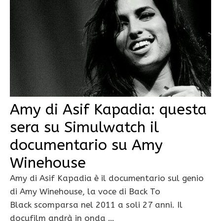
Amy di Asif Kapadia: questa
sera su Simulwatch il
documentario su Amy
Winehouse
Amy di Asif Kapadia è il documentario sul genio
di Amy Winehouse, la voce di Back To
Black scomparsa nel 2011 a soli 27 anni. Il
docufilm andrà in onda …