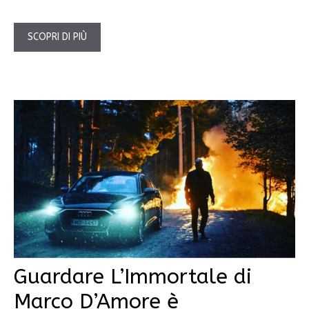
SCOPRI DI PIÙ
Guardare L’Immortale di
Marco D’Amore è