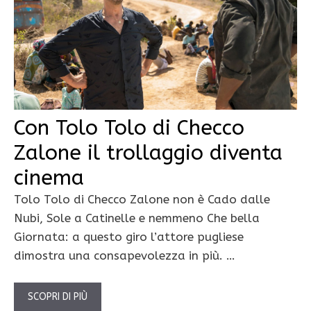
Con Tolo Tolo di Checco
Zalone il trollaggio diventa
cinema
Tolo Tolo di Checco Zalone non è Cado dalle
Nubi, Sole a Catinelle e nemmeno Che bella
Giornata: a questo giro l’attore pugliese
dimostra una consapevolezza in più. …
SCOPRI DI PIÙ