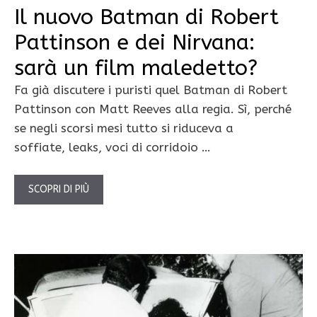
Il nuovo Batman di Robert
Pattinson e dei Nirvana:
sarà un film maledetto?
Fa già discutere i puristi quel Batman di Robert
Pattinson con Matt Reeves alla regia. Sì, perché
se negli scorsi mesi tutto si riduceva a
soffiate, leaks, voci di corridoio …
SCOPRI DI PIÙ