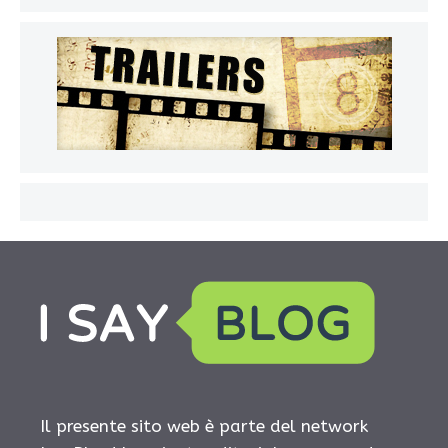
Il presente sito web è parte del network