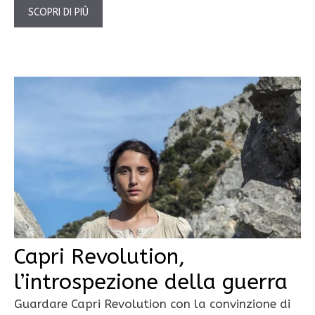
SCOPRI DI PIÙ
Capri Revolution,
l’introspezione della guerra
Guardare Capri Revolution con la convinzione di