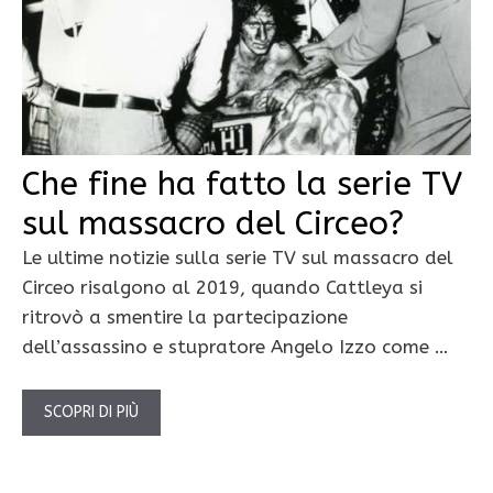
Che fine ha fatto la serie TV
sul massacro del Circeo?
Le ultime notizie sulla serie TV sul massacro del
Circeo risalgono al 2019, quando Cattleya si
ritrovò a smentire la partecipazione
dell’assassino e stupratore Angelo Izzo come …
SCOPRI DI PIÙ