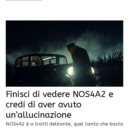
Finisci di vedere NOS4A2 e
credi di aver avuto
un’allucinazione
NOS4A2 è a tratti delirante, quel tanto che basta