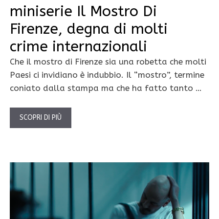
miniserie Il Mostro Di
Firenze, degna di molti
crime internazionali
Che il mostro di Firenze sia una robetta che molti
Paesi ci invidiano è indubbio. Il “mostro”, termine
coniato dalla stampa ma che ha fatto tanto …
SCOPRI DI PIÙ