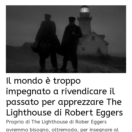
Il mondo è troppo
impegnato a rivendicare il
passato per apprezzare The
Lighthouse di Robert Eggers
Proprio di The Lighthouse di Rober Eggers
avremmo bisogno, oltremodo, per insegnare al