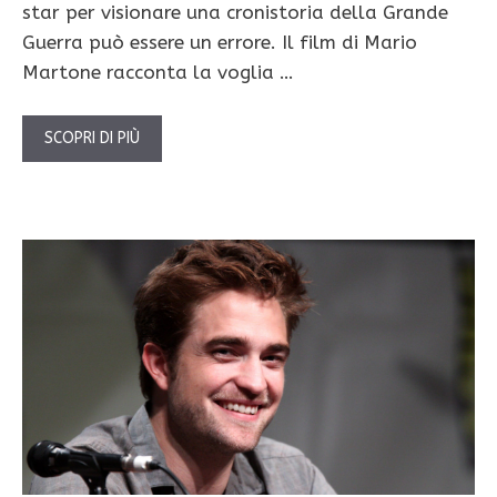
star per visionare una cronistoria della Grande
Guerra può essere un errore. Il film di Mario
Martone racconta la voglia …
SCOPRI DI PIÙ