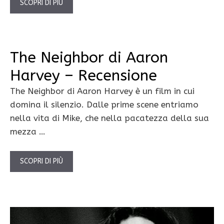
SCOPRI DI PIÙ
The Neighbor di Aaron
Harvey – Recensione
The Neighbor di Aaron Harvey è un film in cui
domina il silenzio. Dalle prime scene entriamo
nella vita di Mike, che nella pacatezza della sua
mezza …
SCOPRI DI PIÙ