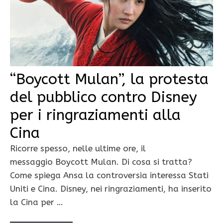
“Boycott Mulan”, la protesta
del pubblico contro Disney
per i ringraziamenti alla
Cina
Ricorre spesso, nelle ultime ore, il
messaggio Boycott Mulan. Di cosa si tratta?
Come spiega Ansa la controversia interessa Stati
Uniti e Cina. Disney, nei ringraziamenti, ha inserito
la Cina per …