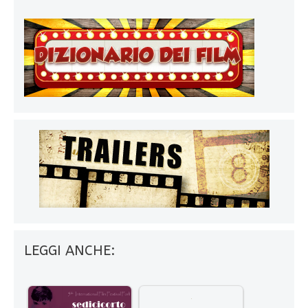
LEGGI ANCHE: