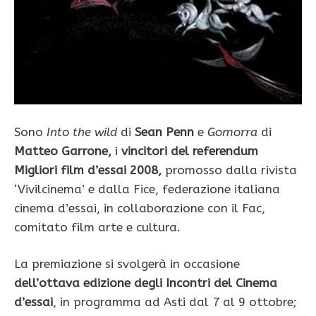
Sono
Into the wild
di
Sean Penn
e
Gomorra
di
Matteo Garrone,
i
vincitori del referendum
Migliori film d’essai 2008,
promosso dalla rivista
‘Vivilcinema’ e dalla Fice, federazione italiana
cinema d’essai, in collaborazione con il Fac,
comitato film arte e cultura.
La premiazione si svolgerà in occasione
dell’ottava edizione degli Incontri del Cinema
d’essai
, in programma ad Asti dal 7 al 9 ottobre;