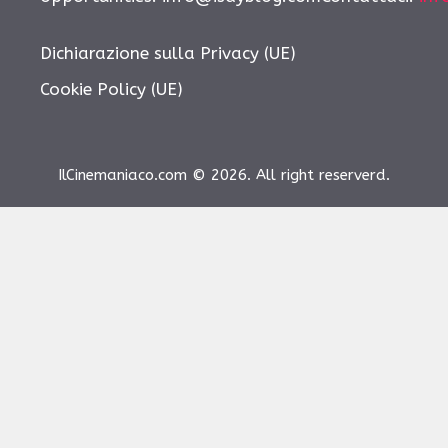
Dichiarazione sulla Privacy (UE)
Cookie Policy (UE)
IlCinemaniaco.com © 2026. All right reserverd.