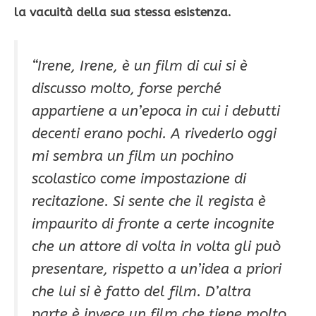
la vacuità della sua stessa esistenza.
“
Irene, Irene
, è un film di cui si è
discusso molto, forse perché
appartiene a un’epoca in cui i debutti
decenti erano pochi. A rivederlo oggi
mi sembra un film un pochino
scolastico come impostazione di
recitazione. Si sente che il regista è
impaurito di fronte a certe incognite
che un attore di volta in volta gli può
presentare, rispetto a un’idea a priori
che lui si è fatto del film. D’altra
parte è invece un film che tiene molto