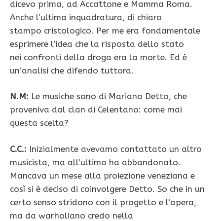
dicevo prima, ad Accattone e Mamma Roma.
Anche l’ultima inquadratura, di chiaro
stampo cristologico. Per me era fondamentale
esprimere l’idea che la risposta dello stato
nei confronti della droga era la morte. Ed è
un’analisi che difendo tuttora.
N.M:
Le musiche sono di Mariano Detto, che
proveniva dal clan di Celentano: come mai
questa scelta?
C.C.:
Inizialmente avevamo contattato un altro
musicista, ma all’ultimo ha abbandonato.
Mancava un mese alla proiezione veneziana e
così si è deciso di coinvolgere Detto. So che in un
certo senso stridono con il progetto e l’opera,
ma da warholiano credo nella