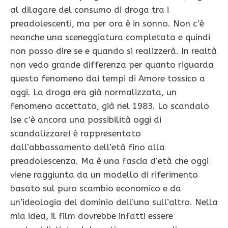
al dilagare del consumo di droga tra i
preadolescenti, ma per ora è in sonno. Non c’è
neanche una sceneggiatura completata e quindi
non posso dire se e quando si realizzerà. In realtà
non vedo grande differenza per quanto riguarda
questo fenomeno dai tempi di Amore tossico a
oggi. La droga era già normalizzata, un
fenomeno accettato, già nel 1983. Lo scandalo
(se c’è ancora una possibilità oggi di
scandalizzare) è rappresentato
dall’abbassamento dell’età fino alla
preadolescenza. Ma è una fascia d’età che oggi
viene raggiunta da un modello di riferimento
basato sul puro scambio economico e da
un’ideologia del dominio dell’uno sull’altro. Nella
mia idea, il film dovrebbe infatti essere