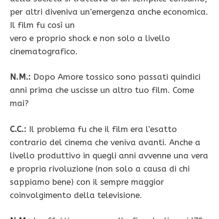
per altri diveniva un’emergenza anche economica.
Il film fu così un
vero e proprio shock e non solo a livello
cinematografico.
N.M.:
Dopo Amore tossico sono passati quindici
anni prima che uscisse un altro tuo film. Come
mai?
C.C.:
Il problema fu che il film era l’esatto
contrario del cinema che veniva avanti. Anche a
livello produttivo in quegli anni avvenne una vera
e propria rivoluzione (non solo a causa di chi
sappiamo bene) con il sempre maggior
coinvolgimento della televisione.