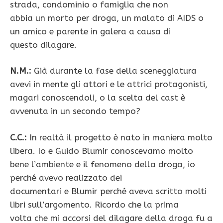
strada, condominio o famiglia che non
abbia un morto per droga, un malato di AIDS o
un amico e parente in galera a causa di
questo dilagare.
N.M.:
Già durante la fase della sceneggiatura
avevi in mente gli attori e le attrici protagonisti,
magari conoscendoli, o la scelta del cast è
avvenuta in un secondo tempo?
C.C.:
In realtà il progetto è nato in maniera molto
libera. Io e Guido Blumir conoscevamo molto
bene l’ambiente e il fenomeno della droga, io
perché avevo realizzato dei
documentari e Blumir perché aveva scritto molti
libri sull’argomento. Ricordo che la prima
volta che mi accorsi del dilagare della droga fu a