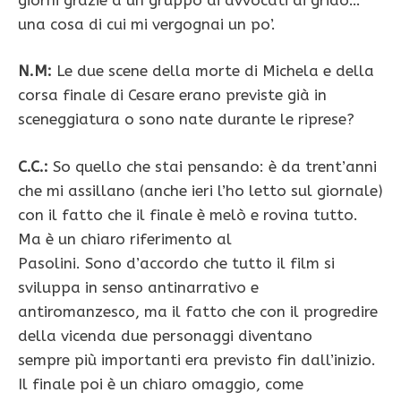
una cosa di cui mi vergognai un po’.
N.M:
Le due scene della morte di Michela e della
corsa finale di Cesare erano previste già in
sceneggiatura o sono nate durante le riprese?
C.C.:
So quello che stai pensando: è da trent’anni
che mi assillano (anche ieri l’ho letto sul giornale)
con il fatto che il finale è melò e rovina tutto.
Ma è un chiaro riferimento al
Pasolini. Sono d’accordo che tutto il film si
sviluppa in senso antinarrativo e
antiromanzesco, ma il fatto che con il progredire
della vicenda due personaggi diventano
sempre più importanti era previsto fin dall’inizio.
Il finale poi è un chiaro omaggio, come