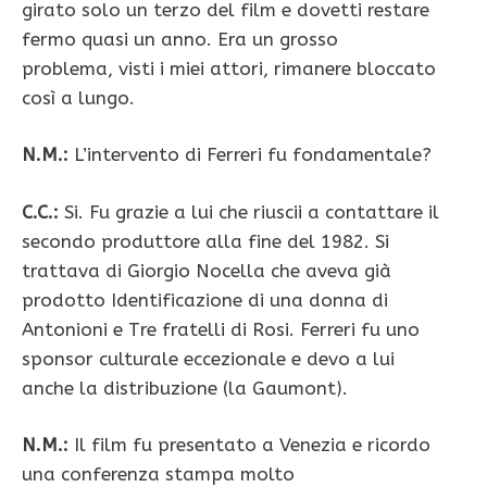
girato solo un terzo del film e dovetti restare
fermo quasi un anno. Era un grosso
problema, visti i miei attori, rimanere bloccato
così a lungo.
N.M.:
L’intervento di Ferreri fu fondamentale?
C.C.:
Si. Fu grazie a lui che riuscii a contattare il
secondo produttore alla fine del 1982. Si
trattava di Giorgio Nocella che aveva già
prodotto Identificazione di una donna di
Antonioni e Tre fratelli di Rosi. Ferreri fu uno
sponsor culturale eccezionale e devo a lui
anche la distribuzione (la Gaumont).
N.M.:
Il film fu presentato a Venezia e ricordo
una conferenza stampa molto