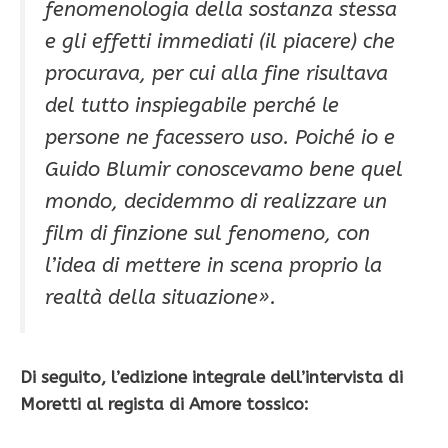
fenomenologia della sostanza stessa
e gli effetti immediati (il piacere) che
procurava, per cui alla fine risultava
del tutto inspiegabile perché le
persone ne facessero uso. Poiché io e
Guido Blumir conoscevamo bene quel
mondo, decidemmo di realizzare un
film di finzione sul fenomeno, con
l’idea di mettere in scena proprio la
realtà della situazione».
Di seguito, l’edizione integrale dell’intervista di
Moretti al regista di Amore tossico: