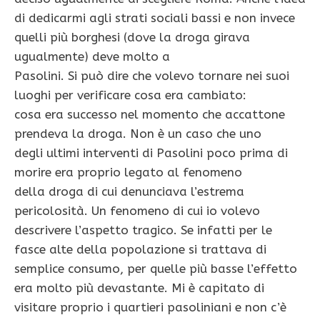
di dedicarmi agli strati sociali bassi e non invece
quelli più borghesi (dove la droga girava
ugualmente) deve molto a
Pasolini. Si può dire che volevo tornare nei suoi
luoghi per verificare cosa era cambiato:
cosa era successo nel momento che accattone
prendeva la droga. Non è un caso che uno
degli ultimi interventi di Pasolini poco prima di
morire era proprio legato al fenomeno
della droga di cui denunciava l’estrema
pericolosità. Un fenomeno di cui io volevo
descrivere l’aspetto tragico. Se infatti per le
fasce alte della popolazione si trattava di
semplice consumo, per quelle più basse l’effetto
era molto più devastante. Mi è capitato di
visitare proprio i quartieri pasoliniani e non c’è