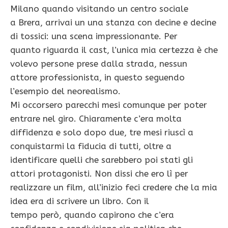
Milano quando visitando un centro sociale
a Brera, arrivai un una stanza con decine e decine
di tossici: una scena impressionante. Per
quanto riguarda il cast, l’unica mia certezza è che
volevo persone prese dalla strada, nessun
attore professionista, in questo seguendo
l’esempio del neorealismo.
Mi occorsero parecchi mesi comunque per poter
entrare nel giro. Chiaramente c’era molta
diffidenza e solo dopo due, tre mesi riuscì a
conquistarmi la fiducia di tutti, oltre a
identificare quelli che sarebbero poi stati gli
attori protagonisti. Non dissi che ero lì per
realizzare un film, all’inizio feci credere che la mia
idea era di scrivere un libro. Con il
tempo però, quando capirono che c’era