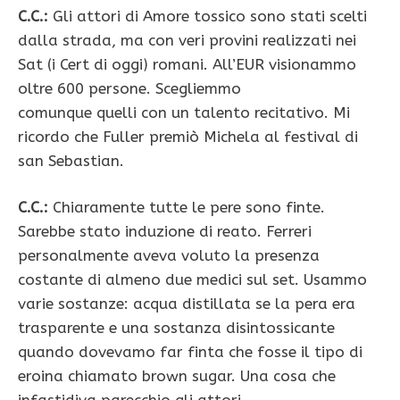
C.C.:
Gli attori di Amore tossico sono stati scelti
dalla strada, ma con veri provini realizzati nei
Sat (i Cert di oggi) romani. All’EUR visionammo
oltre 600 persone. Scegliemmo
comunque quelli con un talento recitativo. Mi
ricordo che Fuller premiò Michela al festival di
san Sebastian.
C.C.:
Chiaramente tutte le pere sono finte.
Sarebbe stato induzione di reato. Ferreri
personalmente aveva voluto la presenza
costante di almeno due medici sul set. Usammo
varie sostanze: acqua distillata se la pera era
trasparente e una sostanza disintossicante
quando dovevamo far finta che fosse il tipo di
eroina chiamato brown sugar. Una cosa che