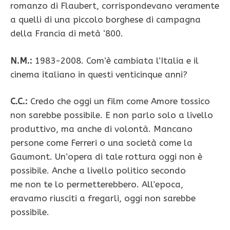
romanzo di Flaubert, corrispondevano veramente
a quelli di una piccolo borghese di campagna
della Francia di metà ‘800.
N.M.:
1983-2008. Com’è cambiata l’Italia e il
cinema italiano in questi venticinque anni?
C.C.:
Credo che oggi un film come Amore tossico
non sarebbe possibile. E non parlo solo a livello
produttivo, ma anche di volontà. Mancano
persone come Ferreri o una società come la
Gaumont. Un’opera di tale rottura oggi non è
possibile. Anche a livello politico secondo
me non te lo permetterebbero. All’epoca,
eravamo riusciti a fregarli, oggi non sarebbe
possibile.