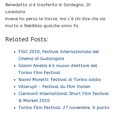
Benedetto si è trasferito in Sardegna. Di
Loredana
invece ho perso le tracce, ma c’è chi dice che sia
morta a Rebibbia qualche anno fa.
Related Posts:
FIGC 2010, Festival Internazionale del
Cinema di Gudalajara
Gianni Amelio è il nuovo direttore del
Torino Film Festival
Nanni Moretti: Festival di Torino addio
Villerupt - Festival du film Italien
Clermont International Short Film Festival
& Market 2010
Torino Film Festival: 27 novembre. Il punto