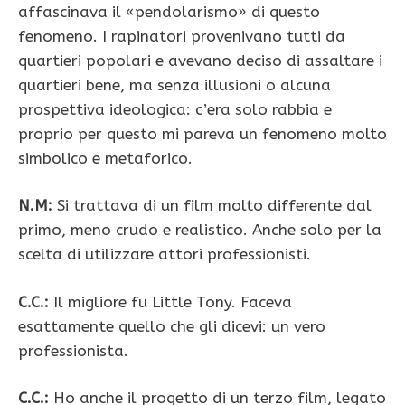
affascinava il «pendolarismo» di questo
fenomeno. I rapinatori provenivano tutti da
quartieri popolari e avevano deciso di assaltare i
quartieri bene, ma senza illusioni o alcuna
prospettiva ideologica: c’era solo rabbia e
proprio per questo mi pareva un fenomeno molto
simbolico e metaforico.
N.M:
Si trattava di un film molto differente dal
primo, meno crudo e realistico. Anche solo per la
scelta di utilizzare attori professionisti.
C.C.:
Il migliore fu Little Tony. Faceva
esattamente quello che gli dicevi: un vero
professionista.
C.C.:
Ho anche il progetto di un terzo film, legato