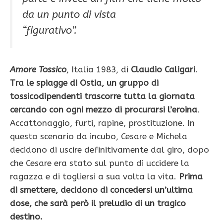
da un punto di vista
“figurativo”.
Amore Tossico
, Italia 1983, di
Claudio Caligari
.
Tra le spiagge di Ostia, un gruppo di
tossicodipendenti trascorre tutta la giornata
cercando con ogni mezzo di procurarsi l’eroina
.
Accattonaggio, furti, rapine, prostituzione. In
questo scenario da incubo, Cesare e Michela
decidono di uscire definitivamente dal giro, dopo
che Cesare era stato sul punto di uccidere la
ragazza e di togliersi a sua volta la vita.
Prima
di smettere, decidono di concedersi un’ultima
dose, che sarà però il preludio di un tragico
destino.