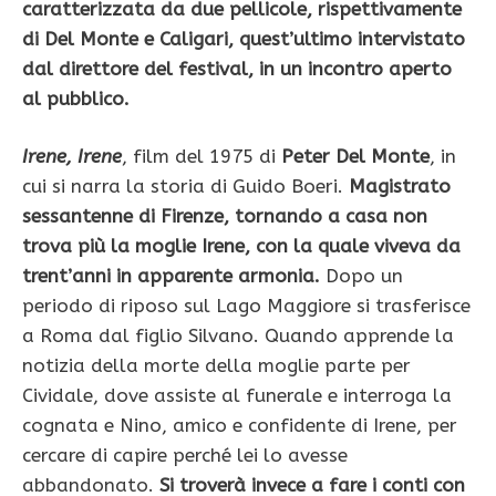
caratterizzata da due pellicole, rispettivamente
di Del Monte e Caligari, quest’ultimo intervistato
dal direttore del festival, in un incontro aperto
al pubblico.
Irene, Irene
, film del 1975 di
Peter Del Monte
, in
cui si narra la storia di Guido Boeri.
Magistrato
sessantenne di Firenze, tornando a casa non
trova più la moglie Irene, con la quale viveva da
trent’anni in apparente armonia.
Dopo un
periodo di riposo sul Lago Maggiore si trasferisce
a Roma dal figlio Silvano. Quando apprende la
notizia della morte della moglie parte per
Cividale, dove assiste al funerale e interroga la
cognata e Nino, amico e confidente di Irene, per
cercare di capire perché lei lo avesse
abbandonato.
Si troverà invece a fare i conti con