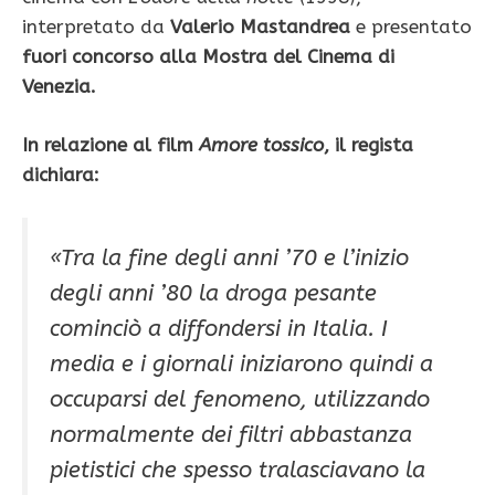
interpretato da
Valerio Mastandrea
e presentato
fuori concorso alla Mostra del Cinema di
Venezia.
In relazione al film
Amore tossico
, il regista
dichiara:
«Tra la fine degli anni ’70 e l’inizio
degli anni ’80 la droga pesante
cominciò a diffondersi in Italia. I
media e i giornali iniziarono quindi a
occuparsi del fenomeno, utilizzando
normalmente dei filtri abbastanza
pietistici che spesso tralasciavano la