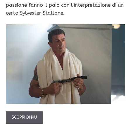
passione fanno il paio con l’interpretazione di un
certo Sylvester Stallone.
SCOPRI DI PIÙ