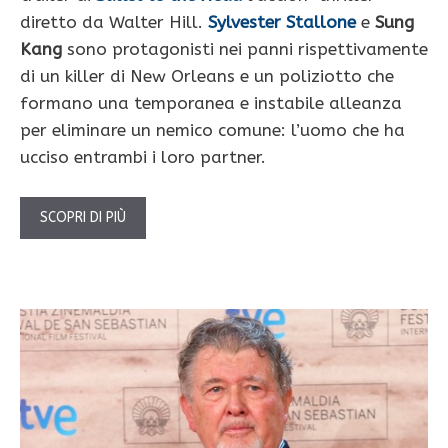
diretto da Walter Hill.
Sylvester Stallone
e
Sung
Kang
sono protagonisti nei panni rispettivamente
di un killer di New Orleans e un poliziotto che
formano una temporanea e instabile alleanza
per eliminare un nemico comune: l’uomo che ha
ucciso entrambi i loro partner.
SCOPRI DI PIÙ