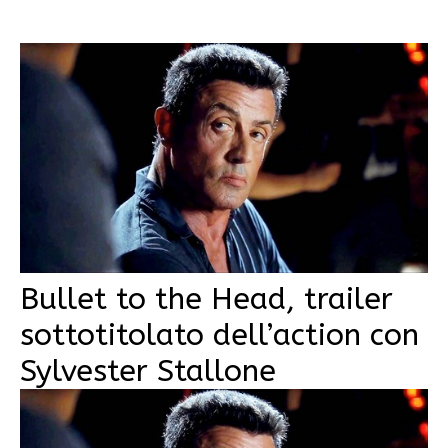
Bullet to the Head, trailer
sottotitolato dell’action con
Sylvester Stallone