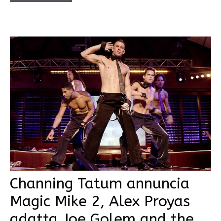
Channing Tatum annuncia
Magic Mike 2, Alex Proyas
adatta Joe Golem and the