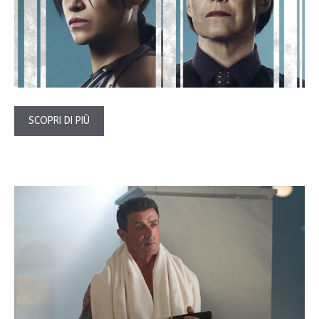
SCOPRI DI PIÙ