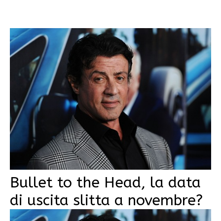
Bullet to the Head, la data
di uscita slitta a novembre?