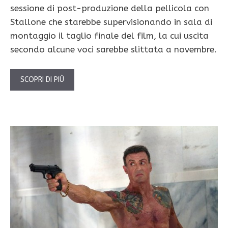
sessione di post-produzione della pellicola con
Stallone che starebbe supervisionando in sala di
montaggio il taglio finale del film, la cui uscita
secondo alcune voci sarebbe slittata a novembre.
SCOPRI DI PIÙ