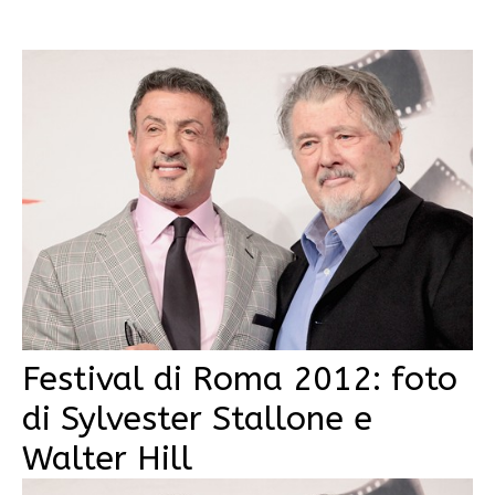
Festival di Roma 2012: foto
di Sylvester Stallone e
Walter Hill