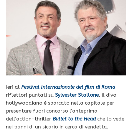
Ieri al
Festival Internazionale del film di Roma
riflettori puntati su
Sylvester Stallone
, il divo
hollywoodiano è sbarcato nella capitale per
presentare fuori concorso l’anteprima
dell’action-thriller
Bullet to the Head
che lo vede
nei panni di un sicario in cerca di vendetta.