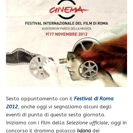
Sesto appuntamento con il
Festival di Roma
2012
, anche oggi vi segnaliamo alcuni degli
eventi di punta di questa sesta giornata.
Iniziamo con i film della
Selezione ufficiale
, oggi in
concorso il dramma polacco
Ixjana
dei