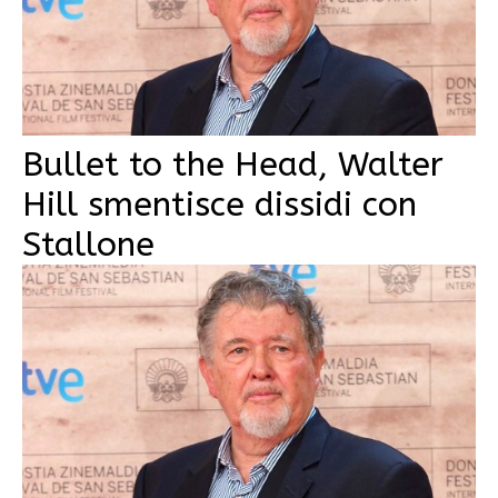
Bullet to the Head, Walter
Hill smentisce dissidi con
Stallone