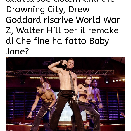
Drowning City, Drew
Goddard riscrive World War
Z, Walter Hill per il remake
di Che fine ha fatto Baby
Jane?