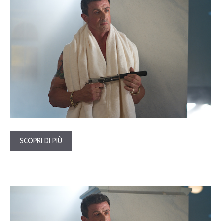
SCOPRI DI PIÙ