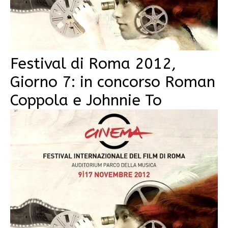
Festival di Roma 2012,
Giorno 7: in concorso Roman
Coppola e Johnnie To