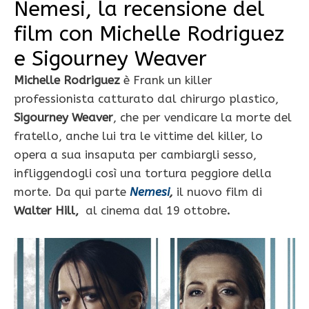
Nemesi, la recensione del
film con Michelle Rodriguez
e Sigourney Weaver
Michelle Rodriguez
è Frank un killer
professionista catturato dal chirurgo plastico,
Sigourney Weaver
, che per vendicare la morte del
fratello, anche lui tra le vittime del killer, lo
opera a sua insaputa per cambiargli sesso,
infliggendogli così una tortura peggiore della
morte. Da qui parte
Nemesi
,
il nuovo film di
Walter Hill,
al cinema dal 19 ottobre
.