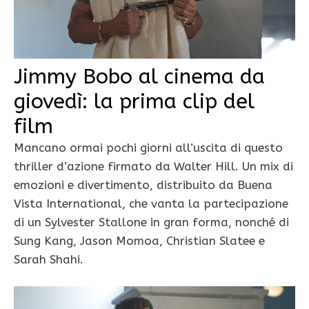
Jimmy Bobo al cinema da
giovedì: la prima clip del
film
Mancano ormai pochi giorni all’uscita di questo
thriller d’azione firmato da Walter Hill. Un mix di
emozioni e divertimento, distribuito da Buena
Vista International, che vanta la partecipazione
di un Sylvester Stallone in gran forma, nonché di
Sung Kang, Jason Momoa, Christian Slatee e
Sarah Shahi.