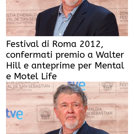
Festival di Roma 2012,
confermati premio a Walter
Hill e anteprime per Mental
e Motel Life