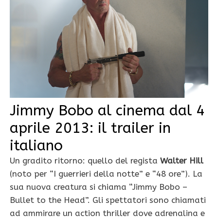
Jimmy Bobo al cinema dal 4
aprile 2013: il trailer in
italiano
Un gradito ritorno: quello del regista
Walter Hill
(noto per “I guerrieri della notte” e “48 ore”). La
sua nuova creatura si chiama “Jimmy Bobo –
Bullet to the Head”. Gli spettatori sono chiamati
ad ammirare un action thriller dove adrenalina e