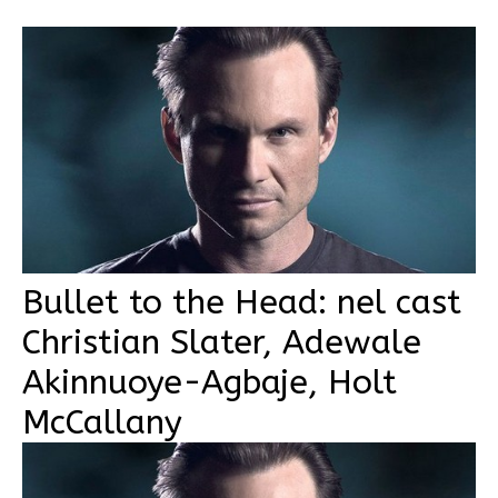
Bullet to the Head: nel cast
Christian Slater, Adewale
Akinnuoye-Agbaje, Holt
McCallany