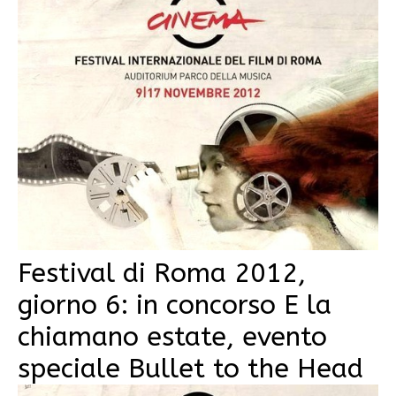
Festival di Roma 2012,
giorno 6: in concorso E la
chiamano estate, evento
speciale Bullet to the Head