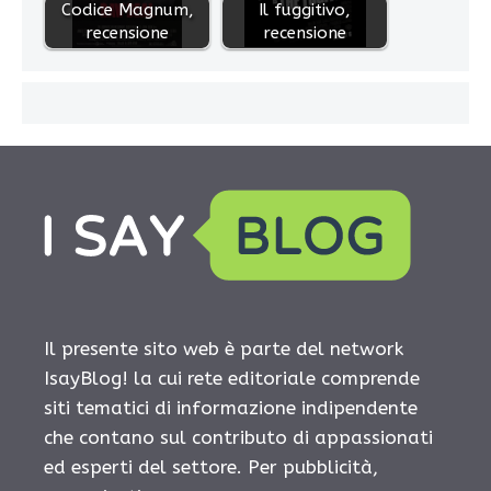
Codice Magnum,
Il fuggitivo,
recensione
recensione
Il presente sito web è parte del network
IsayBlog! la cui rete editoriale comprende
siti tematici di informazione indipendente
che contano sul contributo di appassionati
ed esperti del settore. Per pubblicità,