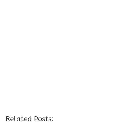
Related Posts: