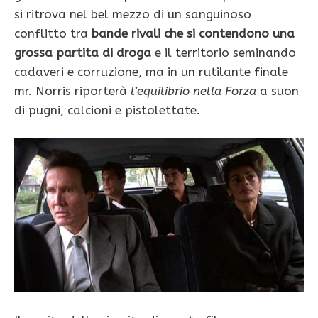
si ritrova nel bel mezzo di un sanguinoso
conflitto tra
bande rivali che si contendono una
grossa partita di droga
e il territorio seminando
cadaveri e corruzione, ma in un rutilante finale
mr. Norris riporterà
l’equilibrio nella Forza
a suon
di pugni, calcioni e pistolettate.