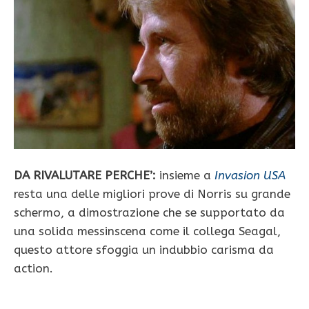
DA RIVALUTARE PERCHE’:
insieme a
Invasion USA
resta una delle migliori prove di Norris su grande
schermo, a dimostrazione che se supportato da
una solida messinscena come il collega Seagal,
questo attore sfoggia un indubbio carisma da
action.