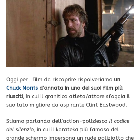
Oggi per i film da riscoprire rispolveriamo
un
Chuck Norris
d’annata in uno dei suoi film più
riusciti
, in cui il granitico atleta/attore sfoggia il
suo lato migliore da aspirante Clint Eastwood.
Stiamo parlando dell’action-poliziesco
Il codice
del silenzio,
in cui il karateka più famoso del
grande schermo impersona un rude poliziotto che