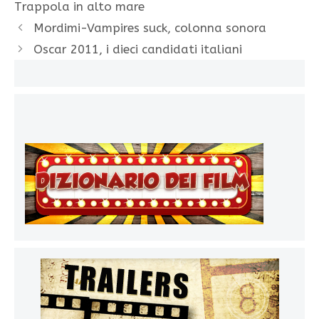
Trappola in alto mare
Mordimi-Vampires suck, colonna sonora
Oscar 2011, i dieci candidati italiani