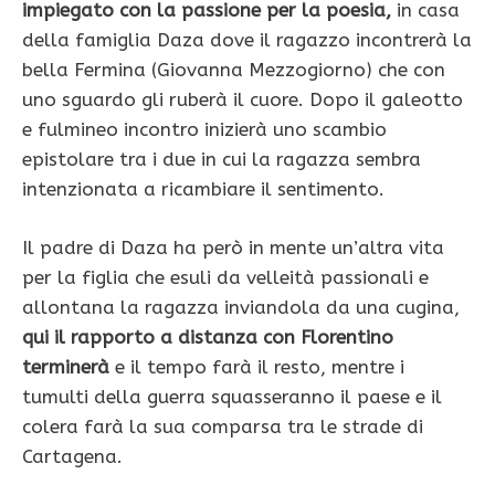
impiegato con la passione per la poesia,
in casa
della famiglia
Daza dove il ragazzo incontrerà la
bella Fermina (Giovanna Mezzogiorno) che con
uno sguardo gli ruberà il cuore. Dopo il galeotto
e fulmineo incontro inizierà uno scambio
epistolare tra i due in cui la ragazza sembra
intenzionata a ricambiare il sentimento.
Il padre di Daza ha però in mente un’altra vita
per la figlia che esuli da velleità passionali e
allontana la ragazza inviandola da una cugina,
qui il rapporto a distanza con Florentino
terminerà
e il tempo farà il resto, mentre i
tumulti della guerra squasseranno il paese e il
colera farà la sua comparsa tra le strade di
Cartagena.