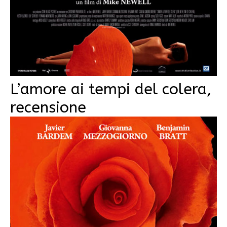
L’amore ai tempi del colera,
recensione