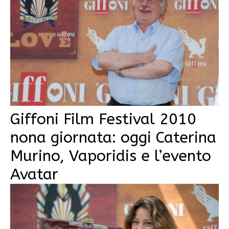
Giffoni Film Festival 2010
nona giornata: oggi Caterina
Murino, Vaporidis e l’evento
Avatar