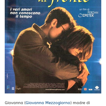
Giovanna (
Giovanna Mezzogiorno
) madre di