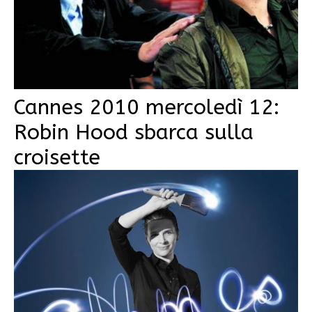
Cannes 2010 mercoledì 12:
Robin Hood sbarca sulla
croisette