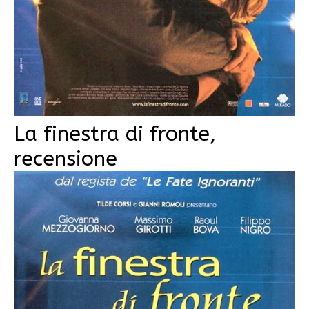
La finestra di fronte,
recensione