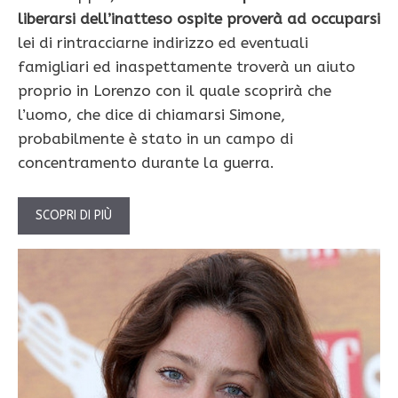
liberarsi dell’inatteso ospite proverà ad occuparsi
lei di rintracciarne indirizzo ed eventuali
famigliari ed inaspettamente troverà un aiuto
proprio in Lorenzo con il quale scoprirà che
l’uomo, che dice di chiamarsi Simone,
probabilmente è stato in un campo di
concentramento durante la guerra.
SCOPRI DI PIÙ