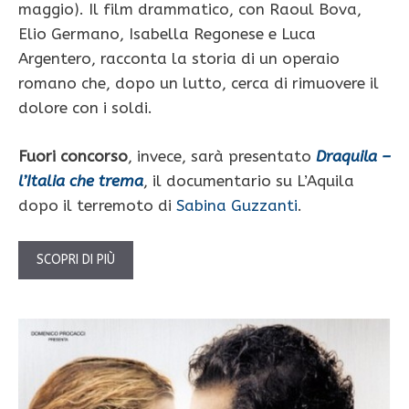
maggio). Il film drammatico, con Raoul Bova,
Elio Germano, Isabella Regonese e Luca
Argentero, racconta la storia di un operaio
romano che, dopo un lutto, cerca di rimuovere il
dolore con i soldi.
Fuori concorso
, invece, sarà presentato
Draquila –
l’Italia che trema
, il documentario su L’Aquila
dopo il terremoto di
Sabina Guzzanti
.
SCOPRI DI PIÙ