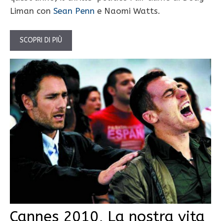
Liman con
Sean Penn
e Naomi Watts.
SCOPRI DI PIÙ
Cannes 2010, La nostra vita