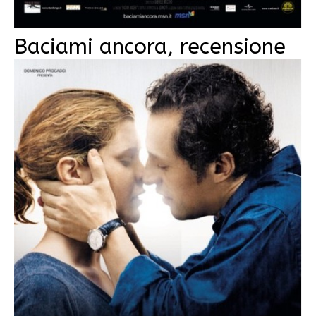
Baciami ancora, recensione