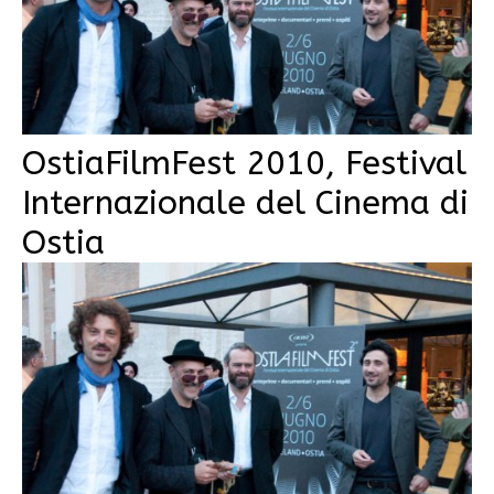
OstiaFilmFest 2010, Festival
Internazionale del Cinema di
Ostia