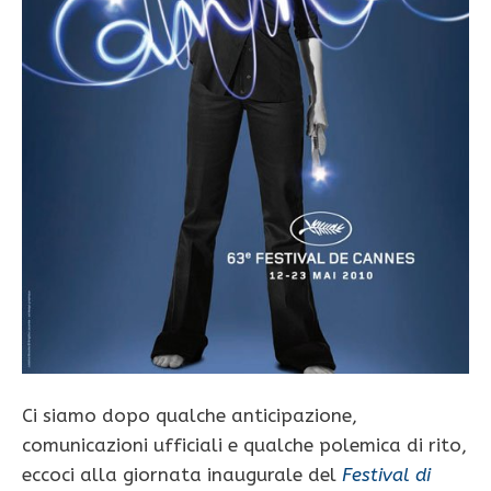
Ci siamo dopo qualche anticipazione,
comunicazioni ufficiali e qualche polemica di rito,
eccoci alla giornata inaugurale del
Festival di