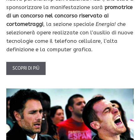
sponsorizzare la manifestazione sarà
promotrice
di un concorso nel concorso riservato ai
cortometraggi
, la sezione speciale
Energia!
che
selezionerà opere realizzate con l’ausilio di nuove
tecnologie come il telefono cellulare, l’alta
definizione e la computer grafica.
SCOPRI DI PIÙ