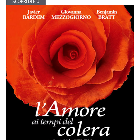
SCOPRI DI PIÙ