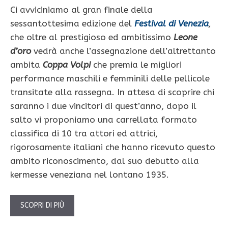
Ci avviciniamo al gran finale della
sessantottesima edizione del
Festival di Venezia
,
che oltre al prestigioso ed ambitissimo
Leone
d’oro
vedrà anche l’assegnazione dell’altrettanto
ambita
Coppa Volpi
che premia le migliori
performance maschili e femminili delle pellicole
transitate alla rassegna. In attesa di scoprire chi
saranno i due vincitori di quest’anno, dopo il
salto vi proponiamo una carrellata formato
classifica di 10 tra attori ed attrici,
rigorosamente italiani che hanno ricevuto questo
ambito riconoscimento, dal suo debutto alla
kermesse veneziana nel lontano 1935.
SCOPRI DI PIÙ