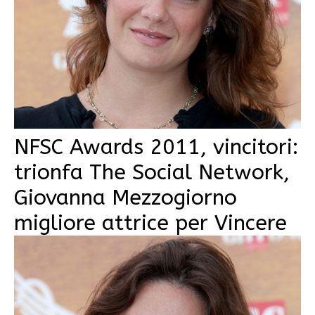
NFSC Awards 2011, vincitori:
trionfa The Social Network,
Giovanna Mezzogiorno
migliore attrice per Vincere