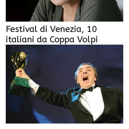
Festival di Venezia, 10
italiani da Coppa Volpi