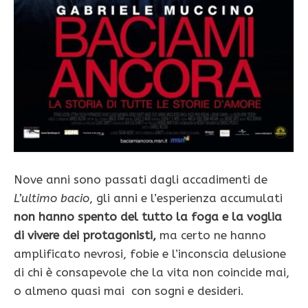
Nove anni sono passati dagli accadimenti de
L’ultimo bacio
, gli anni e l’esperienza accumulati
non hanno spento del tutto la foga e la voglia
di vivere dei protagonisti,
ma certo ne hanno
amplificato nevrosi, fobie e l’inconscia delusione
di chi è consapevole che la vita non coincide mai,
o almeno quasi mai con sogni e desideri.