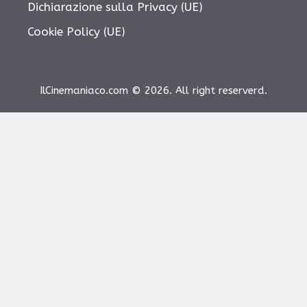
Dichiarazione sulla Privacy (UE)
Cookie Policy (UE)
IlCinemaniaco.com © 2026. All right reserverd.