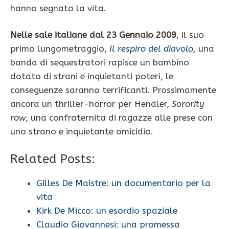
hanno segnato la vita.
Nelle sale italiane dal 23 Gennaio 2009
, il suo
primo lungometraggio,
Il respiro del diavolo
,
una
banda di sequestratori rapisce un bambino
dotato di strani e inquietanti poteri, le
conseguenze saranno terrificanti. Prossimamente
ancora un thriller-horror per Hendler,
Sorority
row
, una confraternita di ragazze alle prese con
uno strano e inquietante omicidio.
Related Posts:
Gilles De Maistre: un documentario per la
vita
Kirk De Micco: un esordio spaziale
Claudio Giovannesi: una promessa