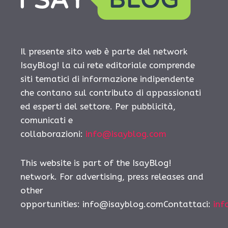
Il presente sito web è parte del network
IsayBlog! la cui rete editoriale comprende
siti tematici di informazione indipendente
che contano sul contributo di appassionati
ed esperti del settore. Per pubblicità,
comunicati e
collaborazioni:
info@isayblog.com
This website is part of the IsayBlog!
network. For advertising, press releases and
other
opportunities: info@isayblog.comContattaci:
inf