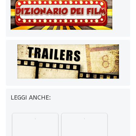
LEGGI ANCHE: