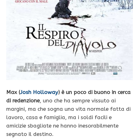
Max (
Josh Holloway
) è un poco di buono in cerca
di redenzione
, uno che ha sempre vissuto ai
margini, ma che sogna una vita normale fatta di
lavoro, casa e famiglia, ma i soldi facili e
amicizie sbagliate ne hanno inesorabilmente
segnato il destino.