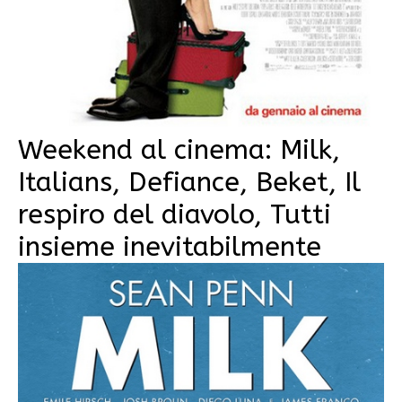
Weekend al cinema: Milk,
Italians, Defiance, Beket, Il
respiro del diavolo, Tutti
insieme inevitabilmente