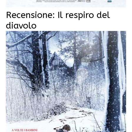
Recensione: Il respiro del
diavolo