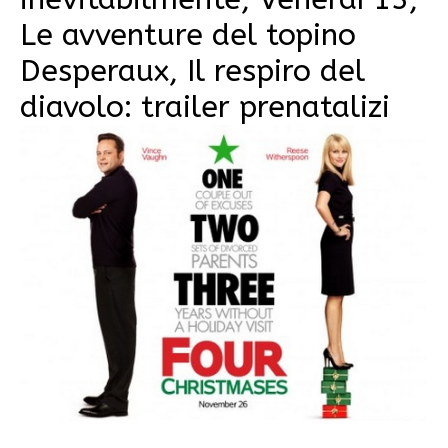
Le avventure del topino
Desperaux, Il respiro del
diavolo: trailer prenatalizi