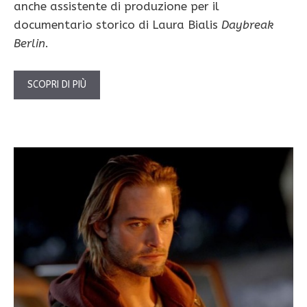
anche assistente di produzione per il
documentario storico di Laura Bialis
Daybreak
Berlin
.
SCOPRI DI PIÙ