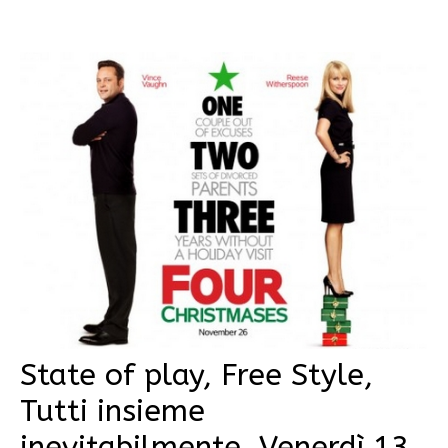
State of play, Free Style,
Tutti insieme
inevitabilmente, Venerdì 13,