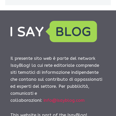
Il presente sito web è parte del network
IsayBlog! la cui rete editoriale comprende
siti tematici di informazione indipendente
che contano sul contributo di appassionati
ed esperti del settore. Per pubblicità,
comunicati e
collaborazioni:
info@isayblog.com
This website is part of the IsayBlog!