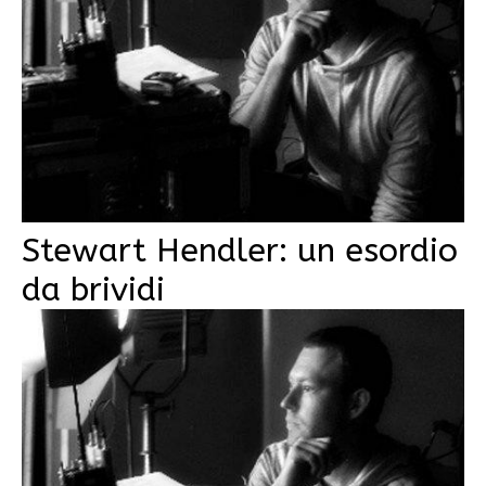
Stewart Hendler: un esordio
da brividi