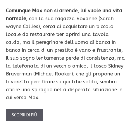
Comunque Max non si arrende, lui vuole una vita
normale
, con la sua ragazza Roxanne (Sarah
wayne Callies), cerca di acquistare un piccolo
locale da restaurare per aprirci una tavola
calda, ma il peregrinare dell’uomo di banca in
banca in cerca di un prestito è vano e frustrante,
il suo sogno lentamente perde di consistenza, ma
la telefonata di un vecchio amico, il losco Sidney
Braverman (Michael Rooker), che gli propone un
lavoretto perr tirare su qualche soldo, sembra
aprire uno spiraglio nella disperata situazione in
cui versa Max.
SCOPRI DI PIÙ