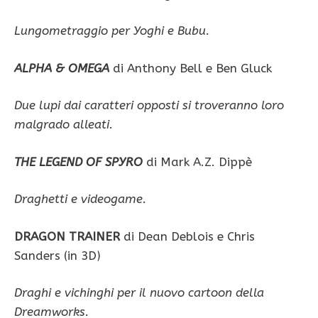
Lungometraggio per Yoghi e Bubu.
ALPHA & OMEGA
di Anthony Bell e Ben Gluck
Due lupi dai caratteri opposti si troveranno loro
malgrado alleati.
THE LEGEND OF SPYRO
di Mark A.Z. Dippè
Draghetti e videogame.
DRAGON TRAINER
di Dean Deblois e Chris
Sanders (in 3D)
Draghi e vichinghi per il nuovo cartoon della
Dreamworks.