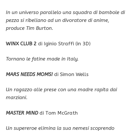
In un universo parallelo una squadra di bambole di
pezza si ribellano ad un divoratore di anime,
produce Tim Burton.
WINX CLUB 2
di Iginio Straffi (in 3D)
Tornano le fatine made in Italy.
MARS NEEDS MOMS!
di Simon Wells
Un ragazzo alle prese con una madre rapita dai
marziani.
MASTER MIND
di Tom McGrath
Un supereroe elimina la sua nemesi scoprendo