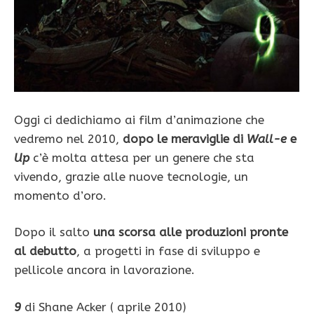
Oggi ci dedichiamo ai film d’animazione che
vedremo nel 2010,
dopo le meraviglie di
Wall-e
e
Up
c’è molta attesa per un genere che sta
vivendo, grazie alle nuove tecnologie, un
momento d’oro.
Dopo il salto
una scorsa alle produzioni pronte
al debutto
, a progetti in fase di sviluppo e
pellicole ancora in lavorazione.
9
di Shane Acker ( aprile 2010)