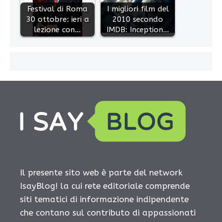
Festival di Roma
I migliori film del
30 ottobre: ieri a
2010 secondo
lezione con…
IMDB: Inception…
Il presente sito web è parte del network
IsayBlog! la cui rete editoriale comprende
siti tematici di informazione indipendente
che contano sul contributo di appassionati