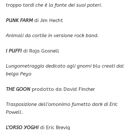
troppo tardi che è la fonte dei suoi poteri.
PUNK FARM
di Jim Hecht
Animali da cortile in versione rock band.
I PUFFI
di Raja Gosnell
Lungometraggio dedicato agli gnomi blu creati dal
belga Peyo
THE GOON
prodotto da David Fincher
Trasposizione dell’omonimo fumetto dark di Eric
Powell.
L’ORSO YOGHI
di Eric Brevig