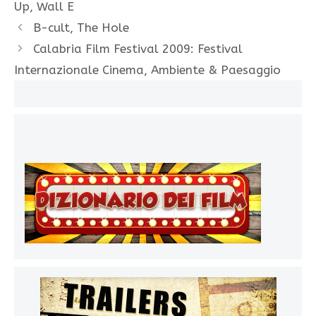
Up
,
Wall E
B-cult, The Hole
Calabria Film Festival 2009: Festival
Internazionale Cinema, Ambiente & Paesaggio