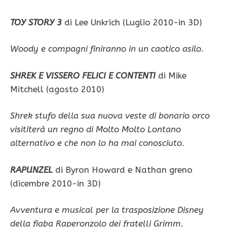
TOY STORY 3
di Lee Unkrich (Luglio 2010-in 3D)
Woody e compagni finiranno in un caotico asilo.
SHREK E VISSERO FELICI E CONTENTI
di Mike
Mitchell (agosto 2010)
Shrek stufo della sua nuova veste di bonario orco
visititerà un regno di Molto Molto Lontano
alternativo e che non lo ha mai conosciuto.
RAPUNZEL
di Byron Howard e Nathan greno
(dicembre 2010-in 3D)
Avventura e musical per la trasposizione Disney
della fiaba Raperonzolo dei fratelli Grimm.