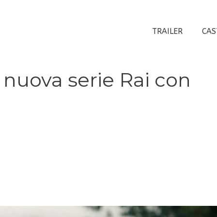
TRAILER
CAS
la nuova serie Rai con