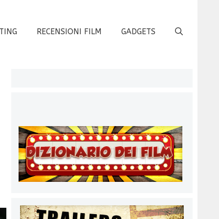
TING
RECENSIONI FILM
GADGETS