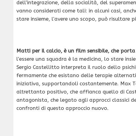
dell’integrazione, della socialità, del superamen
vanno considerati come tali: in alcuni casi, anch
stare insieme, l’avere uno scopo, può risultare 
Matti per il calcio, è un film sensibile, che porta
l’essere una squadra è la medicina, lo stare insie
Sergio Castellitto interpreta il ruolo dello psi
fermamente che esistano delle terapie alternat
iniziativa, supportandoli costantemente. Max T
altrettanto positivo, che affianca quello di Cast
antagonista, che legato agli approcci classici 
confronti di questo approccio nuovo.