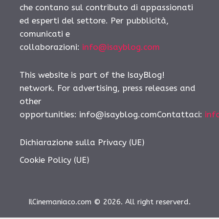
che contano sul contributo di appassionati
ed esperti del settore. Per pubblicità,
comunicati e
collaborazioni:
info@isayblog.com
This website is part of the IsayBlog!
network. For advertising, press releases and
other
opportunities: info@isayblog.comContattaci:
inf
Dichiarazione sulla Privacy (UE)
Cookie Policy (UE)
IlCinemaniaco.com © 2026. All right reserverd.