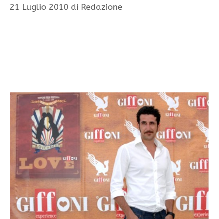
21 Luglio 2010
di
Redazione