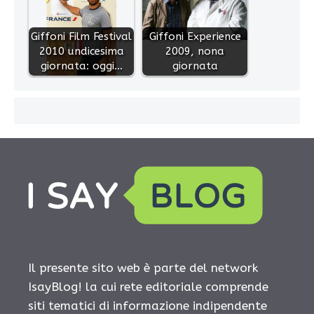
Giffoni Film Festival
Giffoni Experience
2010 undicesima
2009, nona
giornata: oggi…
giornata
Il presente sito web è parte del network
IsayBlog! la cui rete editoriale comprende
siti tematici di informazione indipendente