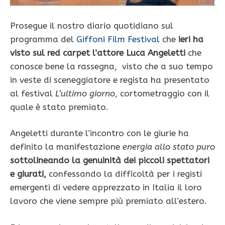
Prosegue il nostro diario quotidiano sul
programma del
Giffoni Film Festival
che
ieri ha
visto sul red carpet l’attore Luca Angeletti
che
conosce bene la rassegna, visto che a suo tempo
in veste di sceneggiatore e regista ha presentato
al festival
L’ultimo giorno
, cortometraggio con il
quale è stato premiato.
Angeletti durante l’incontro con le giurie ha
definito la manifestazione
energia allo stato puro
sottolineando la genuinità dei piccoli spettatori
e giurati,
confessando la difficoltà per i registi
emergenti di vedere apprezzato in Italia il loro
lavoro che viene sempre più premiato all’estero.