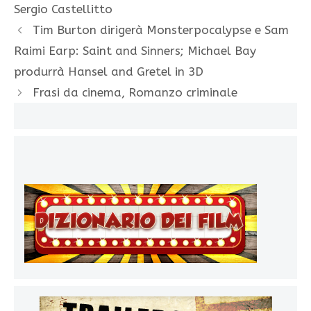
Sergio Castellitto
Tim Burton dirigerà Monsterpocalypse e Sam
Raimi Earp: Saint and Sinners; Michael Bay
produrrà Hansel and Gretel in 3D
Frasi da cinema, Romanzo criminale