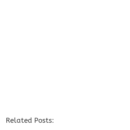
Related Posts: