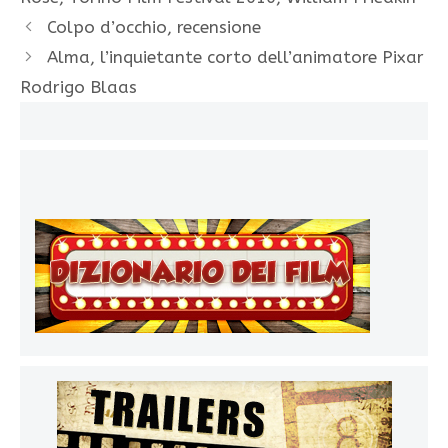
Colpo d’occhio, recensione
Alma, l’inquietante corto dell’animatore Pixar
Rodrigo Blaas