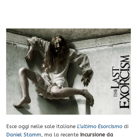
Esce oggi nelle sale italiane
L’ultimo Esorcismo
di
Daniel Stamm
, ma la recente
incursione da