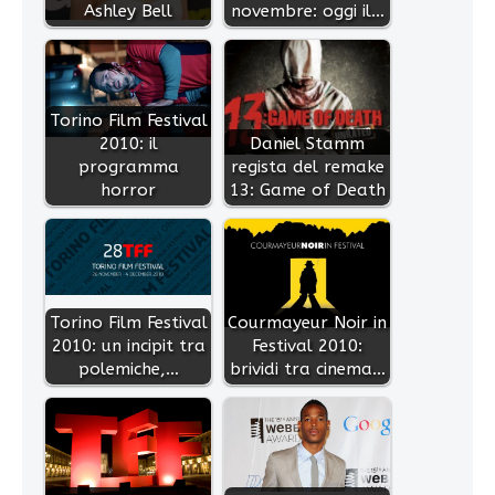
Ashley Bell
novembre: oggi il…
Torino Film Festival
2010: il
Daniel Stamm
programma
regista del remake
horror
13: Game of Death
Torino Film Festival
Courmayeur Noir in
2010: un incipit tra
Festival 2010:
polemiche,…
brividi tra cinema…