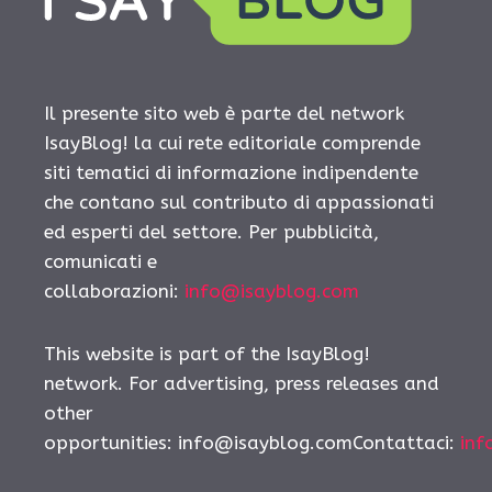
Il presente sito web è parte del network
IsayBlog! la cui rete editoriale comprende
siti tematici di informazione indipendente
che contano sul contributo di appassionati
ed esperti del settore. Per pubblicità,
comunicati e
collaborazioni:
info@isayblog.com
This website is part of the IsayBlog!
network. For advertising, press releases and
other
opportunities: info@isayblog.comContattaci:
inf