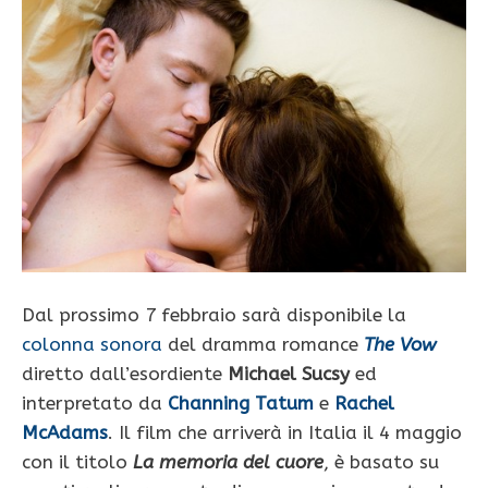
Dal prossimo 7 febbraio sarà disponibile la
colonna sonora
del dramma romance
The Vow
diretto dall’esordiente
Michael Sucsy
ed
interpretato da
Channing Tatum
e
Rachel
McAdams
. Il film che arriverà in Italia il 4 maggio
con il titolo
La memoria del cuore
, è basato su