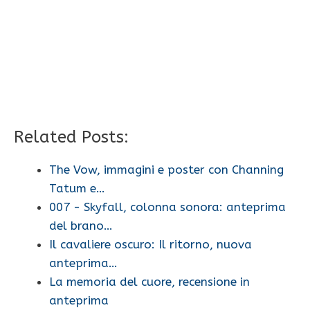
Related Posts:
The Vow, immagini e poster con Channing
Tatum e…
007 - Skyfall, colonna sonora: anteprima
del brano…
Il cavaliere oscuro: Il ritorno, nuova
anteprima…
La memoria del cuore, recensione in
anteprima