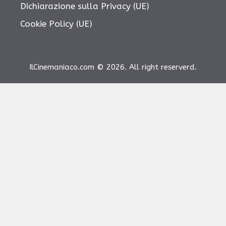
Dichiarazione sulla Privacy (UE)
Cookie Policy (UE)
IlCinemaniaco.com © 2026. All right reserverd.