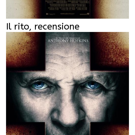
Il rito, recensione