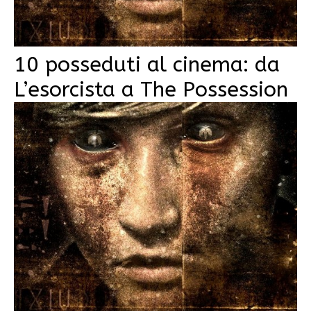
10 posseduti al cinema: da
L’esorcista a The Possession