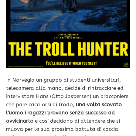
In Norvegia un gruppo di studenti universitari,
telecamera alla mano, decide di rintracciare ed
intervistare Hans (Otto Jaspersen) un bracconiere
che pare cacci orsi di frodo,
una volta scovato
l’uomo i ragazzi provano senza successo ad
avvicinarlo
e così decidono di attendere che si
muova per la sua prossima battuta di caccia