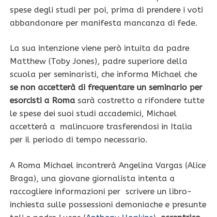
spese degli studi per poi, prima di prendere i voti
abbandonare per manifesta mancanza di fede.
La sua intenzione viene però intuita da padre
Matthew (Toby Jones), padre superiore della
scuola per seminaristi, che informa Michael che
se non accetterà di frequentare un seminario per
esorcisti a Roma
sarà costretto a rifondere tutte
le spese dei suoi studi accademici, Michael
accetterà a malincuore trasferendosi in Italia
per il periodo di tempo necessario.
A Roma Michael incontrerà Angelina Vargas (Alice
Braga), una giovane giornalista intenta a
raccogliere informazioni per scrivere un libro-
inchiesta sulle possessioni demoniache e presunte