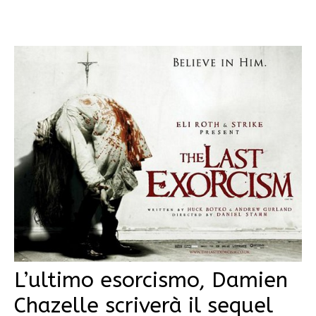
L’ultimo esorcismo, Damien
Chazelle scriverà il sequel