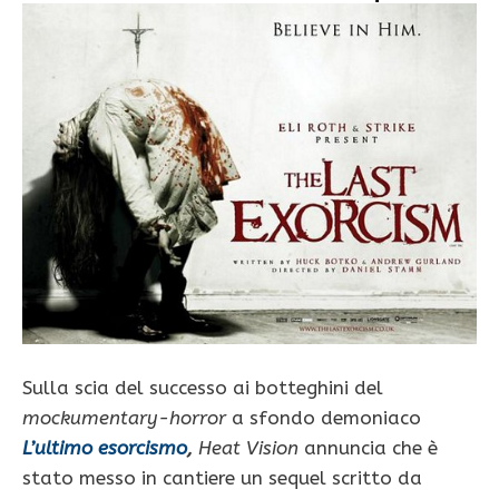
Sulla scia del successo ai botteghini del
mockumentary-horror
a sfondo demoniaco
L’ultimo esorcismo
,
Heat Vision
annuncia che è
stato messo in cantiere un sequel scritto da