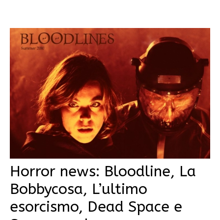
Horror news: Bloodline, La
Bobbycosa, L’ultimo
esorcismo, Dead Space e