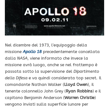
Nel dicembre del 1973, l’equipaggio della
missione
Apollo 18
precedentemente cancellata
dalla
NASA
, viene informato che invece la
missione avrà luogo, anche se nel frattempo è
passata sotto la supervisione del
Dipartimento
della Difesa
e va quindi considerata top secret. Il
comandante Nathan Walker (
Lloyd Owen
), il
tenente colonnello John Grey (
Ryan Robbins
) e il
capitano Benjamin Anderson (
Warren Christie
)
vengono inviati sulla superficie lunare per