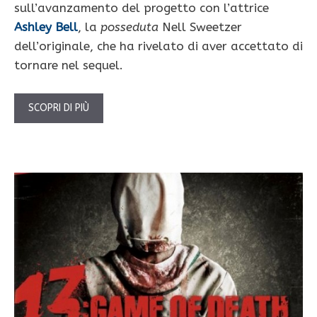
sull’avanzamento del progetto con l’attrice
Ashley Bell
, la
posseduta
Nell Sweetzer
dell’originale, che ha rivelato di aver accettato di
tornare nel sequel.
SCOPRI DI PIÙ