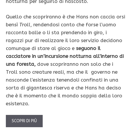
notturna per seguirlo di nascosto.
Quello che scopriranno è che Hans non caccia orsi
bensì
Troll
, rendendosi conto che forse l’uomo
racconta balle o li sta prendendo in giro, i
ragazzi pur di realizzare il loro servizio decidono
comunque di stare al gioco e
seguono il
cacciatore in un’incursione notturna all’interno di
una foresta,
dove scopriranno non solo che i
Troll sono creature reali, ma che il governo ne
nasconde l’esistenza tenendoli confinati in una
sorta di gigantesca riserva e che Hans ha deciso
che è il momento che il mondo sappia della loro
esistenza.
SCOPRI DI PIÙ