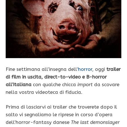
Fine settimana all’insegna dell’
horror
, oggi
trailer
di film in uscita, direct-to-video e B-horror
all’italiana
con qualche chicca
import
da scovare
nella vostra videoteca di fiducia.
Prima di lasciarvi ai trailer che troverete dopo il
salto vi segnaliamo le riprese in corso d’opera
dell’horror-fantasy danese
The last demonslayer