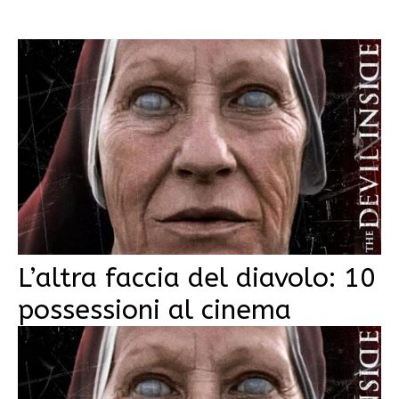
L’altra faccia del diavolo: 10
possessioni al cinema