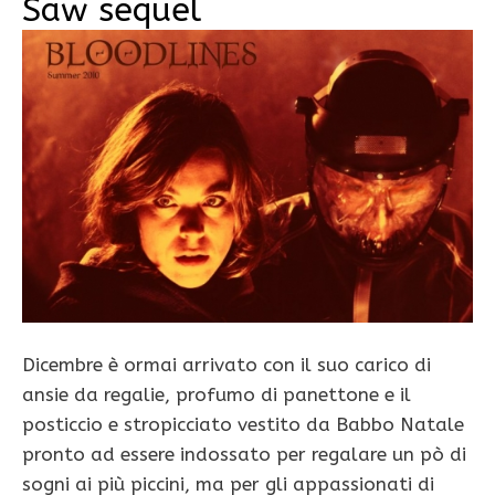
Saw sequel
Dicembre è ormai arrivato con il suo carico di
ansie da regalie, profumo di panettone e il
posticcio e stropicciato vestito da Babbo Natale
pronto ad essere indossato per regalare un pò di
sogni ai più piccini, ma per gli appassionati di