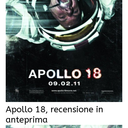
Apollo 18, recensione in
anteprima