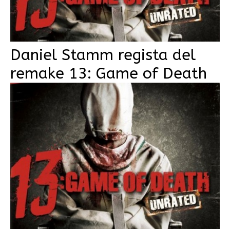
Daniel Stamm regista del
remake 13: Game of Death