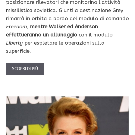
posizionare rilevatori che monitorino l’attività
missilistica sovietica. Giunti a destinazione Grey
rimarrà in orbita a bordo del modulo di comando
Freedom
,
mentre Walker ed Anderson
effettueranno un allunaggio
con il modulo
Liberty
per espletare le operazioni sulla
superficie.
SCOPRI DI PIÙ