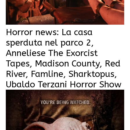
Horror news: La casa
sperduta nel parco 2,
Anneliese The Exorcist
Tapes, Madison County, Red
River, Famline, Sharktopus,
Ubaldo Terzani Horror Show