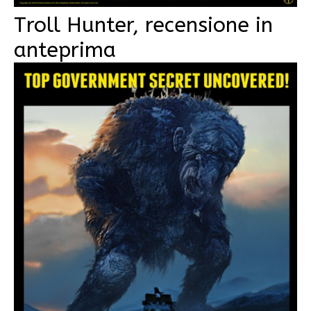
Troll Hunter, recensione in
anteprima