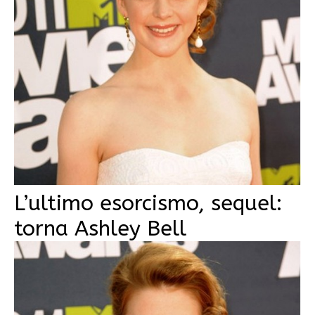
L’ultimo esorcismo, sequel:
torna Ashley Bell