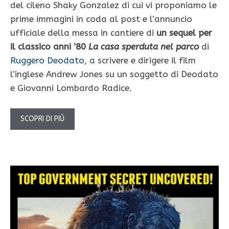
del cileno Shaky Gonzalez di cui vi proponiamo le
prime immagini in coda al post e l’annuncio
ufficiale della messa in cantiere di
un sequel per
il classico anni ’80
La casa sperduta nel parco
di
Ruggero Deodato
, a scrivere e dirigere il film
l’inglese Andrew Jones su un soggetto di Deodato
e Giovanni Lombardo Radice.
SCOPRI DI PIÙ