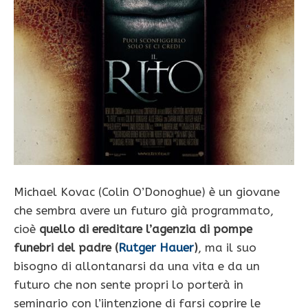
Michael Kovac (Colin O’Donoghue) è un giovane
che sembra avere un futuro già programmato,
cioè
quello di ereditare l’agenzia di pompe
funebri del padre (
Rutger Hauer
)
, ma il suo
bisogno di allontanarsi da una vita e da un
futuro che non sente propri lo porterà in
seminario con l’iintenzione di farsi coprire le