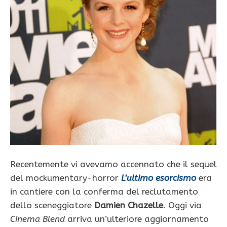
Recentemente vi avevamo accennato che il sequel
del mockumentary-horror
L’ultimo esorcismo
era
in cantiere con la conferma del reclutamento
dello sceneggiatore
Damien Chazelle
. Oggi via
Cinema Blend
arriva un’ulteriore aggiornamento