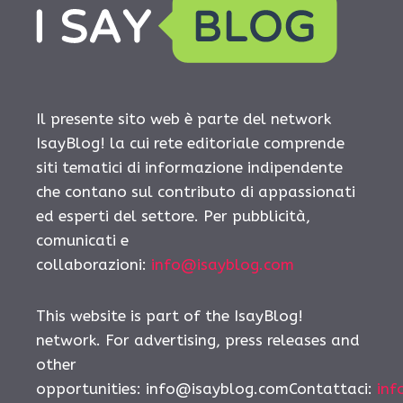
Il presente sito web è parte del network
IsayBlog! la cui rete editoriale comprende
siti tematici di informazione indipendente
che contano sul contributo di appassionati
ed esperti del settore. Per pubblicità,
comunicati e
collaborazioni:
info@isayblog.com
This website is part of the IsayBlog!
network. For advertising, press releases and
other
opportunities: info@isayblog.comContattaci:
inf