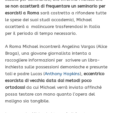
se non accetterà di frequentare un seminario per
esorcisti a Roma
sarà costretto a rifondere tutte
le spese dei suoi studi accademici, Michael
accetterà a malincuore trasferendosi in Italia
per il periodo di tempo necessario.
A Roma Michael incontrerà Angelina Vargas (Alice
Braga), una giovane giornalista intenta a
raccogliere informazioni per scrivere un libro-
inchiesta sulle possessioni demoniache e presunte
tali e padre Lucas (
Anthony Hopkins
),
eccentrico
esorcista di vecchia data dai metodi poco
ortodossi
da cui Michael verrà inviato affinchè
possa testare con mano quanto l’opera del
maligno sia tangibile.