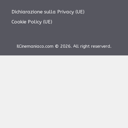
Dichiarazione sulla Privacy (UE)
Cookie Policy (UE)
IlCinemaniaco.com © 2026. All right reserverd.