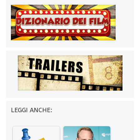
LEGGI ANCHE: