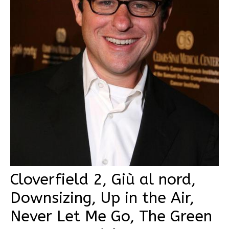
Cloverfield 2, Giù al nord,
Downsizing, Up in the Air,
Never Let Me Go, The Green