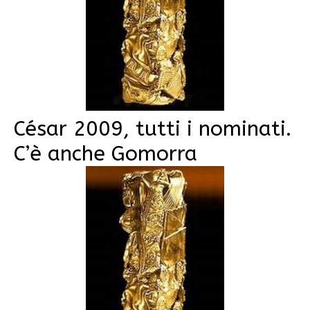
César 2009, tutti i nominati.
C’è anche Gomorra