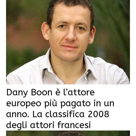
Dany Boon è l’attore
europeo più pagato in un
anno. La classifica 2008
degli attori francesi