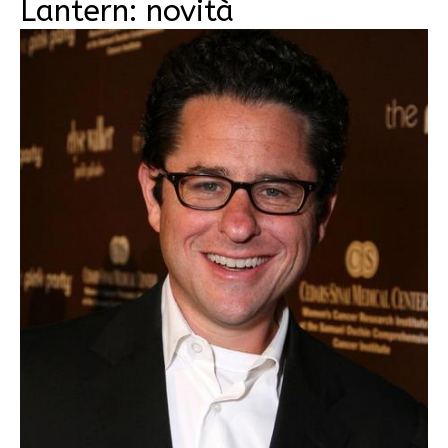
Lantern: novità