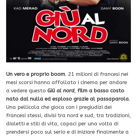
Un vero e proprio boom
. 21 milioni di francesi nei
mesi scorsi hanno affollato i cinema per andare
a vedere questo
Giù al nord
,
film a basso costo
nato dal nulla ed esploso grazie al passaparola
.
Una pellicola che gioca con i pregiudizi dei
francesi stessi, divisi tra nord e sud, tra tradizioni,
dialetti e stili di vita, capaci per una volta di
prendersi poco sul serio e di iniziare finalmente a