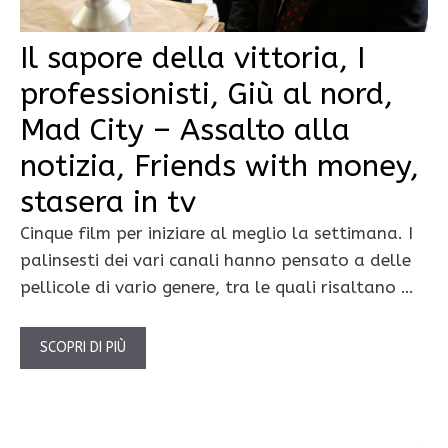
Il sapore della vittoria, I
professionisti, Giù al nord,
Mad City – Assalto alla
notizia, Friends with money,
stasera in tv
Cinque film per iniziare al meglio la settimana. I
palinsesti dei vari canali hanno pensato a delle
pellicole di vario genere, tra le quali risaltano …
SCOPRI DI PIÙ