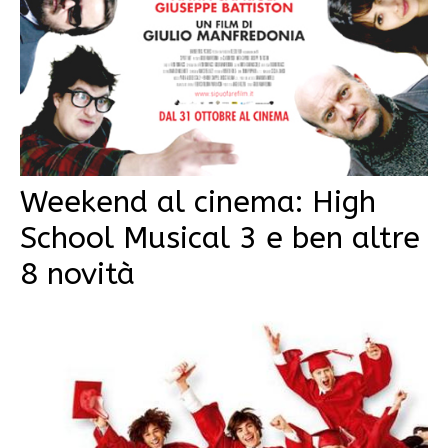
Weekend al cinema: High
School Musical 3 e ben altre
8 novità