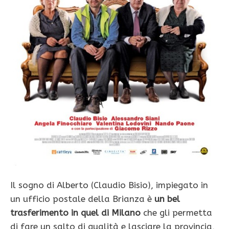
Il sogno di Alberto (Claudio Bisio), impiegato in
un ufficio postale della Brianza è
un bel
trasferimento in quel di Milano
che gli permetta
di fare un salto di qualità e lasciare la provincia,