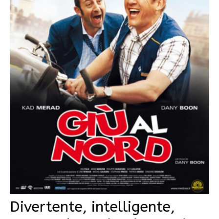
Divertente, intelligente,