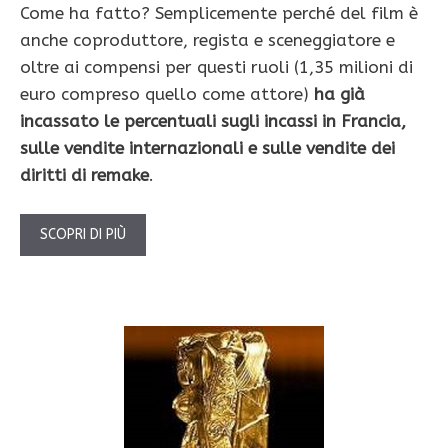
Come ha fatto? Semplicemente perché del film è
anche coproduttore, regista e sceneggiatore e
oltre ai compensi per questi ruoli (1,35 milioni di
euro compreso quello come attore)
ha già
incassato le percentuali sugli incassi in Francia,
sulle vendite internazionali e sulle vendite dei
diritti di remake
.
SCOPRI DI PIÙ