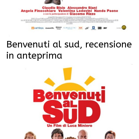
Benvenuti al sud, recensione
in anteprima