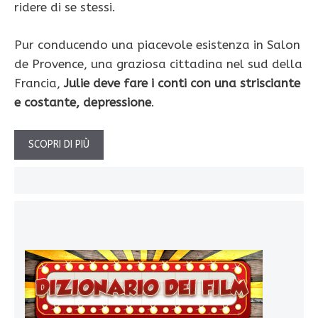
ridere di se stessi.
Pur conducendo una piacevole esistenza in Salon
de Provence, una graziosa cittadina nel sud della
Francia,
Julie deve fare i conti con una strisciante
e costante, depressione
.
SCOPRI DI PIÙ