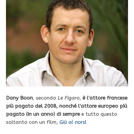
Dany Boon
, secondo
Le Figaro
,
è l’attore francese
più pagato del 2008, nonché l’attore europeo più
pagato (in un anno) di sempre
e tutto questo
soltanto con un film,
Giù al nord
.