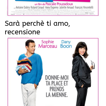
Sarà perchè ti amo,
recensione