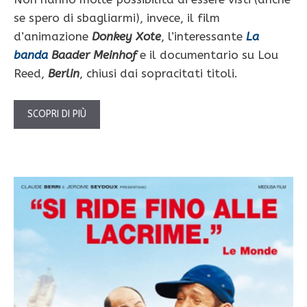
se spero di sbagliarmi), invece, il film
d’animazione
Donkey Xote
, l’interessante
La
banda
Baader Meinhof
e il documentario su Lou
Reed,
Berlin
, chiusi dai sopracitati titoli.
SCOPRI DI PIÙ