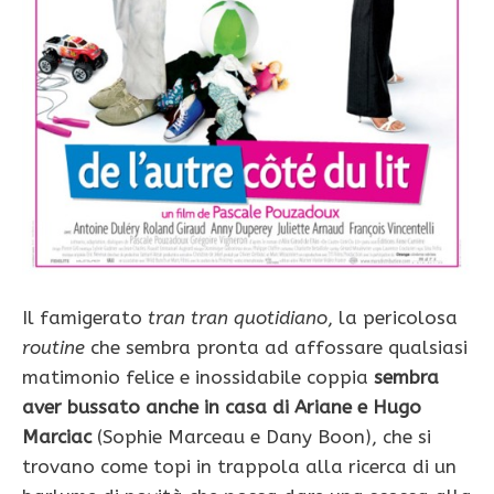
Il famigerato
tran tran quotidiano
, la pericolosa
routine
che sembra pronta ad affossare qualsiasi
matimonio felice e inossidabile coppia
sembra
aver bussato anche in casa di Ariane e Hugo
Marciac
(Sophie Marceau e Dany Boon), che si
trovano come topi in trappola alla ricerca di un