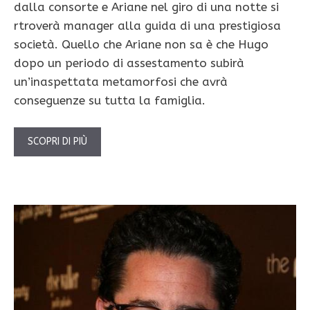
dalla consorte e Ariane nel giro di una notte si
rtroverà manager alla guida di una prestigiosa
società. Quello che Ariane non sa è che Hugo
dopo un periodo di assestamento subirà
un’inaspettata metamorfosi che avrà
conseguenze su tutta la famiglia.
SCOPRI DI PIÙ