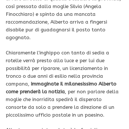
così pressato dalla moglie Silvia (Angela
Finocchiaro) e spinto da una mancata
raccomandazione, Alberto arriva a fingersi
disabile pur di guadagnarsi il posto tanto
agognato.
Chiaramente l’inghippo con tanto di sedia a
rotelle verrà presto alla luce e per lui due
possibilità per riparare, un licenziamento in
tronco o due anni di esilio nella provincia
campana,
immaginate il milanesissimo Alberto
come prenderà la notizia
, per non parlare della
moglie che inorridita spedirà il disperato
consorte da solo a prendere la direzione di un
piccolissimo ufficio postale in un paesino.