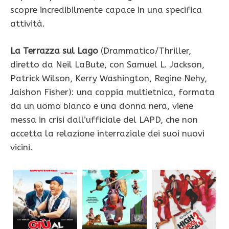
scopre incredibilmente capace in una specifica
attività.
La Terrazza sul Lago
(Drammatico/Thriller,
diretto da Neil LaBute, con Samuel L. Jackson,
Patrick Wilson, Kerry Washington, Regine Nehy,
Jaishon Fisher): una coppia multietnica, formata
da un uomo bianco e una donna nera, viene
messa in crisi dall’ufficiale del LAPD, che non
accetta la relazione interraziale dei suoi nuovi
vicini.