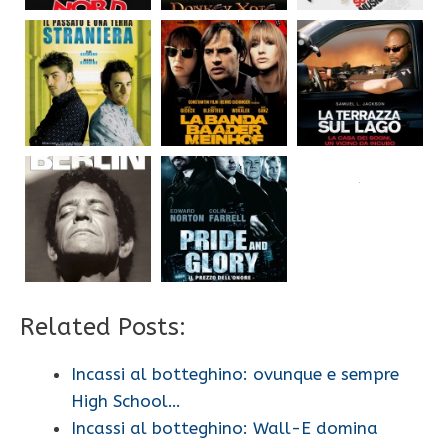
Related Posts:
Incassi al botteghino: ovunque e sempre
High School…
Incassi al botteghino: Wall-E domina