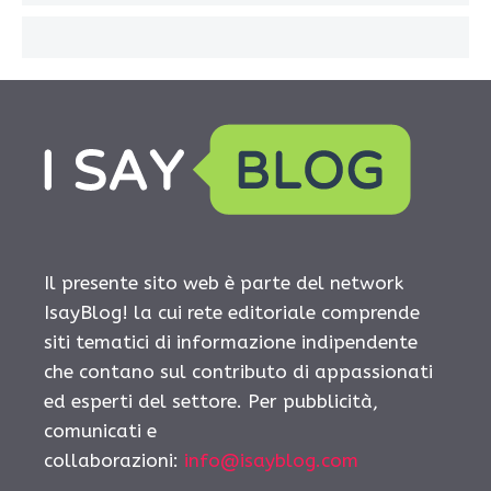
Il presente sito web è parte del network
IsayBlog! la cui rete editoriale comprende
siti tematici di informazione indipendente
che contano sul contributo di appassionati
ed esperti del settore. Per pubblicità,
comunicati e
collaborazioni:
info@isayblog.com