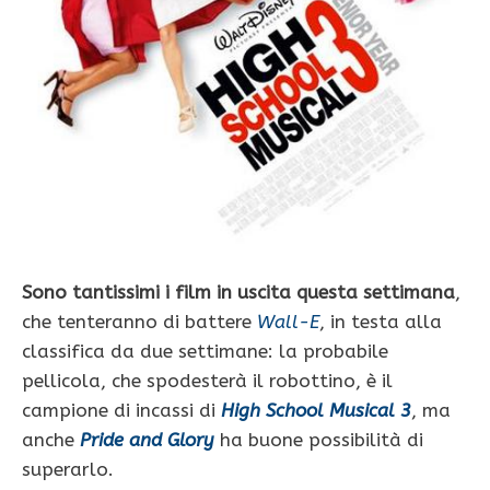
Sono tantissimi i film in uscita questa settimana
,
che tenteranno di battere
Wall-E
, in testa alla
classifica da due settimane: la probabile
pellicola, che spodesterà il robottino, è il
campione di incassi di
High School Musical 3
, ma
anche
Pride and Glory
ha buone possibilità di
superarlo.