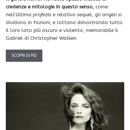
credenze e mitologie in questo senso,
come
nell’
Ultima profezia
e relativo sequel, gli angeli si
dividono in fazioni, e lottano dimostrando tutto
il loro lato più oscuro e violento, memorabile il
Gabriel di Christopher Walken.
SCOPRI DI PIÙ