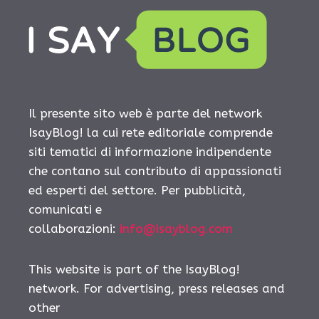
Il presente sito web è parte del network
IsayBlog! la cui rete editoriale comprende
siti tematici di informazione indipendente
che contano sul contributo di appassionati
ed esperti del settore. Per pubblicità,
comunicati e
collaborazioni:
info@isayblog.com
This website is part of the IsayBlog!
network. For advertising, press releases and
other