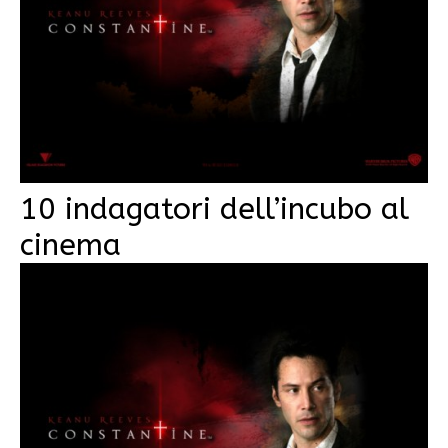
10 indagatori dell’incubo al
cinema