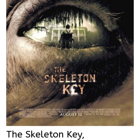
The Skeleton Key,