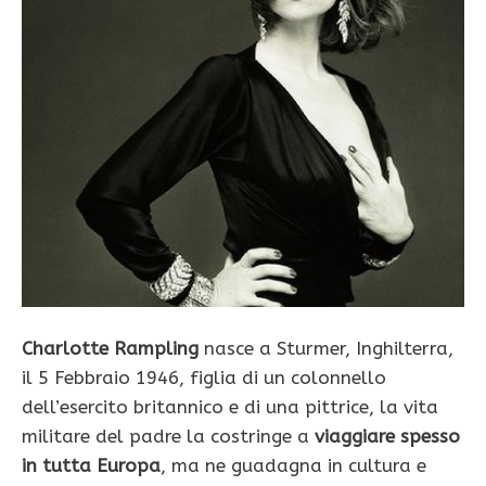
Charlotte Rampling
nasce a Sturmer, Inghilterra,
il 5 Febbraio 1946, figlia di un colonnello
dell’esercito britannico e di una pittrice, la vita
militare del padre la costringe a
viaggiare spesso
in tutta Europa
, ma ne guadagna in cultura e