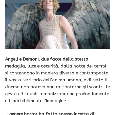
Angeli e Demoni, due facce della stessa
medaglia, luce e oscurità,
dalla notte dei tempi
si contendono in maniera diversa e contrapposta
il vasto territorio dell’anima umana, e di certo il
cinema non poteva non raccontarne gli scontri, le
gesta ed i dubbi, umanizzandone profondamente
ed indelebilmente l’immagine.
Il genere horror ha fatto spesso incetta di