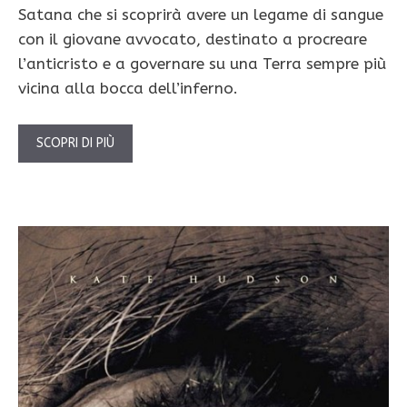
Satana che si scoprirà avere un legame di sangue
con il giovane avvocato, destinato a procreare
l’anticristo e a governare su una Terra sempre più
vicina alla bocca dell’inferno.
SCOPRI DI PIÙ