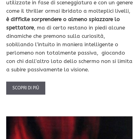
utilizzate in fase di sceneggiatura e con un genere
come il thriller ormai ibridato a molteplici livelli,
è difficile sorprendere o almeno spiazzare lo
spettatore
, ma di certo restano in piedi alcune
dinamiche che premono sulla curiosità,
sobillando l’intuito in maniera intelligente o
perlomeno non totalmente passiva, giocando
con chi dall’altro lato dello schermo non si limita
a subire passivamente la visione.
SCOPRI DI PIÙ