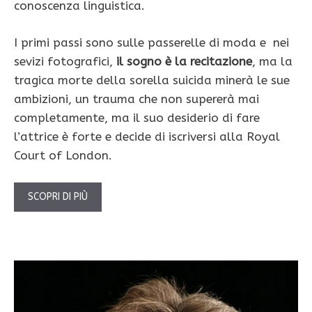
conoscenza linguistica.
I primi passi sono sulle passerelle di moda e nei
sevizi fotografici,
il sogno è la recitazione
, ma la
tragica morte della sorella suicida minerà le sue
ambizioni, un trauma che non supererà mai
completamente, ma il suo desiderio di fare
l’attrice è forte e decide di iscriversi alla Royal
Court of London.
SCOPRI DI PIÙ