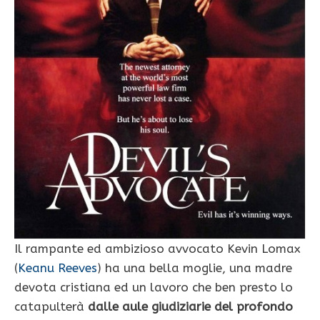
Il rampante ed ambizioso avvocato Kevin Lomax
(
Keanu Reeves
) ha una bella moglie, una madre
devota cristiana ed un lavoro che ben presto lo
catapulterà
dalle aule giudiziarie del profondo