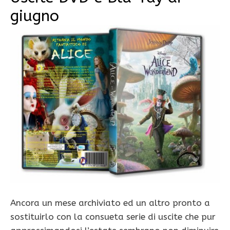
giugno
Ancora un mese archiviato ed un altro pronto a
sostituirlo con la consueta serie di uscite che pur