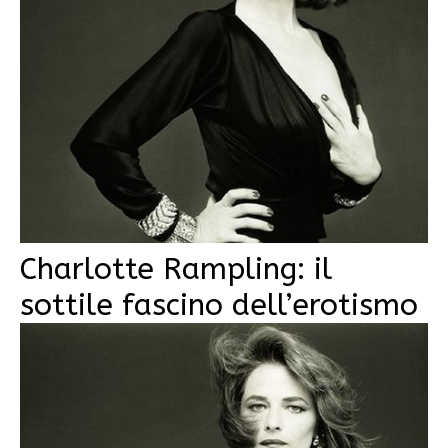
Charlotte Rampling: il
sottile fascino dell’erotismo