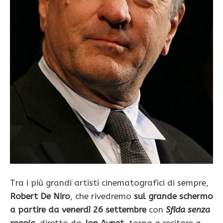
Tra i più grandi artisti cinematografici di sempre,
Robert De Niro
, che rivedremo
sul grande schermo
a partire da venerdì 26 settembre
con
Sfida senza