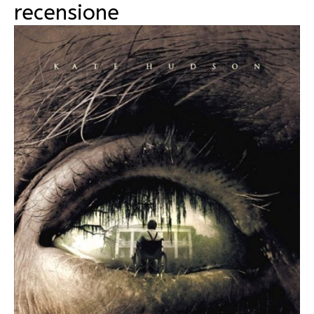
recensione