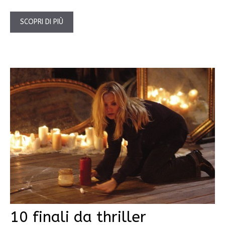
SCOPRI DI PIÙ
10 finali da thriller