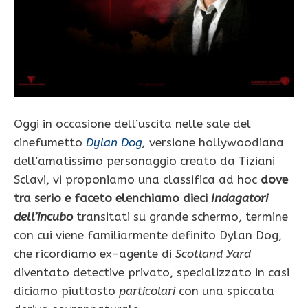
Oggi in occasione dell’uscita nelle sale del
cinefumetto
Dylan Dog
,
versione hollywoodiana
dell’amatissimo personaggio creato da Tiziani
Sclavi, vi proponiamo una classifica ad hoc
dove
tra serio e faceto elenchiamo dieci
Indagatori
dell’incubo
transitati su grande schermo, termine
con cui viene familiarmente definito Dylan Dog,
che ricordiamo ex-agente di
Scotland Yard
diventato detective privato, specializzato in casi
diciamo piuttosto
particolari
con una spiccata