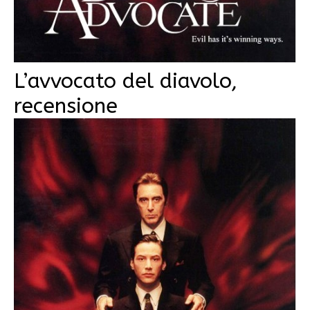
L’avvocato del diavolo,
recensione