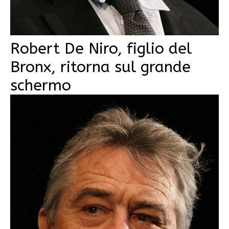
Robert De Niro, figlio del
Bronx, ritorna sul grande
schermo