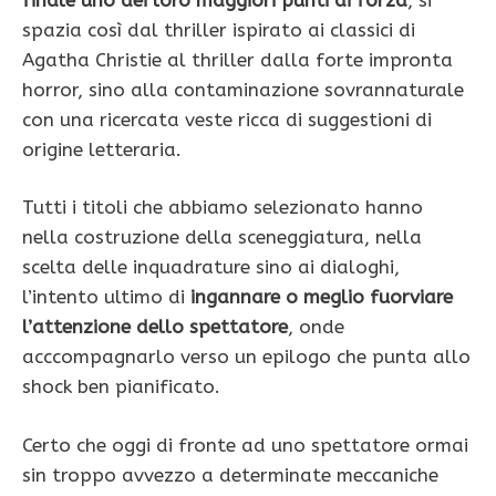
spazia così dal thriller ispirato ai classici di
Agatha Christie al thriller dalla forte impronta
horror, sino alla contaminazione sovrannaturale
con una ricercata veste ricca di suggestioni di
origine letteraria.
Tutti i titoli che abbiamo selezionato hanno
nella costruzione della sceneggiatura, nella
scelta delle inquadrature sino ai dialoghi,
l’intento ultimo di
ingannare o meglio fuorviare
l’attenzione dello spettatore
, onde
acccompagnarlo verso un epilogo che punta allo
shock ben pianificato.
Certo che oggi di fronte ad uno spettatore ormai
sin troppo avvezzo a determinate meccaniche