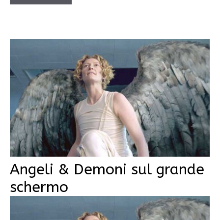
Angeli & Demoni sul grande
schermo