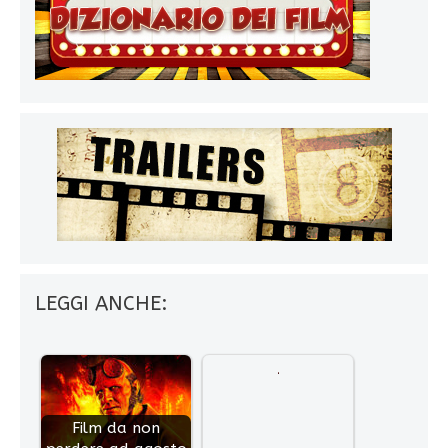
LEGGI ANCHE:
Film da non