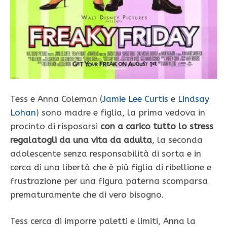
Tess e Anna Coleman (
Jamie Lee Curtis
e
Lindsay
Lohan
) sono madre e figlia, la prima vedova in
procinto di risposarsi
con a carico tutto lo stress
regalatogli da una vita da adulta
, la seconda
adolescente senza responsabilità di sorta e in
cerca di una libertà che è più figlia di ribellione e
frustrazione per una figura paterna scomparsa
prematuramente che di vero bisogno.
Tess cerca di imporre paletti e limiti, Anna la