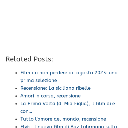
Related Posts:
Film da non perdere ad agosto 2025: una
prima selezione
Recensione: La siciliana ribelle
Amori in corsa, recensione
La Prima Volta (di Mia Figlia), il film di e
con…
Tutto l'amore del mondo, recensione
Elvis: il nuovo film di Baz Luhrmann sulla