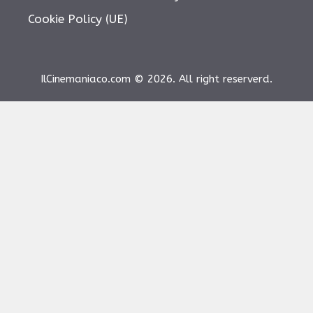
Cookie Policy (UE)
IlCinemaniaco.com © 2026. All right reserverd.