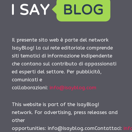
Il presente sito web è parte del network
IsayBlog! la cui rete editoriale comprende
siti tematici di informazione indipendente
che contano sul contributo di appassionati
ed esperti del settore. Per pubblicità,
comunicati e
collaborazioni:
info@isayblog.com
This website is part of the IsayBlog!
network. For advertising, press releases and
other
opportunities: info@isayblog.comContattaci:
inf