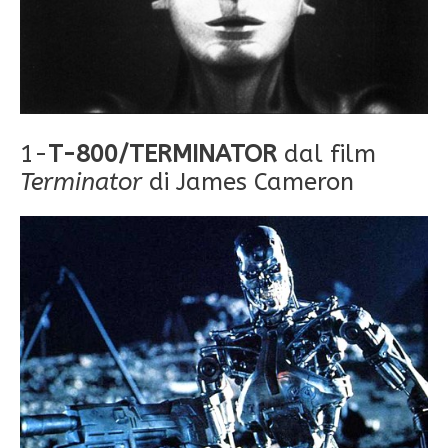
1-
T-800/TERMINATOR
dal film
Terminator
di James Cameron