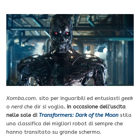
Xomba.com.
sito per inguaribili ed entusiasti
geek
o
nerd
che dir si voglia
. in occasione dell’uscita
nelle sale di
Transformers: Dark of the Moon
stila
una classifica dei migliori robot di sempre che
hanno transitato su grande schermo.