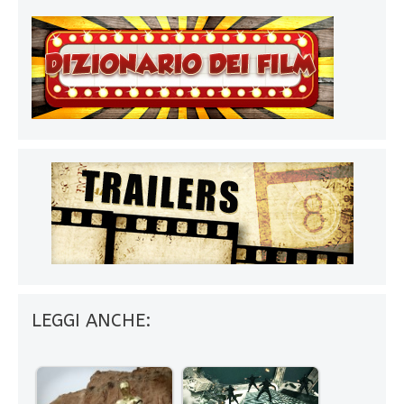
LEGGI ANCHE: