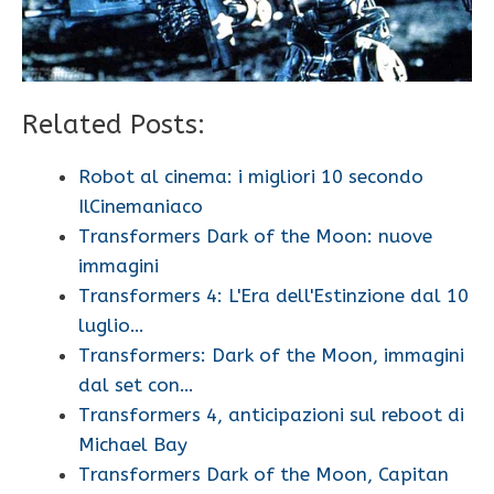
Related Posts:
Robot al cinema: i migliori 10 secondo
IlCinemaniaco
Transformers Dark of the Moon: nuove
immagini
Transformers 4: L'Era dell'Estinzione dal 10
luglio…
Transformers: Dark of the Moon, immagini
dal set con…
Transformers 4, anticipazioni sul reboot di
Michael Bay
Transformers Dark of the Moon, Capitan