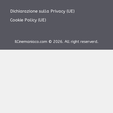
Dichiarazione sulla Privacy (UE)
Cookie Policy (UE)
IlCinemaniaco.com © 2026. All right reserverd.