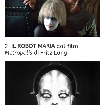
2-
IL ROBOT MARIA
dal film
Metropolis
di Fritz Lang