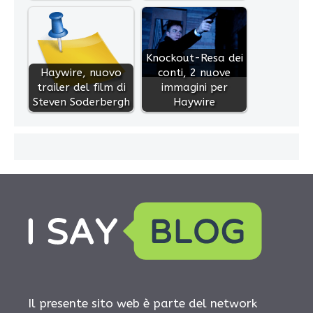
Knockout-Resa dei
Haywire, nuovo
conti, 2 nuove
trailer del film di
immagini per
Steven Soderbergh
Haywire
Il presente sito web è parte del network