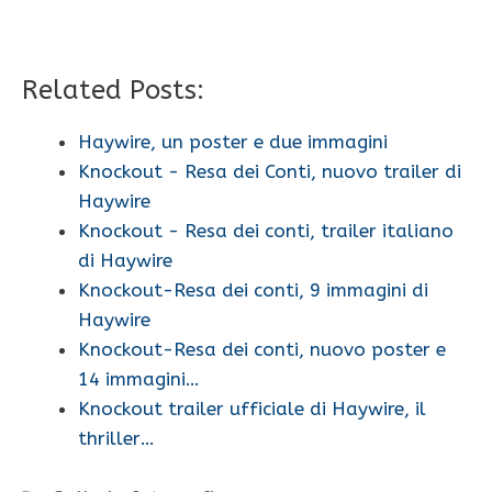
Related Posts:
Haywire, un poster e due immagini
Knockout - Resa dei Conti, nuovo trailer di
Haywire
Knockout - Resa dei conti, trailer italiano
di Haywire
Knockout-Resa dei conti, 9 immagini di
Haywire
Knockout-Resa dei conti, nuovo poster e
14 immagini…
Knockout trailer ufficiale di Haywire, il
thriller…