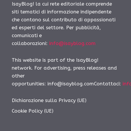
IsayBlog! la cui rete editoriale comprende
siti tematici di informazione indipendente
che contano sul contributo di appassionati
ed esperti del settore. Per pubblicità,
comunicati e
collaborazioni:
info@isayblog.com
This website is part of the IsayBlog!
network. For advertising, press releases and
other
opportunities: info@isayblog.comContattaci:
inf
Dichiarazione sulla Privacy (UE)
Cookie Policy (UE)