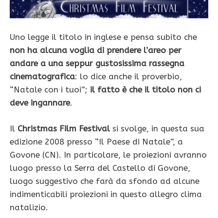
Uno legge il titolo in inglese e pensa subito che
non ha alcuna voglia di prendere l’areo per
andare a una seppur gustosissima rassegna
cinematografica
: lo dice anche il proverbio,
“Natale con i tuoi”;
il fatto è che il titolo non ci
deve ingannare
.
Il
Christmas Film Festival
si svolge, in questa sua
edizione 2008 presso “Il Paese di Natale”, a
Govone (CN). In particolare, le proiezioni avranno
luogo presso la Serra del Castello di Govone,
luogo suggestivo che farà da sfondo ad alcune
indimenticabili proiezioni in questo allegro clima
natalizio.