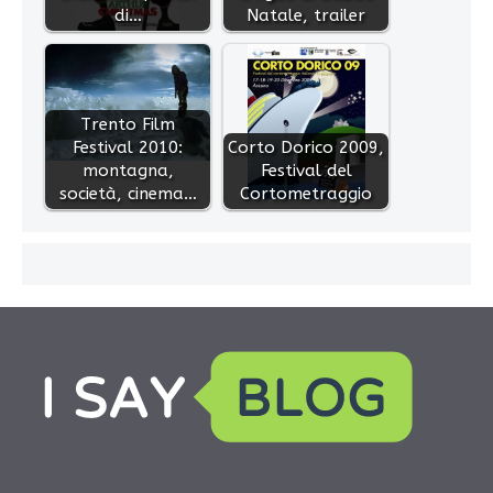
di…
Natale, trailer
Trento Film
Festival 2010:
Corto Dorico 2009,
montagna,
Festival del
società, cinema…
Cortometraggio