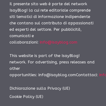
Il presente sito web è parte del network
IsayBlog! la cui rete editoriale comprende
siti tematici di informazione indipendente
che contano sul contributo di appassionati
ed esperti del settore. Per pubblicità,
comunicati e
collaborazioni:
info@isayblog.com
This website is part of the IsayBlog!
network. For advertising, press releases and
other
opportunities: info@isayblog.comContattaci:
inf
Dichiarazione sulla Privacy (UE)
Cookie Policy (UE)