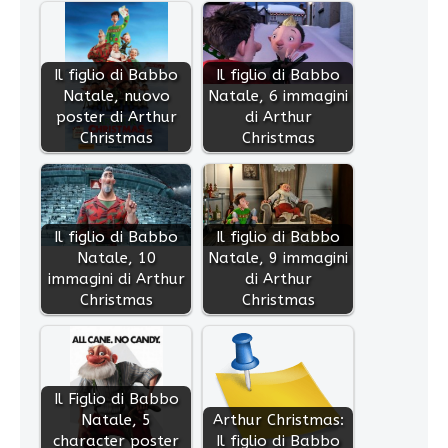
Il figlio di Babbo
Il figlio di Babbo
Natale, nuovo
Natale, 6 immagini
poster di Arthur
di Arthur
Christmas
Christmas
Il figlio di Babbo
Il figlio di Babbo
Natale, 10
Natale, 9 immagini
immagini di Arthur
di Arthur
Christmas
Christmas
Il Figlio di Babbo
Natale, 5
Arthur Christmas:
character poster
Il figlio di Babbo