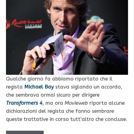
Qualche giorno fa abbiamo riportato che il
regista
Michael Bay
stava siglando un accordo,
che sembrava ormai sicuro per dirigere
Transformers 4
, ma ora
Movieweb
riporta alcune
dichiarazioni del regista che fanno sembrare
queste trattative in corso tutt’altro che concluse.