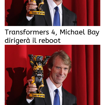
Transformers 4, Michael Bay
dirigerà il reboot