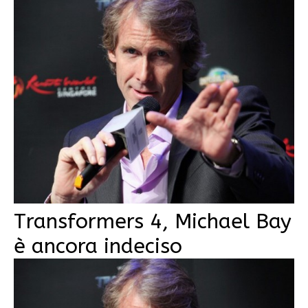
Transformers 4, Michael Bay
è ancora indeciso