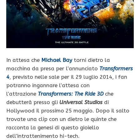
In attesa che
Michael Bay
torni dietro la
macchina da presa per l’annunciato
Transformers
4
, previsto nelle sale per il 29 luglio 2014, i fan
potranno ingannare l’attesa con
l’attrazione
Transformers: The Ride 3D
che
debutterà presso gli
Universal Studios
di
Hollywood il prossimo 25 maggio. Dopo il salto
trovate una clip con un dietro le quinte che
racconta la genesi di questo gioiello
dell’intrattenimento hi-tech.