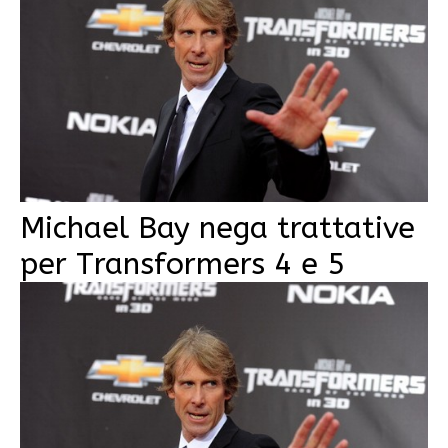
Michael Bay nega trattative
per Transformers 4 e 5