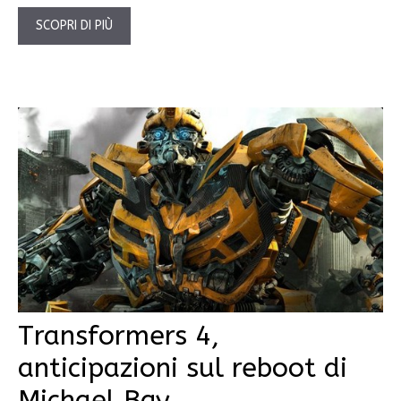
SCOPRI DI PIÙ
Transformers 4,
anticipazioni sul reboot di
Michael Bay