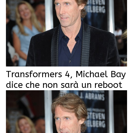
Transformers 4, Michael Bay
dice che non sarà un reboot