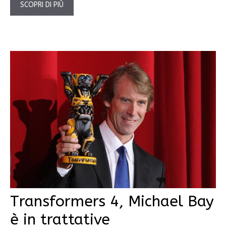
SCOPRI DI PIÙ
Transformers 4, Michael Bay
è in trattative