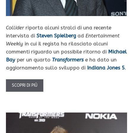
Collider
riporta alcuni stralci di una recente
intervista di
Steven Spielberg
ad
Entertainment
Weekly
in cui il regista ha rilasciato alcuni
commenti riguardo un possibile ritorno di
Michael
Bay
per un quarto
Transformers
e ha dato un
aggiornamento sullo sviluppo di
Indiana Jones 5
.
SCOPRI DI PIÙ