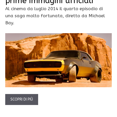
prime immagini ufficiali
Al cinema da luglio 2014 il quarto episodio di
una saga molto fortunata, diretto da Michael
Bay.
SCOPRI DI PIÙ