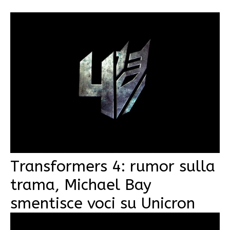
Transformers 4: rumor sulla
trama, Michael Bay
smentisce voci su Unicron