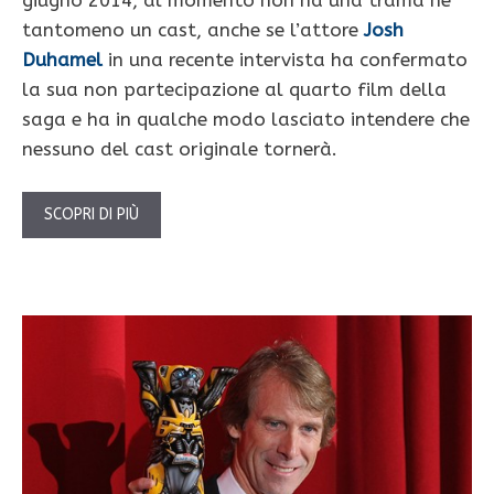
tantomeno un cast, anche se l’attore
Josh
Duhamel
in una recente intervista ha confermato
la sua non partecipazione al quarto film della
saga e ha in qualche modo lasciato intendere che
nessuno del cast originale tornerà.
SCOPRI DI PIÙ