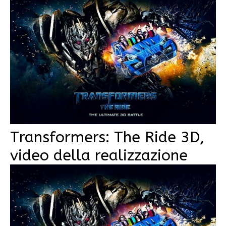
Transformers: The Ride 3D,
video della realizzazione