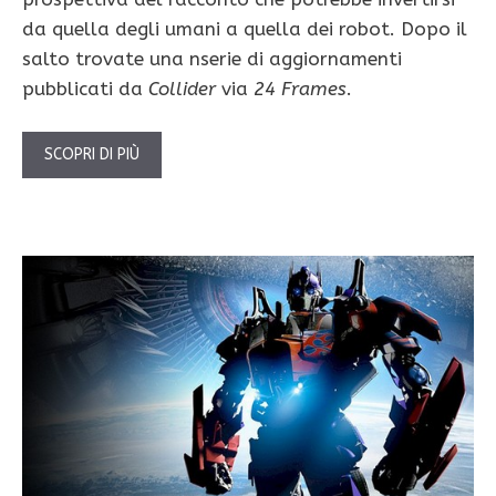
da quella degli umani a quella dei robot. Dopo il
salto trovate una nserie di aggiornamenti
pubblicati da
Collider
via
24 Frames
.
SCOPRI DI PIÙ