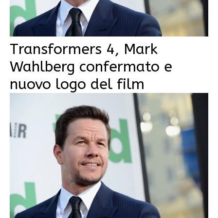
Transformers 4, Mark
Wahlberg confermato e
nuovo logo del film