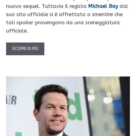
nuovo sequel. Tuttavia il regista
Michael Bay
dal
suo sito ufficiale si è affrettato a smentire che
tali spoiler provengano da una sceneggiatura
ufficiale.
SCOPRI DI PIÙ