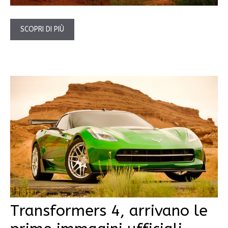
SCOPRI DI PIÙ
Transformers 4, arrivano le