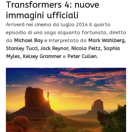
Transformers 4: nuove
immagini ufficiali
Arriverà nei cinema da luglio 2014 il quarto
episodio di una saga alquanto fortunata, diretto
da
Michael Bay
e interpretato da
Mark Wahlberg,
Stanley Tucci, Jack Reynor, Nicola Peltz, Sophia
Myles, Kelsey Grammer
e
Peter Cullen
.