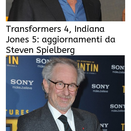
Transformers 4, Indiana
Jones 5: aggiornamenti da
Steven Spielberg