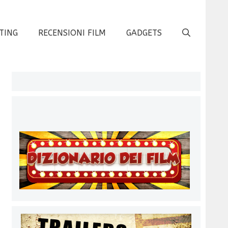
TING
RECENSIONI FILM
GADGETS