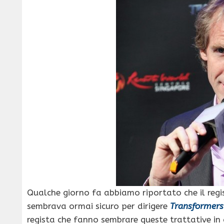
Qualche giorno fa abbiamo riportato che il reg
sembrava ormai sicuro per dirigere
Transformers
regista che fanno sembrare queste trattative in 