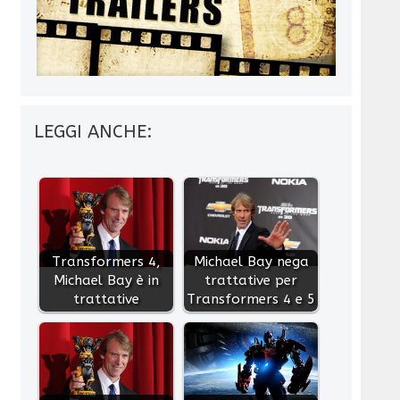
LEGGI ANCHE:
Transformers 4,
Michael Bay nega
Michael Bay è in
trattative per
trattative
Transformers 4 e 5