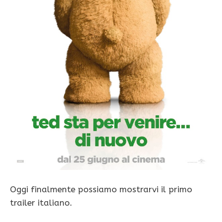
Oggi finalmente possiamo mostrarvi il primo
trailer italiano.