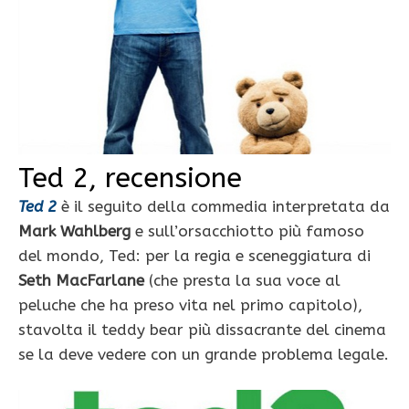
Ted 2, recensione
Ted 2
è il seguito della commedia interpretata da
Mark Wahlberg
e sull’orsacchiotto più famoso
del mondo, Ted: per la regia e sceneggiatura di
Seth MacFarlane
(che presta la sua voce al
peluche che ha preso vita nel primo capitolo),
stavolta il teddy bear più dissacrante del cinema
se la deve vedere con un grande problema legale.