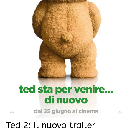
Ted 2: il nuovo trailer