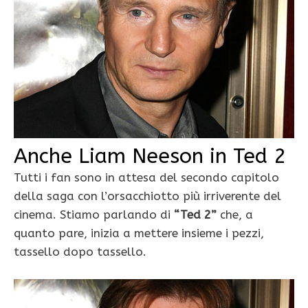
Anche Liam Neeson in Ted 2
Tutti i fan sono in attesa del secondo capitolo
della saga con l’orsacchiotto più irriverente del
cinema. Stiamo parlando di
“Ted 2”
che, a
quanto pare, inizia a mettere insieme i pezzi,
tassello dopo tassello.