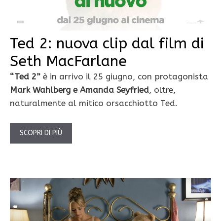
Ted 2: nuova clip dal film di
Seth MacFarlane
“Ted 2”
è in arrivo il 25 giugno, con protagonista
Mark Wahlberg e Amanda Seyfried
, oltre,
naturalmente al mitico orsacchiotto Ted.
SCOPRI DI PIÙ