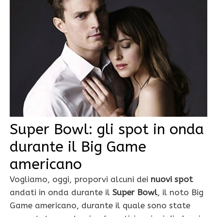
Super Bowl: gli spot in onda
durante il Big Game
americano
Vogliamo, oggi, proporvi alcuni dei
nuovi spot
andati in onda durante il
Super Bowl
, il noto Big
Game americano, durante il quale sono state