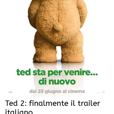
Ted 2: finalmente il trailer
italiano