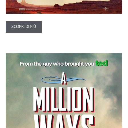
SCOPRI DI PIÙ