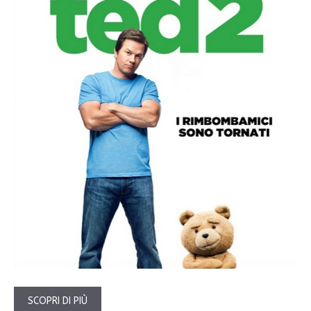
SCOPRI DI PIÙ