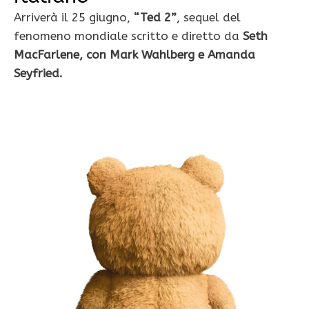
Arriverà il 25 giugno,
“Ted 2”
, sequel del
fenomeno mondiale scritto e diretto da
Seth
MacFarlene, con Mark Wahlberg e Amanda
Seyfried.