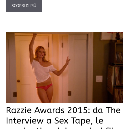
SCOPRI DI PIÙ
Razzie Awards 2015: da The
Interview a Sex Tape, le