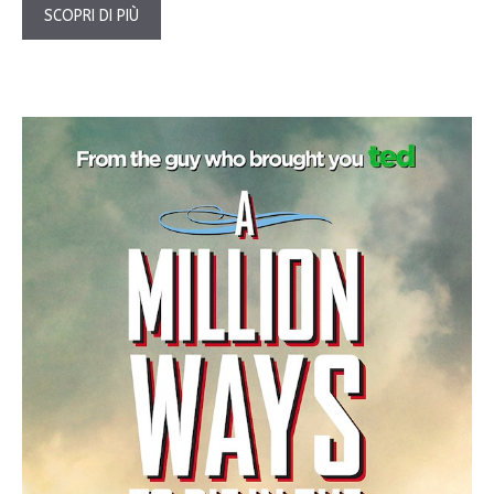
SCOPRI DI PIÙ