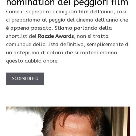
nomination dei peggiori film
Come ci si prepara ai migliori film dell’anno, così
ci prepariamo al peggio del cinema dell’anno che
è appena passato. Stiamo parlando della
shortlist dei
Razzie Awards
, non si tratta
comunque della lista definitiva, semplicemente di
un’anteprima di coloro che si contenderanno
questo dubbio onore.
SCOPRI DI PIÙ