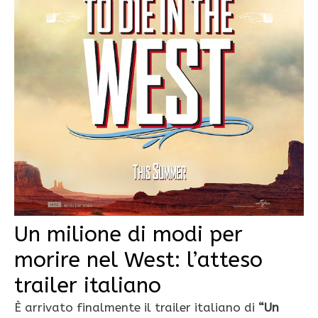
Un milione di modi per
morire nel West: l’atteso
trailer italiano
È arrivato finalmente il trailer italiano di
“Un