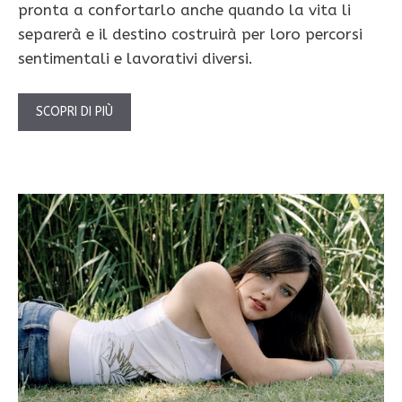
pronta a confortarlo anche quando la vita li
separerà e il destino costruirà per loro percorsi
sentimentali e lavorativi diversi.
SCOPRI DI PIÙ