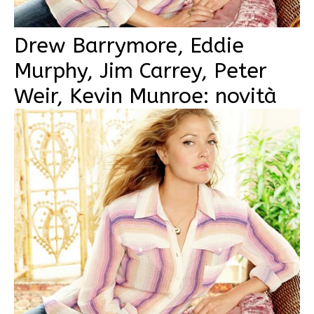
Drew Barrymore, Eddie
Murphy, Jim Carrey, Peter
Weir, Kevin Munroe: novità