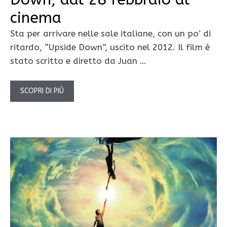
cinema
Sta per arrivare nelle sale italiane, con un po’ di
ritardo, “Upside Down”, uscito nel 2012. Il film è
stato scritto e diretto da Juan …
SCOPRI DI PIÙ