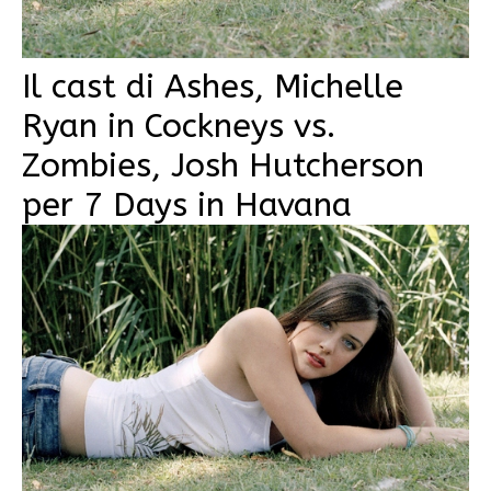
Il cast di Ashes, Michelle
Ryan in Cockneys vs.
Zombies, Josh Hutcherson
per 7 Days in Havana