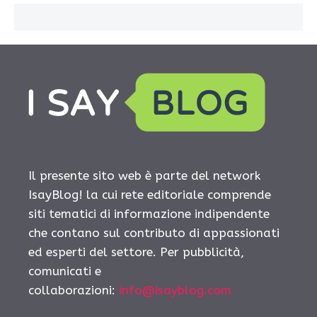
Il presente sito web è parte del network
IsayBlog! la cui rete editoriale comprende
siti tematici di informazione indipendente
che contano sul contributo di appassionati
ed esperti del settore. Per pubblicità,
comunicati e
collaborazioni:
info@isayblog.com