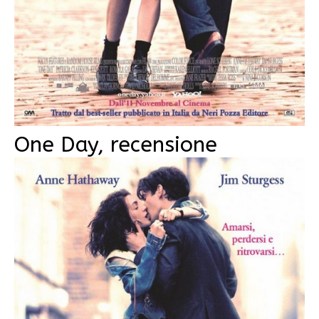
One Day, recensione