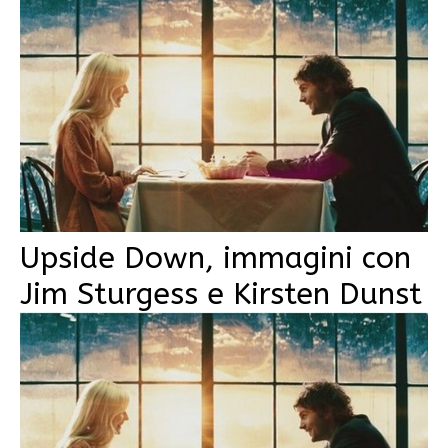
Upside Down, immagini con
Jim Sturgess e Kirsten Dunst