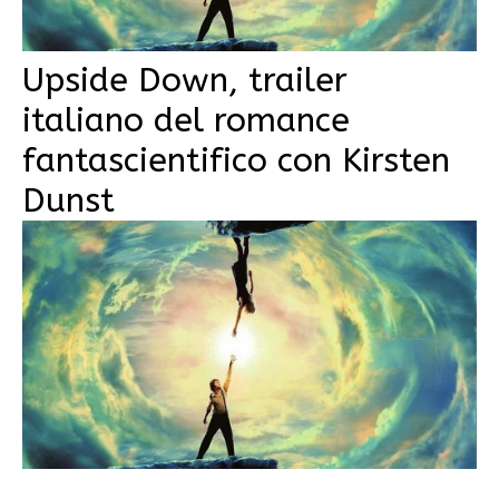
Upside Down, trailer
italiano del romance
fantascientifico con Kirsten
Dunst