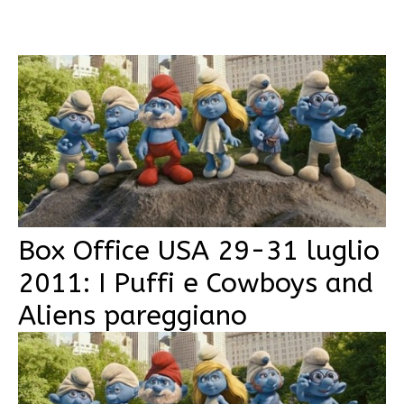
Box Office USA 29-31 luglio
2011: I Puffi e Cowboys and
Aliens pareggiano