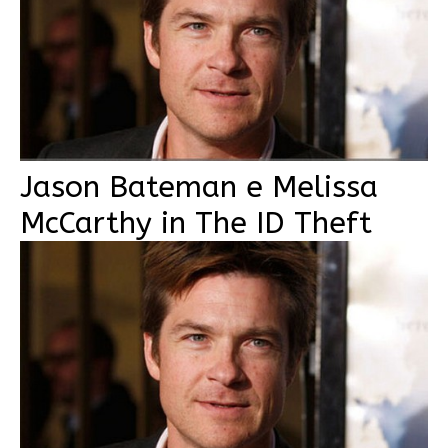
Jason Bateman e Melissa
McCarthy in The ID Theft