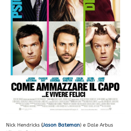
Nick Hendricks
(
Jason Bateman
) e Dale Arbus