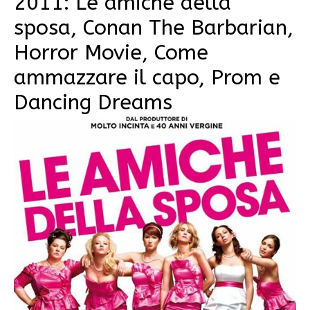
2011: Le amiche della
sposa, Conan The Barbarian,
Horror Movie, Come
ammazzare il capo, Prom e
Dancing Dreams