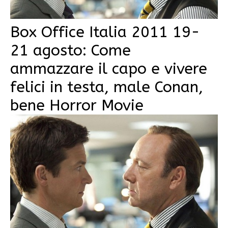
Box Office Italia 2011 19-
21 agosto: Come
ammazzare il capo e vivere
felici in testa, male Conan,
bene Horror Movie