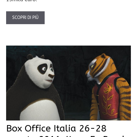
SCOPRI DI PIÙ
Box Office Italia 26-28