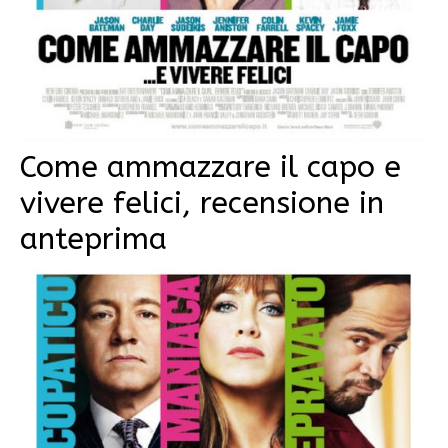
Come ammazzare il capo e
vivere felici, recensione in
anteprima