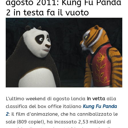
agosto 2011: Kung Fu Panda
2 in testa fa il vuoto
L’ultimo weekend di agosto lancia
in vetta
alla
classifica del box office italiano
Kung Fu Panda
2
: il film d’animazione, che ha cannibalizzato le
sale (809 copie!), ha incassato 2,53 milioni di