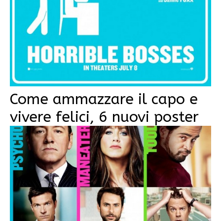
Come ammazzare il capo e
vivere felici, 6 nuovi poster