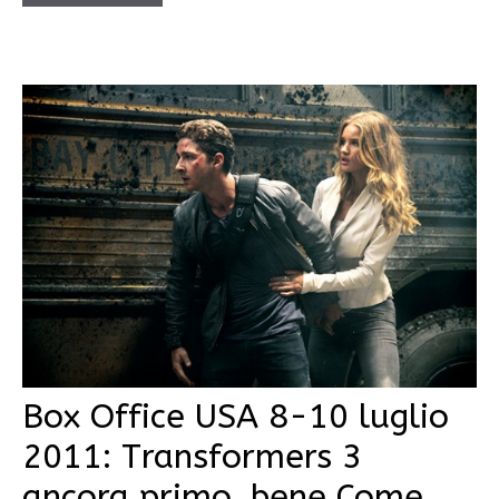
Box Office USA 8-10 luglio
2011: Transformers 3
ancora primo, bene Come