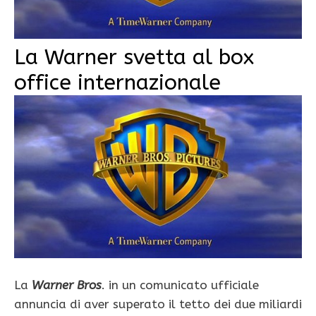
La Warner svetta al box
office internazionale
La
Warner Bros
. in un comunicato ufficiale
annuncia di aver superato il tetto dei due miliardi