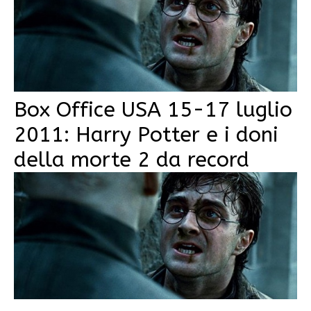
Box Office USA 15-17 luglio
2011: Harry Potter e i doni
della morte 2 da record