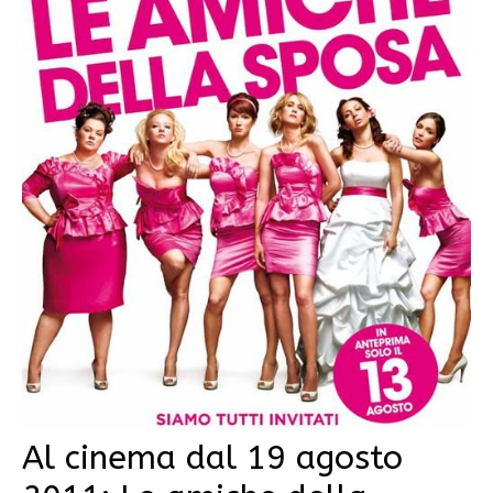
Al cinema dal 19 agosto