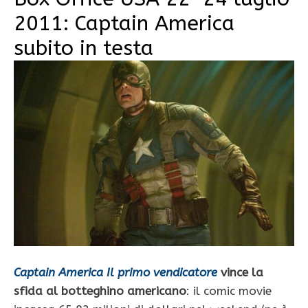
2011: Captain America
subito in testa
Captain America Il primo vendicatore
vince la
sfida al botteghino americano
: il comic movie