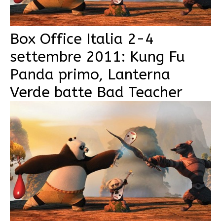
Box Office Italia 2-4
settembre 2011: Kung Fu
Panda primo, Lanterna
Verde batte Bad Teacher