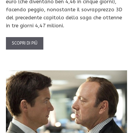
euro (che diventano ben 4,46 in cinque giorni),
facendo peggio, nonostante il sovrapprezzo 3D
del precedente capitolo della saga che ottenne
in tre giorni 4,47 milioni.
SCOPRI DI PIÙ