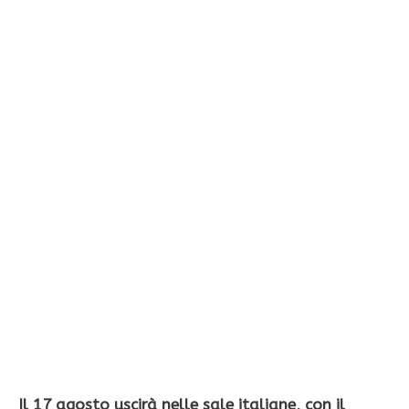
Il 17 agosto uscirà nelle sale italiane, con il