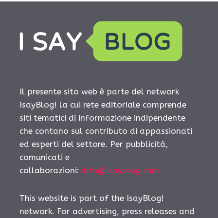
Il presente sito web è parte del network
IsayBlog! la cui rete editoriale comprende
siti tematici di informazione indipendente
che contano sul contributo di appassionati
ed esperti del settore. Per pubblicità,
comunicati e
collaborazioni:
info@isayblog.com
This website is part of the IsayBlog!
network. For advertising, press releases and