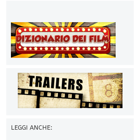
LEGGI ANCHE: