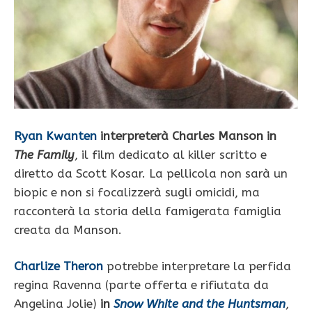
Ryan Kwanten
interpreterà Charles Manson in
The Family
, il film dedicato al killer scritto e
diretto da Scott Kosar. La pellicola non sarà un
biopic e non si focalizzerà sugli omicidi, ma
racconterà la storia della famigerata famiglia
creata da Manson.
Charlize Theron
potrebbe interpretare la perfida
regina Ravenna (parte offerta e rifiutata da
Angelina Jolie)
in
Snow White and the Huntsman
,