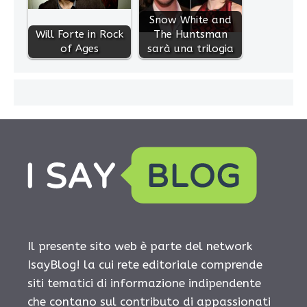
Snow White and
Will Forte in Rock
The Huntsman
of Ages
sarà una trilogia
Il presente sito web è parte del network
IsayBlog! la cui rete editoriale comprende
siti tematici di informazione indipendente
che contano sul contributo di appassionati