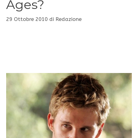
Ages?
29 Ottobre 2010
di
Redazione