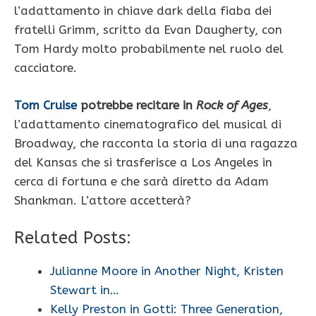
l’adattamento in chiave dark della fiaba dei
fratelli Grimm, scritto da Evan Daugherty, con
Tom Hardy molto probabilmente nel ruolo del
cacciatore.
Tom Cruise
potrebbe recitare in
Rock of Ages
,
l’adattamento cinematografico del musical di
Broadway, che racconta la storia di una ragazza
del Kansas che si trasferisce a Los Angeles in
cerca di fortuna e che sarà diretto da Adam
Shankman. L’attore accetterà?
Related Posts:
Julianne Moore in Another Night, Kristen
Stewart in…
Kelly Preston in Gotti: Three Generation,