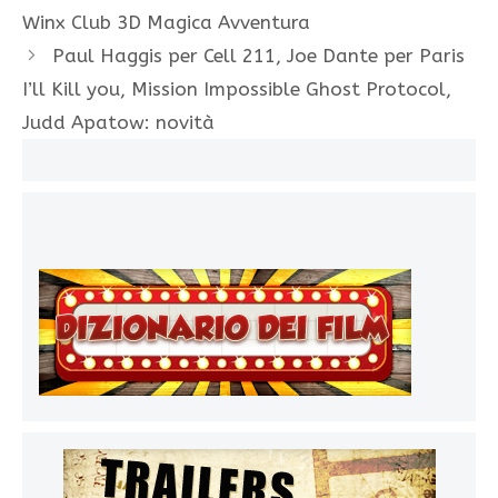
Winx Club 3D Magica Avventura
Paul Haggis per Cell 211, Joe Dante per Paris
I’ll Kill you, Mission Impossible Ghost Protocol,
Judd Apatow: novità