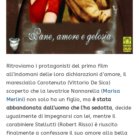
Ritroviamo i protagonisti del primo film
all’indomani delle loro dichiarazioni d’amore, il
maresciallo Carotenuto (Vittorio De Sica)
scoperto che la levatrice Nannarella (
Marisa
Merlini
) non solo ha un figlio, ma
è stata
abbandonata dall’uomo che l’ha sedotta
, decide
ugualmente di impegnarsi con lei, mentre il
carabiniere Stellutti (Robert Risso) è riuscito
finalmente a confessare il suo amore alla bella