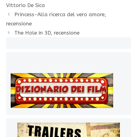
Vittorio De Sica
Princess-Alla ricerca del vero amore,
recensione
The Hole in 3D, recensione