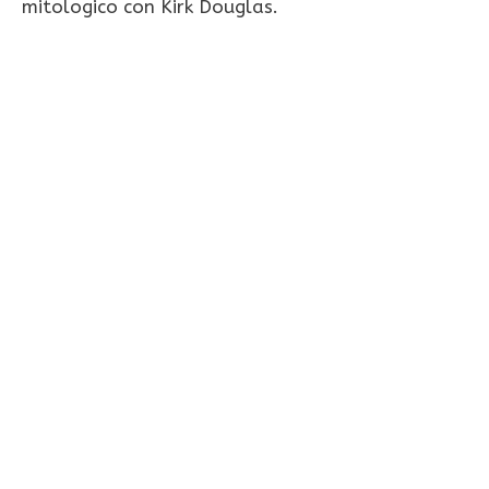
mitologico con Kirk Douglas.