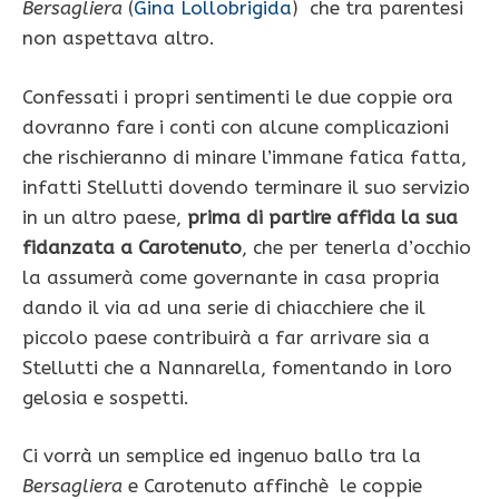
Bersagliera
(
Gina Lollobrigida
)
che tra parentesi
non aspettava altro.
Confessati i propri sentimenti le due coppie ora
dovranno fare i conti con alcune complicazioni
che rischieranno di minare l’immane fatica fatta,
infatti Stellutti dovendo terminare il suo servizio
in un altro paese,
prima di partire affida la sua
fidanzata a Carotenuto
, che per tenerla d’occhio
la assumerà come governante in casa propria
dando il via ad una serie di chiacchiere che il
piccolo paese contribuirà a far arrivare sia a
Stellutti che a Nannarella, fomentando in loro
gelosia e sospetti.
Ci vorrà un semplice ed ingenuo ballo tra la
Bersagliera
e Carotenuto affinchè le coppie