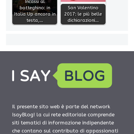
Incassi al
botteghino: in
San Valentino
Italia Up ancora in
2017: le più belle
testa,…
dichiarazioni…
Il presente sito web è parte del network
IsayBlog! la cui rete editoriale comprende
siti tematici di informazione indipendente
che contano sul contributo di appassionati